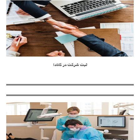
ثبت شرکت در کانادا