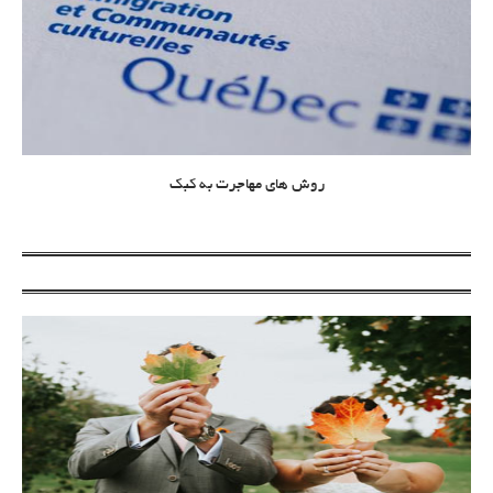
روش های مهاجرت به کبک