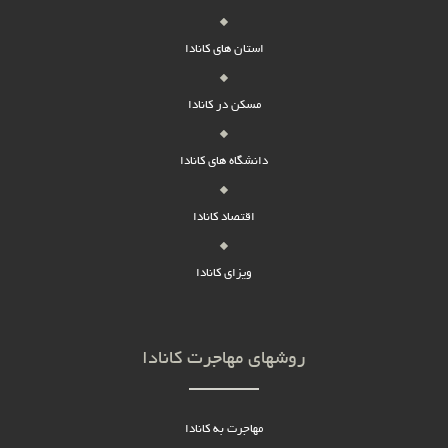
استان های کانادا
مسکن در کانادا
دانشگاه های کانادا
اقتصاد کانادا
ویزای کانادا
روشهای مهاجرت کانادا
مهاجرت به کانادا