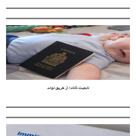
تابعیت کانادا از طریق تولد