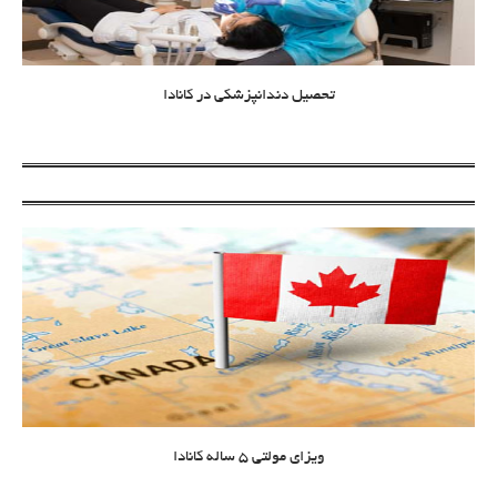
تحصیل دندانپزشکی در کانادا
ویزای مولتی 5 ساله کانادا