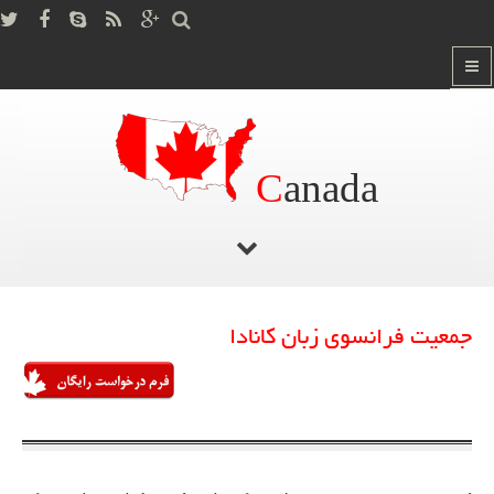
C
anada
جمعیت فرانسوی زبان کانادا