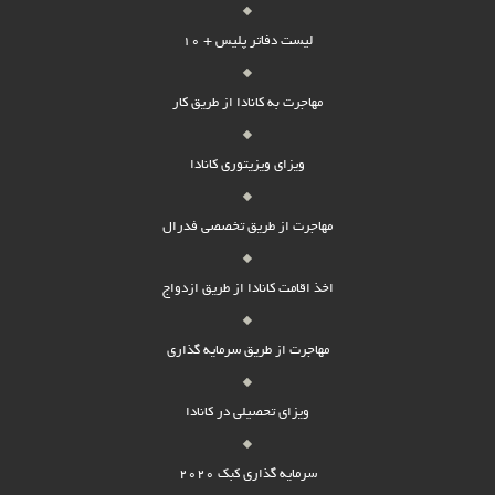
لیست دفاتر پلیس + 10
مهاجرت به کانادا از طریق کار
ویزای ویزیتوری کانادا
مهاجرت از طریق تخصصی فدرال
اخذ اقامت کانادا از طریق ازدواج
مهاجرت از طریق سرمایه گذاری
ویزای تحصیلی در کانادا
سرمایه گذاری کبک 2020