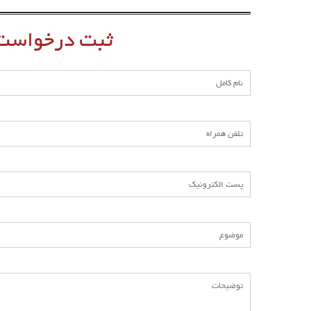
ثبت درخواست