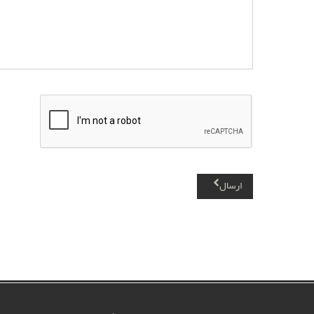
ارسال