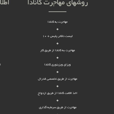
روشهای مهاجرت کانادا
اطلا
مهاجرت به کانادا
لیست دفاتر پلیس + 10
مهاجرت به کانادا از طریق کار
ویزای ویزیتوری کانادا
ا
مهاجرت از طریق تخصصی فدرال
اخذ اقامت کانادا از طریق ازدواج
مهاجرت از طریق سرمایه گذاری