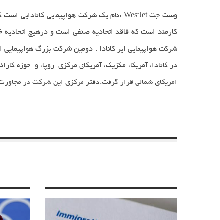
وست جت
: WestJet
نام یک شرکت هواپیمایی کانادایی است 
کارمند است که فاقد اتحادیه صنفی است و درهیچ اتحادیه 
شرکت هواپیمایی ایر کانادا ، دومین شرکت بزرگ هواپیمایی
در کانادا، آمریکا، مکزیک، آمریکای مرکزی اروپا، و حوزه کار
امریکای شمالی قرار گرفت
.
دفتر مرکزی این شرکت در مجاورت فر