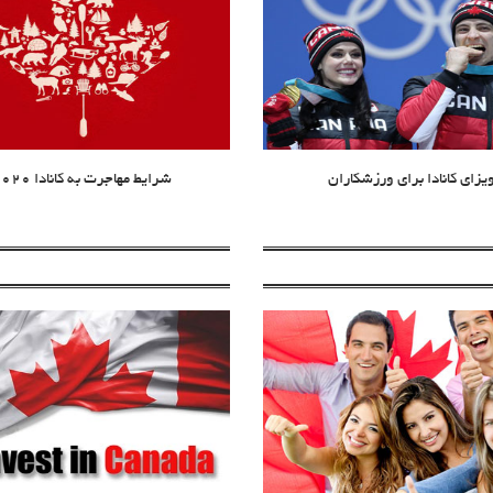
یزای کانادا برای ورزشکاران
شرایط مهاجرت به کانادا 2020