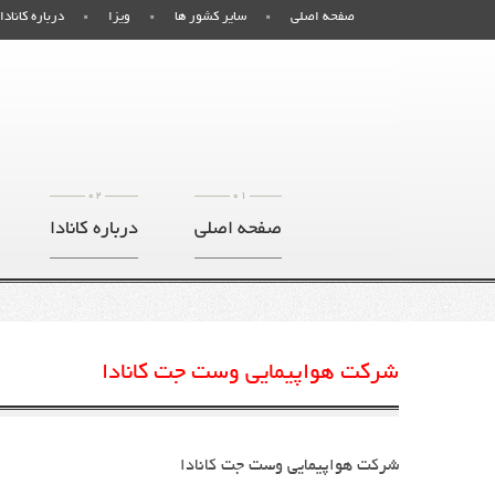
صفحه اصلی
سایر کشور ها
ویزا
درباره کانادا
02
01
صفحه اصلی
درباره کانادا
شرکت هواپیمایی وست جت کانادا
شرکت هواپیمایی وست جت کانادا