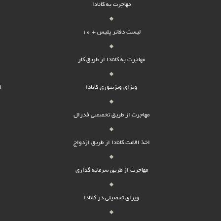
مهاجرت به کانادا
لیست دفاتر پلیس + 10
مهاجرت به کانادا از طریق کار
ویزای ویزیتوری کانادا
ا
مهاجرت از طریق تخصصی فدرال
اخذ اقامت کانادا از طریق ازدواج
مهاجرت از طریق سرمایه گذاری
ویزای تحصیلی در کانادا