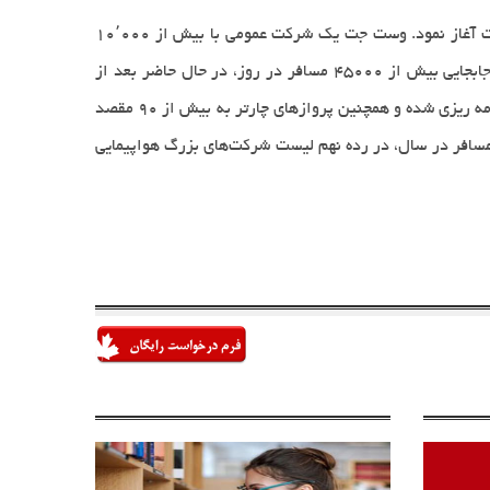
٬
مت آغاز نمود. وست جت یک شرکت عمومی با بیش از
۰۰۰
۱۰
جابجایی بیش از
۴۵۰۰۰
مسافر در روز، در حال حاضر بعد از
مه ریزی شده و همچنین پروازهای چارتر به بیش از
۹0
مقصد
سافر در سال، در رده نهم لیست شرکت‌های بزرگ هواپیمایی