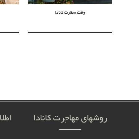
وقت سفارت کانادا
روشهای مهاجرت کانادا
اطلا