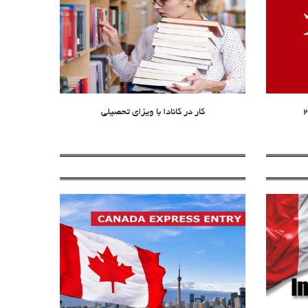
کار در کانادا با ویزای تحصیلی