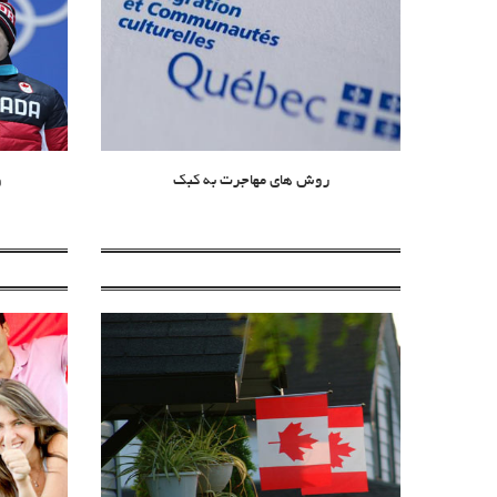
روش های مهاجرت به کبک
و