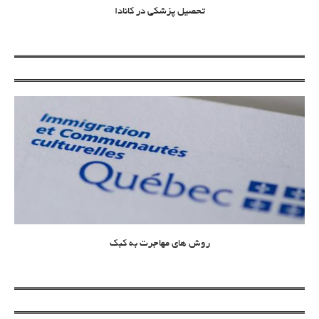
تحصیل پزشکی در کانادا
روش های مهاجرت به کبک