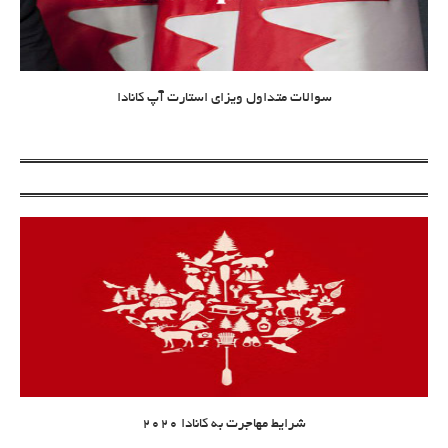
سوالات متداول ویزای استارت آپ کانادا
شرایط مهاجرت به کانادا 2020