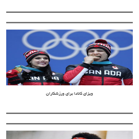
ویزای کانادا برای ورزشکاران