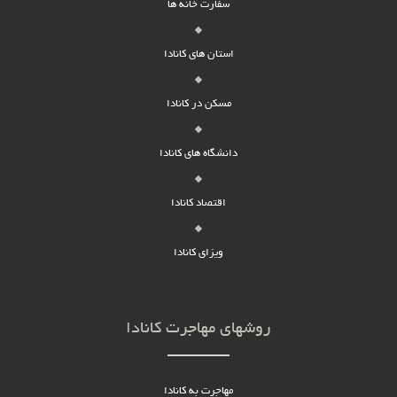
سفارت خانه ها
استان های کانادا
مسکن در کانادا
دانشگاه های کانادا
اقتصاد کانادا
ویزای کانادا
روشهای مهاجرت کانادا
مهاجرت به کانادا