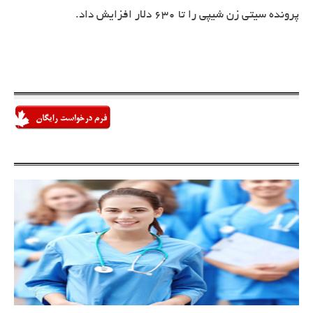
پرونده سیتی زن شیپی را تا 630 دلار افزایش داد.