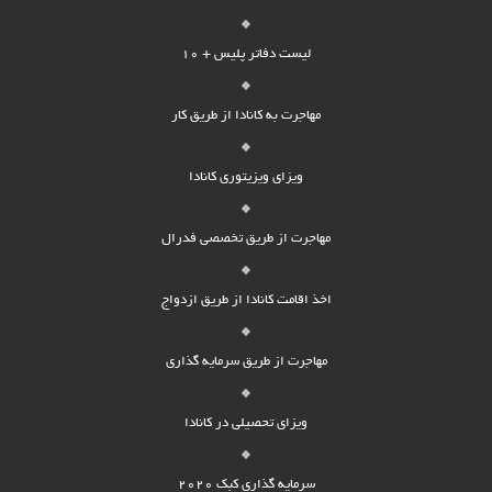
لیست دفاتر پلیس + 10
مهاجرت به کانادا از طریق کار
ویزای ویزیتوری کانادا
مهاجرت از طریق تخصصی فدرال
اخذ اقامت کانادا از طریق ازدواج
مهاجرت از طریق سرمایه گذاری
ویزای تحصیلی در کانادا
سرمایه گذاری کبک 2020