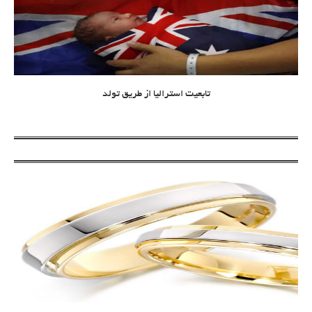
تابعیت استرالیا از طریق تولد