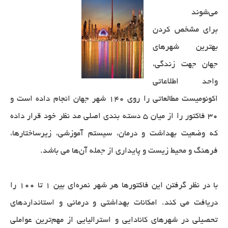
می‌شوند
برای مشخص کردن
بهترین شهرهای
جهان جهت زندگی،
واحد اطلاعاتی
اکونومیست مطالعاتی را روی 140 شهر جهان انجام داده است و
30 فاکتور را از میان 5 دسته بندی اصلی مد نظر خود قرار داده
که وضعیت بهداشت و درمان، سیستم آموزشی، زیرساختارها،
فرهنگ و محیط زیست و پایداری از جمله آن‌ها می باشد.
با در نظر گرفتن این فاکتورها هر شهر نمره‌ای بین 1 تا 100 را
دریافت می کند. امکانات بهداشتی و درمانی و استانداردهای
تحصیلی در شهرهای کانادایی و استرالیایی از مهم‌ترین عواملی