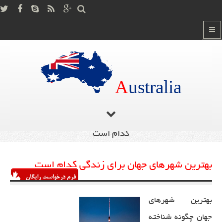
A
ustralia
صفحه اصلی
دانستنی ها
بهترین شهرهای جهان برای زندگی
/
/
کدام است
بهترین شهرهای جهان برای زندگی کدام است
بهترین شهرهای
جهان چگونه شناخته