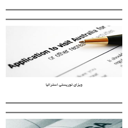
ویزای توریستی استرالیا