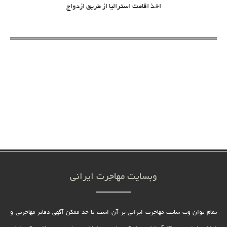
اخذ اقامت استرالیا از طریق ازدواج
وبسایت مهاجرت ایرانی
تمام توان وب سایت مهاجرت ایرانی بر آن است تا حد ممکن آگهی دفاتر مهاجرتی و