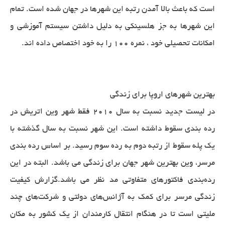
است که باعث بالا آمدن رتبه این شهرها در جهان شده است. تمام
این شهرها به جز هلسینکی به دلیل داشتن سیستم آموزشی و
امکانات تحصیلی خود ، نمره 100 را به خود اختصاص داده اند.
بهترین شهرهای اروپا برای زندگی
در لیست جدید نسبت به سال 2010 فقط شهر وین اتریش در
رده بندی سقوط داشته است. این شهر نسبت به سال گذشته با
یک پله سقوط از رتبه دوم به رده سوم رسید. بر اساس رده بندی
مرسر، وین بهترین شهر جهان برای زندگی می باشد. البته در این
رده‌بندی فاکتورهای متفاوتی مد نظر می باشد.گزارش کیفیت
زندگی مرسر برای کمک به آژانس‌های دولتی و شرکت‌های چند
ملیتی است تا در هنگام انتقال کارمندان از یک کشور به مکان