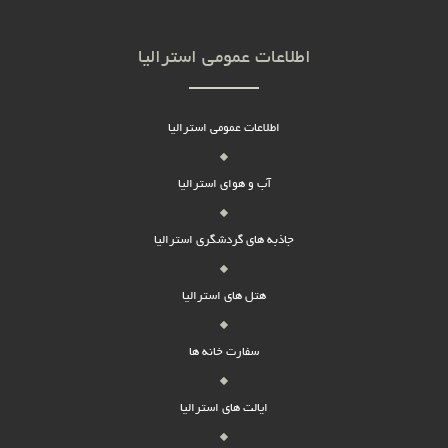
اطلاعات عمومی استرالیا
اطلاعات عمومی استرالیا
آب و هوای استرالیا
جاذبه های گردشگری استرالیا
هتل های استرالیا
سفارت خانه ها
ایالت های استرالیا