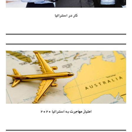
کار در استرالیا
امتیاز مهاجرت به استرالیا 2020