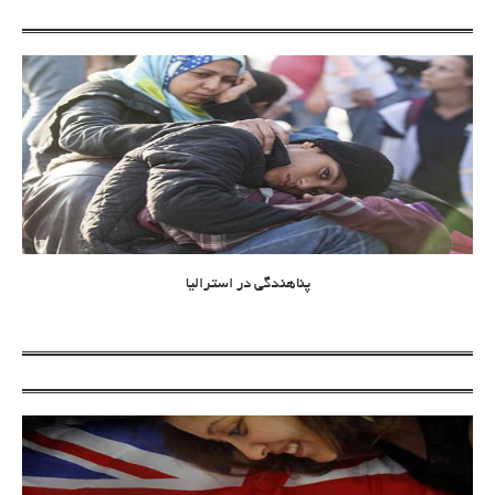
پناهندگی در استرالیا