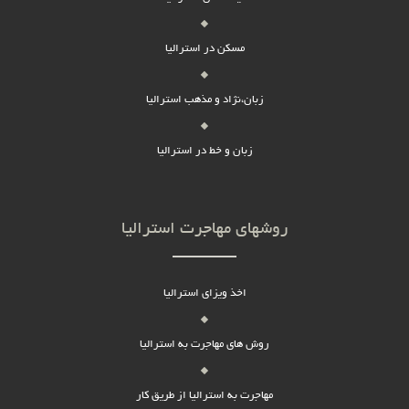
مسکن در استرالیا
زبان،نژاد و مذهب استرالیا
زبان و خط در استرالیا
روشهای مهاجرت استرالیا
اخذ ویزای استرالیا
روش های مهاجرت به استرالیا
مهاجرت به استرالیا از طریق کار