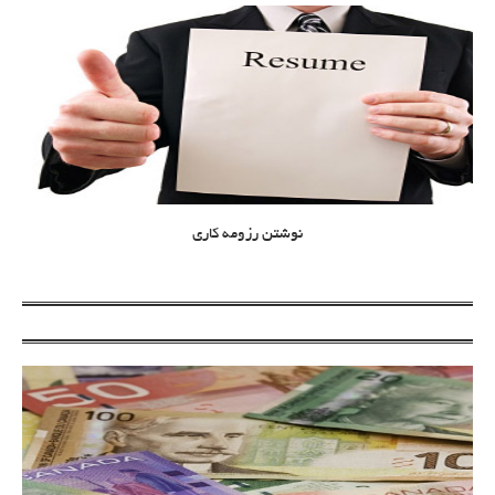
نوشتن رزومه کاری