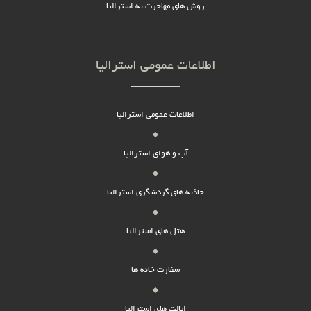
روش های مهاجرت به استرالیا
اطلاعات عمومی استرالیا
اطلاعات عمومی استرالیا
آب و هوای استرالیا
جاذبه های گردشگری استرالیا
هتل های استرالیا
سفارت خانه ها
ایالت های استرالیا