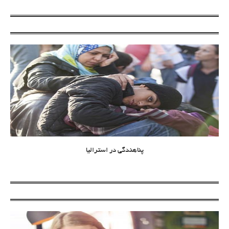
پناهندگی در استرالیا