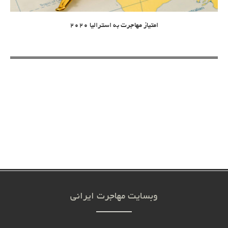
امتیاز مهاجرت به استرالیا 2020
وبسایت مهاجرت ایرانی