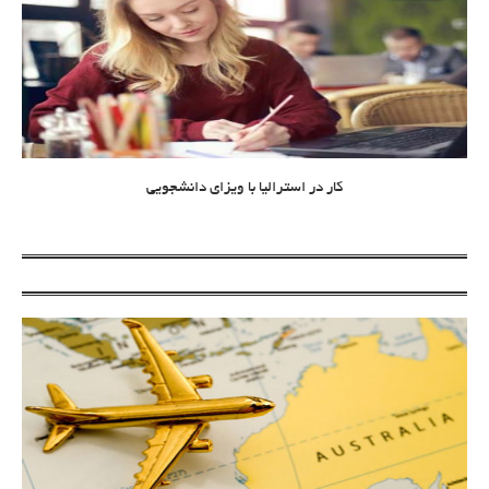
کار در استرالیا با ویزای دانشجویی