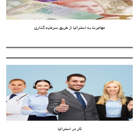
مهاجرت به استرالیا از طریق سرمایه گذاری
کار در استرالیا