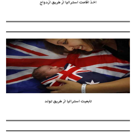
اخذ اقامت استرالیا از طریق ازدواج
تابعیت استرالیا از طریق تولد