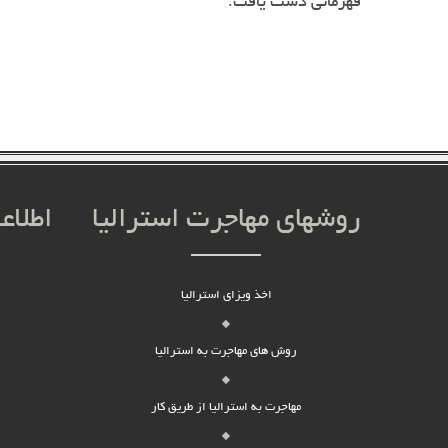
.
قهرمانی دست یافت
روشهای مهاجرت استرالیا
اطلاع
اخذ ویزای استرالیا
روش های مهاجرت به استرالیا
مهاجرت به استرالیا از طریق کار