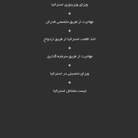
ویزای ویزیتوری استرالیا
مهاجرت از طریق تخصصی فدرال
اخذ اقامت استرالیا از طریق ازدواج
مهاجرت از طریق سرمایه گذاری
ویزای تحصیلی در استرالیا
لیست مشاغل استرالیا