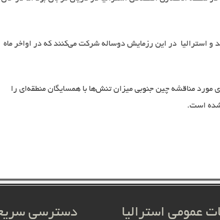
و از آمریکا، نیوزیلند و استرالیا در این رزمایش دوساله شرکت می‌کنند که در اواخر ماه
ورد مناقشه چین جنوبی میزان تنش‌ها با همسایگان منطقه‌ای را
 شده است
.
ات عمومی استرالیا
دسترسی سریع