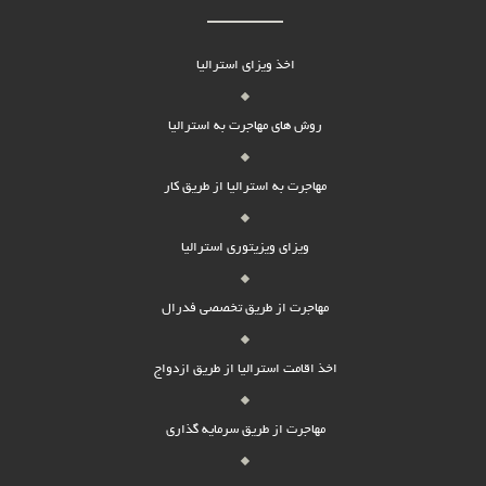
اخذ ویزای استرالیا
روش های مهاجرت به استرالیا
مهاجرت به استرالیا از طریق کار
ویزای ویزیتوری استرالیا
مهاجرت از طریق تخصصی فدرال
اخذ اقامت استرالیا از طریق ازدواج
مهاجرت از طریق سرمایه گذاری