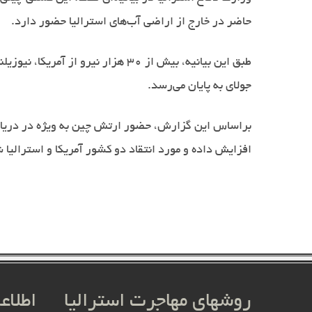
حاضر در خارج از اراضی آب‌های استرالیا حضور دارد
.
طبق این بیانیه، بیش از 30 هزار نیر
جولای به پایان می‌رسد
.
براساس این گزارش، حضور ارتش چین به ویژه در دریای م
افزایش داده و مورد انتقاد دو کشور آمریکا و استرالیا
روشهای مهاجرت استرالیا
اطلاع