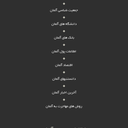
جمعیت شناسی آلمان
دانشگاه های آلمان
بانک های آلمان
اطلاعات پول آلمان
اقتصاد آلمان
دانستنیهای آلمان
آخرین اخبار آلمان
روش های مهاجرت به آلمان