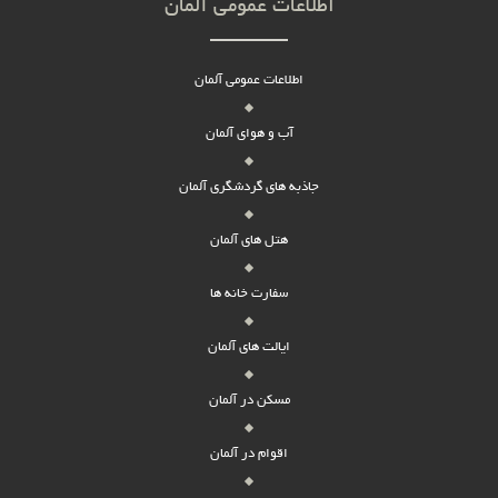
اطلاعات عمومی آلمان
اطلاعات عمومی آلمان
آب و هوای آلمان
جاذبه های گردشگری آلمان
هتل های آلمان
سفارت خانه ها
ایالت های آلمان
مسکن در آلمان
اقوام در آلمان