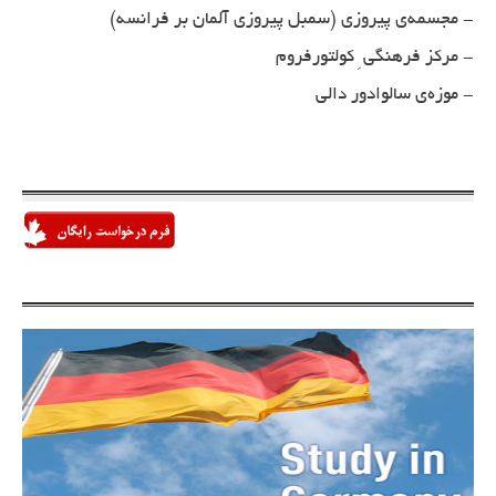
- مجسمه‌ی پیروزی (سمبل پیروزی آلمان بر فرانسه)
- مرکز فرهنگی ِ کولتورفروم
- موزه‌ی سالوادور دالی