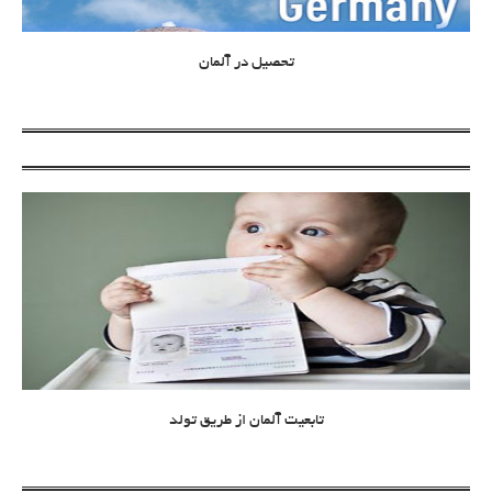
تحصیل در آلمان
تابعیت آلمان از طریق تولد