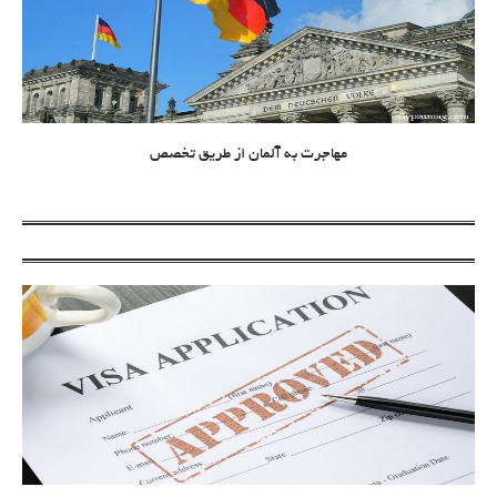
مهاجرت به آلمان از طریق تخصص