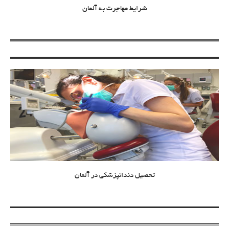
شرایط مهاجرت به آلمان
تحصیل دندانپزشکی در آلمان