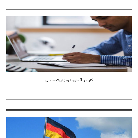
کار در آلمان با ویزای تحصیلی