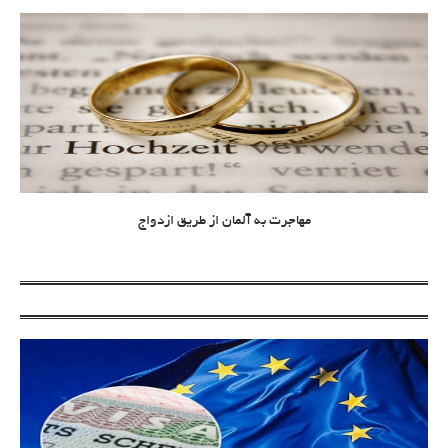
مهاجرت به آلمان از طریق ازدواج