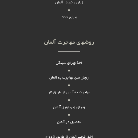
زبان و خط در آلمان
ویزای کانادا
روشهای مهاجرت آلمان
اخذ ویزای شینگن
روش های مهاجرت به آلمان
مهاجرت به آلمان از طریق کار
ویزای ویزیتوری آلمان
تحصیل در آلمان
اخذ اقامت آلمان از طریق ازدواج