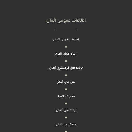
اطلاعات عمومی آلمان
اطلاعات عمومی آلمان
آب و هوای آلمان
جاذبه های گردشگری آلمان
هتل های آلمان
سفارت خانه ها
ایالت های آلمان
مسکن در آلمان