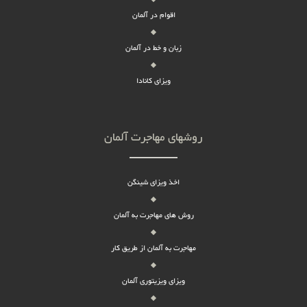
اقوام در آلمان
زبان و خط در آلمان
ویزای کانادا
روشهای مهاجرت آلمان
اخذ ویزای شینگن
روش های مهاجرت به آلمان
مهاجرت به آلمان از طریق کار
ویزای ویزیتوری آلمان