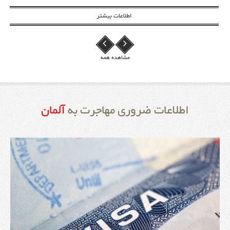
اطلاعات بیشتر
مشاهده همه
اطلاعات ضروری مهاجرت به
آلمان