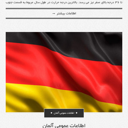
تا ۳۶ درجه بالای صفر نیز می رسد. بالاترین درجه حرارت در طول سال مربوط به قسمت جنوب
غربی آلمان است که تقریبا آب و هوایی مدیترانه ای دارد. بهترین زمان برای اسکی در این کشور
اطلاعات بیشتر →
نیز بین ماه های دسامبر تا اواخر مارس است.
اطلاعات عمومی آلمان
اطلاعات عمومی آلمان