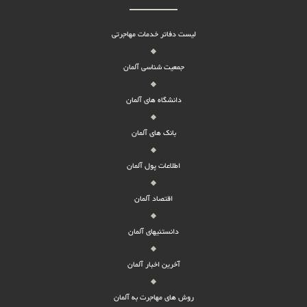
لیست دفاتر خدمات مهاجرتی
جمعیت شناسی آلمان
دانشگاه های آلمان
بانک های آلمان
اطلاعات پول آلمان
اقتصاد آلمان
دانستنیهای آلمان
آخرین اخبار آلمان
روش های مهاجرت به آلمان