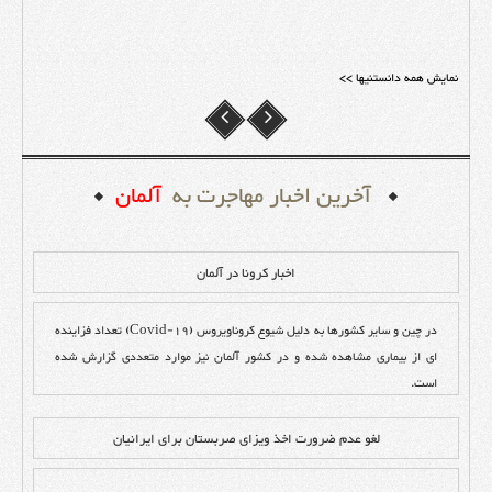
نمایش همه دانستنیها >>
آخرین اخبار مهاجرت به
آلمان
اخبار کرونا در آلمان
در چین و سایر کشورها به دلیل شیوع کروناویروس (Covid-19) تعداد فزاینده
ای از بیماری مشاهده شده و در کشور آلمان نیز موارد متعددی گزارش شده
است.
لغو عدم ضرورت اخذ ویزای صربستان برای ایرانیان