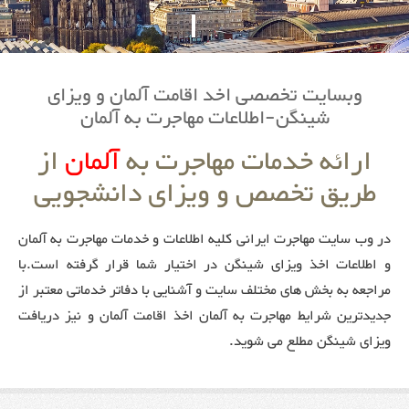
وبسایت تخصصی اخد اقامت آلمان و ویزای
شینگن-اطلاعات مهاجرت به آلمان
ارائه خدمات مهاجرت به
آلمان
از
طریق تخصص و ویزای دانشجویی
در وب سایت مهاجرت ایرانی کلیه اطلاعات و خدمات مهاجرت به آلمان
و اطلاعات اخذ ویزای شینگن در اختیار شما قرار گرفته است.با
مراجعه به بخش های مختلف سایت و آشنایی با دفاتر خدماتی معتبر از
جدیدترین شرایط مهاجرت به آلمان اخذ اقامت آلمان و نیز دریافت
ویزای شینگن مطلع می شوید.