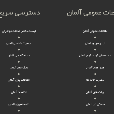
عات عمومی آلمان
دسترسی سریع
اطلاعات عمومی آلمان
لیست دفاتر خدمات مهاجرتی
آب و هوای آلمان
جمعیت شناسی آلمان
جاذبه های گردشگری آلمان
دانشگاه های آلمان
هتل های آلمان
بانک های آلمان
سفارت خانه ها
اطلاعات پول آلمان
ایالت های آلمان
اقتصاد آلمان
مسکن در آلمان
دانستنیهای آلمان