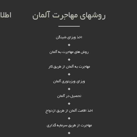
روشهای مهاجرت آلمان
اطلا
اخذ ویزای شینگن
روش های مهاجرت به آلمان
مهاجرت به آلمان از طریق کار
ویزای ویزیتوری آلمان
تحصیل در آلمان
اخذ اقامت آلمان از طریق ازدواج
مهاجرت از طریق سرمایه گذاری