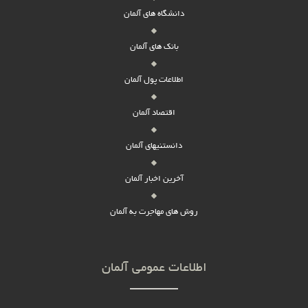
دانشگاه های آلمان
بانک های آلمان
اطلاعات پول آلمان
اقتصاد آلمان
دانستنیهای آلمان
آخرین اخبار آلمان
روش های مهاجرت به آلمان
اطلاعات عمومی آلمان