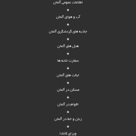
اطلاعات عمومی آلمان
آب و هوای آلمان
جاذبه های گردشگری آلمان
هتل های آلمان
سفارت خانه ها
ایالت های آلمان
مسکن در آلمان
اقوام در آلمان
زبان و خط در آلمان
ویزای کانادا