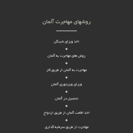
روشهای مهاجرت آلمان
اخذ ویزای شینگن
روش های مهاجرت به آلمان
مهاجرت به آلمان از طریق کار
ویزای ویزیتوری آلمان
تحصیل در آلمان
اخذ اقامت آلمان از طریق ازدواج
مهاجرت از طریق سرمایه گذاری