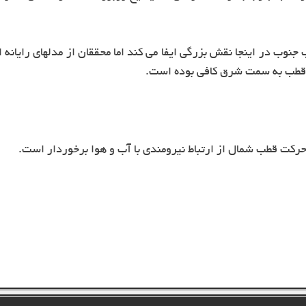
جنوب در اینجا نقش بزرگی ایفا می کند اما محققان از مدلهای رایانه
ر قطب به سمت شرق کافی بوده است.
رکت قطب شمال از ارتباط نیرومندی با آب و هوا برخوردار است.