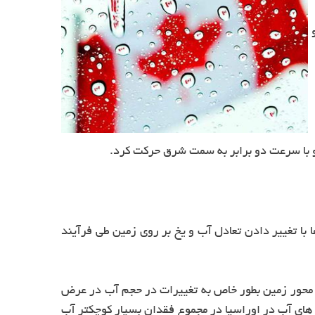
 و
 با تغییر دادن تعادل آب و یخ بر روی زمین طی فرآیند
کردند که نشان می دادند محور زمین بطور خاص به تغییرات در حجم آب در عرض
های آب در اوراسیا در مجموع فقدان بسیار کوچکتر آب