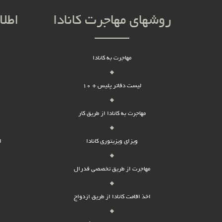
روشهای مهاجرت کانادا
اطلا
مهاجرت به کانادا
لیست دفاتر پلیس + 10
مهاجرت به کانادا از طریق کار
ویزای ویزیتوری کانادا
ا
مهاجرت از طریق تخصصی فدرال
اخذ اقامت کانادا از طریق ازدواج