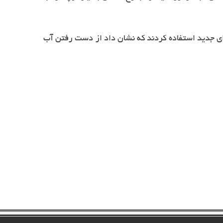
 ای جدید استفاده کردند که نشان داد از دست رفتن آب