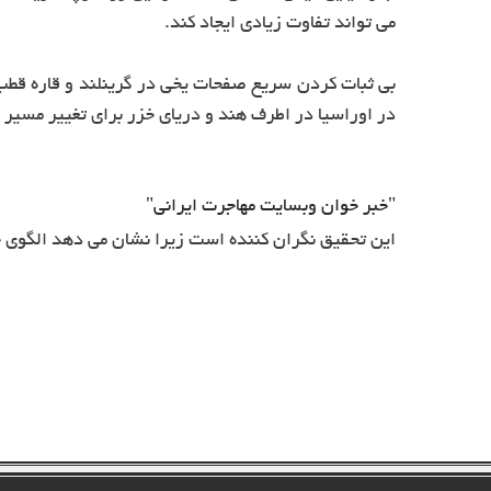
می تواند تفاوت زیادی ایجاد کند.
بی ثبات کردن سریع صفحات یخی در گرینلند و قاره قطب 
در اوراسیا در اطرف هند و دریای خزر برای تغییر مسی
"خبر خوان وبسایت مهاجرت ایرانی"
این تحقیق نگران کننده است زیرا نشان می دهد الگوی ح