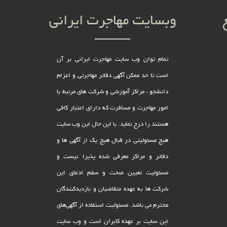
وبسایت مهاجرت ایرانی
تمام توان وب سایت مهاجرت ایرانی بر آن
است تا حد ممکن آگهی دفاتر مهاجرتی و اعزام
دانشجو ، مراکز آموزشی و شرکت های مرتبط با
امور مهاجرت و مسافرت که دارای اعتبار کافی
هستند را درج نماید. با این حال این وب سایت
هیچ مسئولیتی در قبال هیچ یک از آگهی ها و
دفاتر و مراکز معرفی شده پذیرا نیست و
مسئولیت تعیین صحت و سقم ادعای این
شرکت ها به عهده متقاضیان و بازدیدکنندگان
محترم می باشد. مسئولیت استفاده از آگهی‌های
این سایت بر عهده کابران است و وب سایت