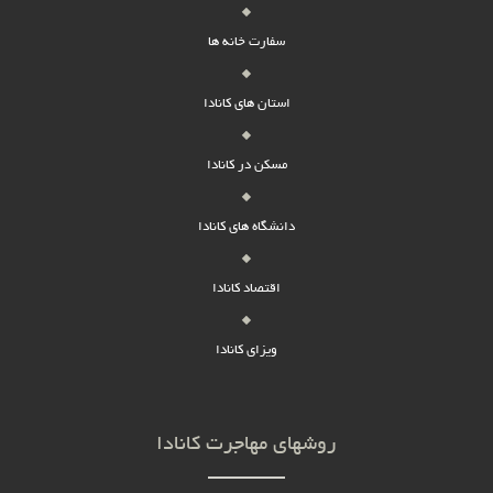
سفارت خانه ها
استان های کانادا
مسکن در کانادا
دانشگاه های کانادا
اقتصاد کانادا
ویزای کانادا
روشهای مهاجرت کانادا