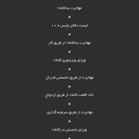
مهاجرت به کانادا
لیست دفاتر پلیس + 10
مهاجرت به کانادا از طریق کار
ویزای ویزیتوری کانادا
مهاجرت از طریق تخصصی فدرال
اخذ اقامت کانادا از طریق ازدواج
مهاجرت از طریق سرمایه گذاری
ویزای تحصیلی در کانادا