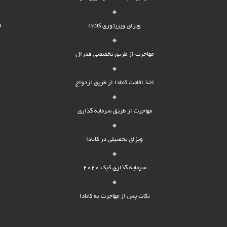
ویزای ویزیتوری کانادا
ا
مهاجرت از طریق تخصصی فدرال
اخذ اقامت کانادا از طریق ازدواج
مهاجرت از طریق سرمایه گذاری
ویزای تحصیلی در کانادا
سرمایه گذاری کبک 2020
نکات پس از مهاجرت به کانادا