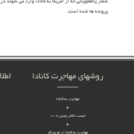
پرونده ها شده است
.
روشهای مهاجرت کانادا
اطلا
مهاجرت به کانادا
لیست دفاتر پلیس + 10
مهاجرت به کانادا از طریق کار