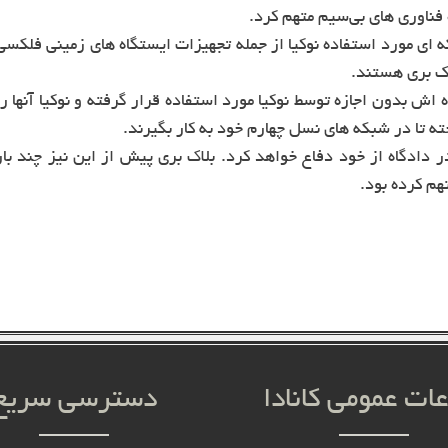
فناوری های بی‌سیم متهم کرد.
ای مورد استفاده نوکیا از جمله تجهیزات ایستگاه های زمینی فلکسی
لک بری هستند.
ر مجموع 11 اختراع ثبت شده اش بدون اجازه توسط نوکیا مورد استفاده قرار گرفته و نوکیا آنها ر
 دادگاه از خود دفاع خواهد کرد. بلاک بری پیش از این نیز چند بار
م کرده بود.
عات عمومی کانادا
دسترسی سریع