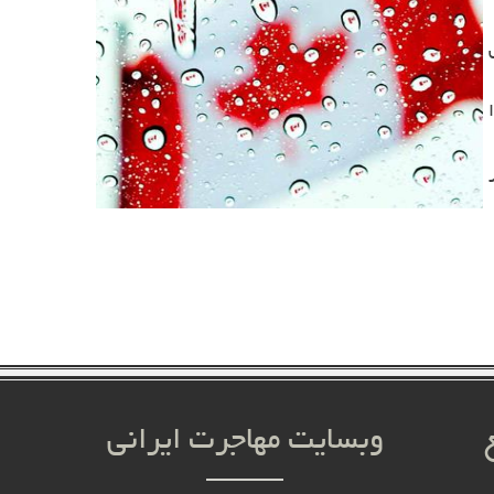
ا
وبسایت مهاجرت ایرانی