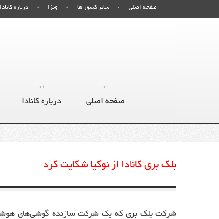
صفحه اصلی
سایر کشور ها
ویزا
درباره کانادا
02
01
صفحه اصلی
درباره کانادا
بلک بری کانادا از نوکیا شکایت کرد
شرکت بلک ‌بری که یک شرکت سازنده گوشی‌های هوشمند 