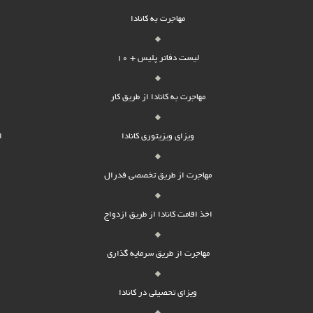
مهاجرت به کانادا
لیست دفاتر پلیس + 10
مهاجرت به کانادا از طریق کار
ویزای ویزیتوری کانادا
ا
مهاجرت از طریق تخصصی فدرال
اخذ اقامت کانادا از طریق ازدواج
مهاجرت از طریق سرمایه گذاری
ویزای تحصیلی در کانادا