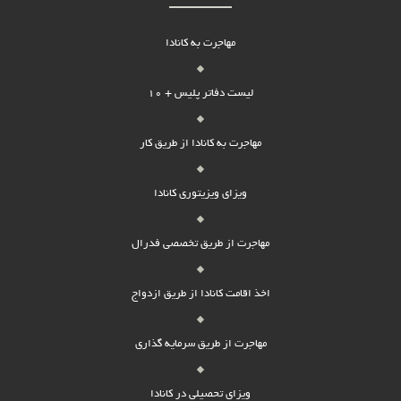
مهاجرت به کانادا
لیست دفاتر پلیس + 10
مهاجرت به کانادا از طریق کار
ویزای ویزیتوری کانادا
مهاجرت از طریق تخصصی فدرال
اخذ اقامت کانادا از طریق ازدواج
مهاجرت از طریق سرمایه گذاری
ویزای تحصیلی در کانادا