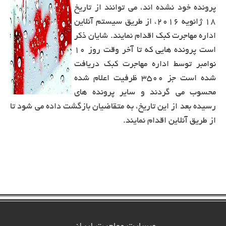
پرونده خود نشده اند، می توانند از تاریخ
۱۸ ژانویه ۲۰۱۶، از طریق سیستم آنلاین
اداره مهاجرت کبک اقدام نمایند. شایان ذکر
است پرونده هایی که تا آخر وقت روز ۱۰
نوامبر توسط اداره مهاجرت کبک دریافت
شده است جز ۳۵۰۰ ظرفیت اعلام شده
محسوب می گردند و سایر پرونده های
رسیده بعد از این تاریخ، به متقاضیان بازگشت داده می شود تا
از طریق آنلاین اقدام نمایند.