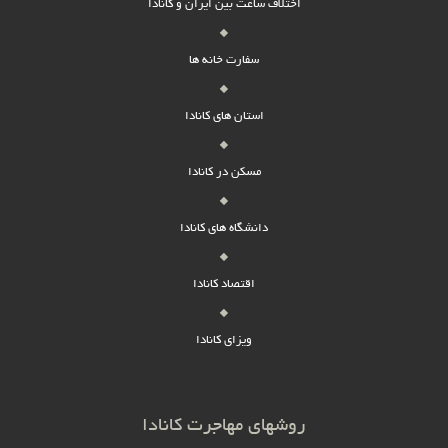
اختلاف ساعت بین ایران و کانادا
سفارت خانه ها
استان های کانادا
مسکن در کانادا
دانشگاه های کانادا
اقتصاد کانادا
ویزای کانادا
روشهای مهاجرت کانادا