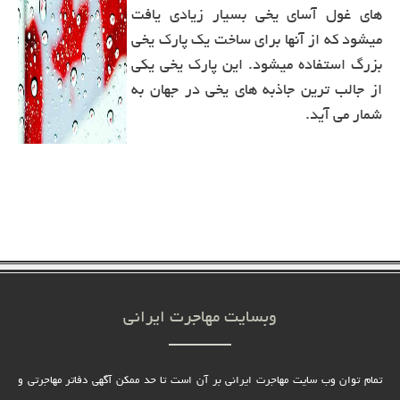
های غول آسای یخی بسیار زیادی یافت
میشود که از آنها برای ساخت یک پارک یخی
بزرگ استفاده میشود. این پارک یخی یکی
از جالب ترین جاذبه های یخی در جهان به
شمار می آید.
وبسایت مهاجرت ایرانی
تمام توان وب سایت مهاجرت ایرانی بر آن است تا حد ممکن آگهی دفاتر مهاجرتی و