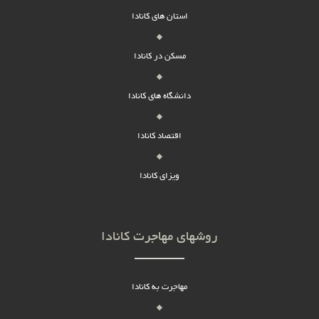
استان های کانادا
مسکن در کانادا
دانشگاه های کانادا
اقتصاد کانادا
ویزای کانادا
روشهای مهاجرت کانادا
مهاجرت به کانادا