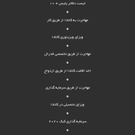
لیست دفاتر پلیس + 10
مهاجرت به کانادا از طریق کار
ویزای ویزیتوری کانادا
مهاجرت از طریق تخصصی فدرال
اخذ اقامت کانادا از طریق ازدواج
مهاجرت از طریق سرمایه گذاری
ویزای تحصیلی در کانادا
سرمایه گذاری کبک 2020