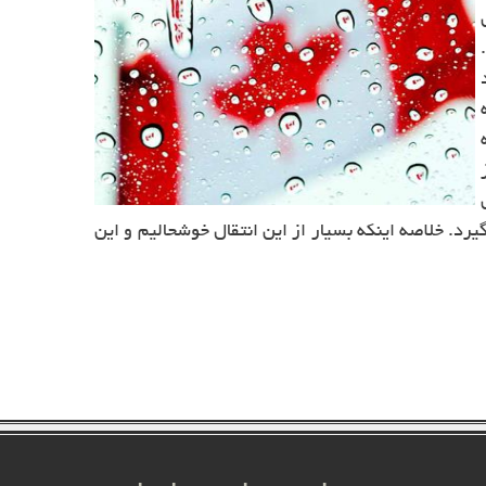
یرد. خلاصه اینکه بسیار از این انتقال خوشحالیم و این