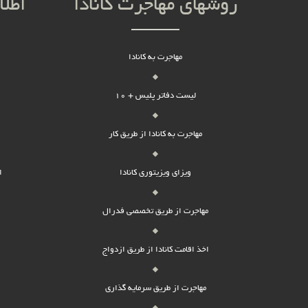
روشهای مهاجرت کانادا
اطلا
مهاجرت به کانادا
لیست دفاتر پلیس + 10
مهاجرت به کانادا از طریق کار
ویزای ویزیتوری کانادا
ا
مهاجرت از طریق تخصصی فدرال
اخذ اقامت کانادا از طریق ازدواج
مهاجرت از طریق سرمایه گذاری