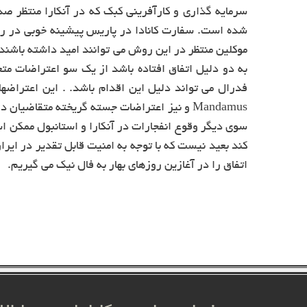
سرمایه گذاری و کارآفرینی کبک که در آنکارا منتظر صدو
شده است. سفارت کانادا در پاریس پیشینه خوبی در رس
موکلین منتظر در این روش می توانند امید داشته باشند ک
به دو دلیل اتفاق افتاده باشد از یک سو اعتراضات مت
فدرال می تواند دلیل این اقدام باشد. . این اعتراضه
Mandamus و نیز اعتراضات جسته گریخته متقاضیا
سوی دیگر وقوع انفجارات در آنکارا و استانبول ممکن است
کند بعید نیست که با توجه به امنیت قابل تقدیر در ایرا
اتفاق را در آغازین روزهای بهار به فال نیک می گیریم.