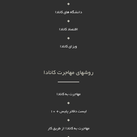
دانشگاه های کانادا
اقتصاد کانادا
ویزای کانادا
روشهای مهاجرت کانادا
مهاجرت به کانادا
لیست دفاتر پلیس + 10
مهاجرت به کانادا از طریق کار