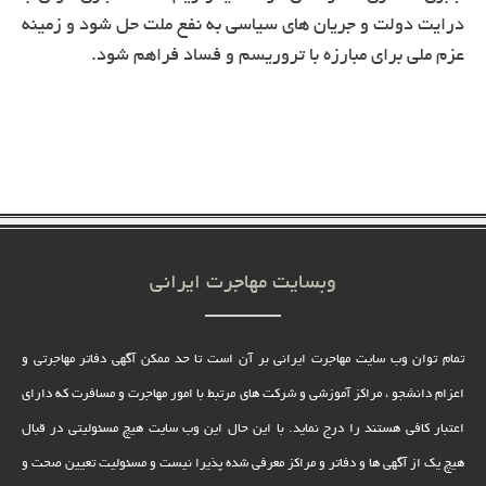
درایت دولت و جریان های سیاسی به نفع ملت حل شود و زمینه
عزم ملی برای مبارزه با تروریسم و فساد فراهم شود.
وبسایت مهاجرت ایرانی
تمام توان وب سایت مهاجرت ایرانی بر آن است تا حد ممکن آگهی دفاتر مهاجرتی و
اعزام دانشجو ، مراکز آموزشی و شرکت های مرتبط با امور مهاجرت و مسافرت که دارای
اعتبار کافی هستند را درج نماید. با این حال این وب سایت هیچ مسئولیتی در قبال
هیچ یک از آگهی ها و دفاتر و مراکز معرفی شده پذیرا نیست و مسئولیت تعیین صحت و