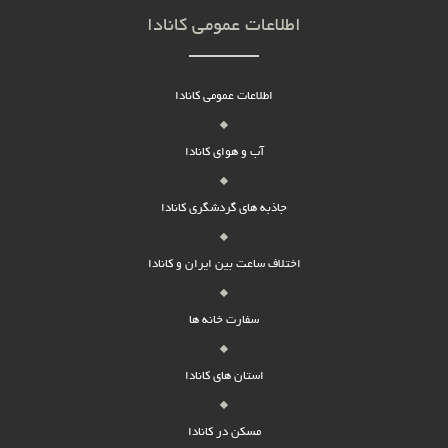
اطلاعات عمومی کانادا
اطلاعات عمومی کانادا
آب و هوای کانادا
جاذبه های گردشگری کانادا
اختلاف ساعت بین ایران و کانادا
سفارت خانه ها
استان های کانادا
مسکن در کانادا