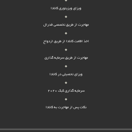
ویزای ویزیتوری کانادا
مهاجرت از طریق تخصصی فدرال
اخذ اقامت کانادا از طریق ازدواج
مهاجرت از طریق سرمایه گذاری
ویزای تحصیلی در کانادا
سرمایه گذاری کبک 2020
نکات پس از مهاجرت به کانادا