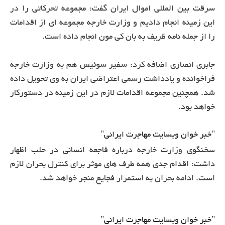
سرقت بین المللی اموال ایران گفت: مجموعه تحرکاتی را در
این زمینه انجام دادیم و وزارت خارجه مجموعه ای از اقدامات
را از جمله نامه ظریف به بان کی مون انجام داده است.
جابری انصاری اضافه کرد: سفیر سوئیس هم به وزارت خارجه
فراخوانده و یادداشت رسمی اعتراضی ایران به وی تحویل داده
شد. همچنین مجموعه اقدامات لازم در این زمینه در دستورکار
خواهد بود.
"خبر خوان وبسایت مهاجرت ایرانی"
سخنگوی وزارت خارجه درباره فاجعه انسانی در حلب اظهار
داشت: اقدام جدی همه طرف های موثر برای کنترل بحران لازم
است. ادامه بحران به استمرار فجایع منجر خواهد شد.
"خبر خوان وبسایت مهاجرت ایرانی"