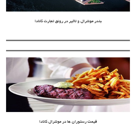
بندر مونترال و تاثیر در رونق تجارت کانادا
قیمت رستوران ها در مونترال کانادا