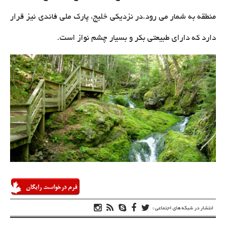
منطقه به شمار می رود.در نزدیکی خلیج، پارک ملی فاندی نیز قرار
دارد که دارای طبیعتی بکر و بسیار چشم نواز است.
انتشار در شبکه های اجتماعی :