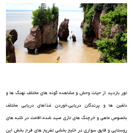
تور بازدید از حیات وحش و مشاهده گونه های مختلف نهنگ ها و
دلفین ها و پرندگان دریایی،خوردن غذاهای دریایی مختلف
بخصوص ماهی و خرچنگ های تازی صید شده،اقامت در کلبه های
روستایی و قایق سواری در خلیج بخشی تفریح های فرح بخش این