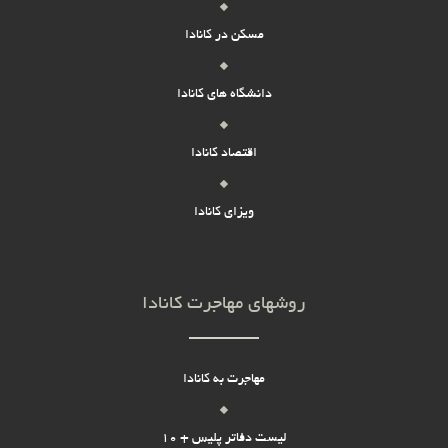
مسکن در کانادا
دانشگاه های کانادا
اقتصاد کانادا
ویزای کانادا
روشهای مهاجرت کانادا
مهاجرت به کانادا
لیست دفاتر پلیس + 10