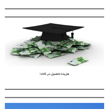
هزینه تحصیل در کانادا