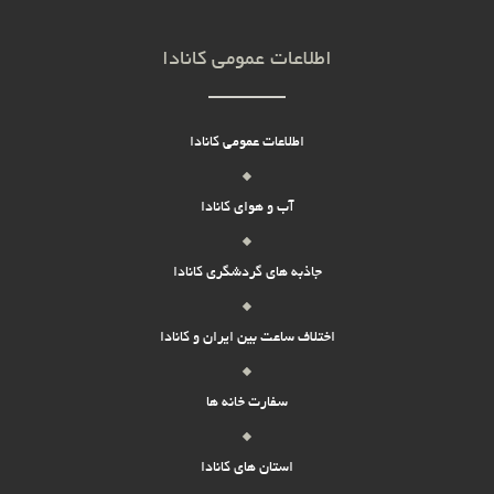
اطلاعات عمومی کانادا
اطلاعات عمومی کانادا
آب و هوای کانادا
جاذبه های گردشگری کانادا
اختلاف ساعت بین ایران و کانادا
سفارت خانه ها
استان های کانادا