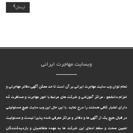
ارسال
وبسایت مهاجرت ایرانی
تمام توان وب سایت مهاجرت ایرانی بر آن است تا حد ممکن آگهی دفاتر مهاجرتی و
اعزام دانشجو ، مراکز آموزشی و شرکت های مرتبط با امور مهاجرت و مسافرت که
دارای اعتبار کافی هستند را درج نماید. با این حال این وب سایت هیچ مسئولیتی
در قبال هیچ یک از آگهی ها و دفاتر و مراکز معرفی شده پذیرا نیست و مسئولیت
تعیین صحت و سقم ادعای این شرکت ها به عهده متقاضیان و بازدیدکنندگان