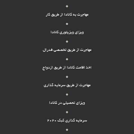
مهاجرت به کانادا از طریق کار
ویزای ویزیتوری کانادا
مهاجرت از طریق تخصصی فدرال
اخذ اقامت کانادا از طریق ازدواج
مهاجرت از طریق سرمایه گذاری
ویزای تحصیلی در کانادا
سرمایه گذاری کبک 2020