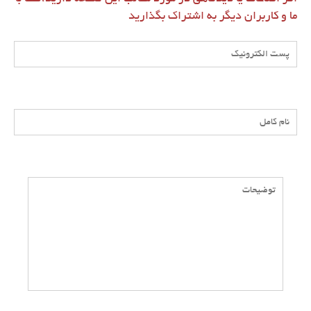
ما و کاربران دیگر به اشتراک بگذارید