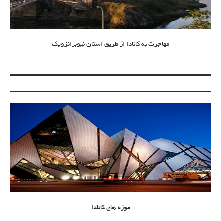
مهاجرت به کانادا از طریق استان نیوبرانزویک
موزه های کانادا