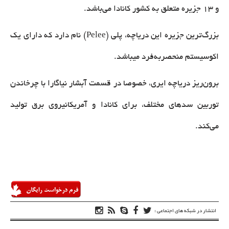
و ۱۳ جزیره متعلق به کشور کانادا می‌باشد.
بزرگ‌ترین جزیره این دریاچه، پلی (Pelee) نام دارد که دارای یک
اکوسیستم منحصربه‌فرد میباشد.
برون‌ریز دریاچه ایری، خصوصا در قسمت آبشار نیاگارا با چرخاندن
توربین سدهای مختلف، برای کانادا و آمریکانیروی برق‌ تولید
می‌کند.
انتشار در شبکه های اجتماعی :