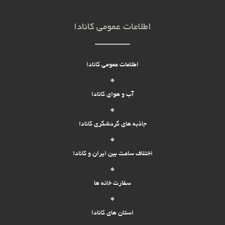
اطلاعات عمومی کانادا
اطلاعات عمومی کانادا
آب و هوای کانادا
جاذبه های گردشگری کانادا
اختلاف ساعت بین ایران و کانادا
سفارت خانه ها
استان های کانادا