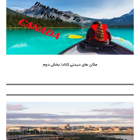
مکان های دیدنی کانادا بخش دوم