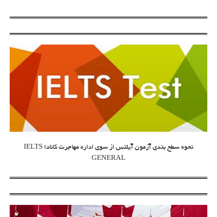
نحوه سطح بندی آزمون آیلتس از سوی اداره مهاجرت کانادا IELTS
GENERAL