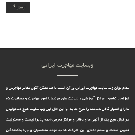
ارسال
وبسایت مهاجرت ایرانی
تمام توان وب سایت مهاجرت ایرانی بر آن است تا حد ممکن آگهی دفاتر مهاجرتی و
اعزام دانشجو ، مراکز آموزشی و شرکت های مرتبط با امور مهاجرت و مسافرت که
دارای اعتبار کافی هستند را درج نماید. با این حال این وب سایت هیچ مسئولیتی
در قبال هیچ یک از آگهی ها و دفاتر و مراکز معرفی شده پذیرا نیست و مسئولیت
تعیین صحت و سقم ادعای این شرکت ها به عهده متقاضیان و بازدیدکنندگان