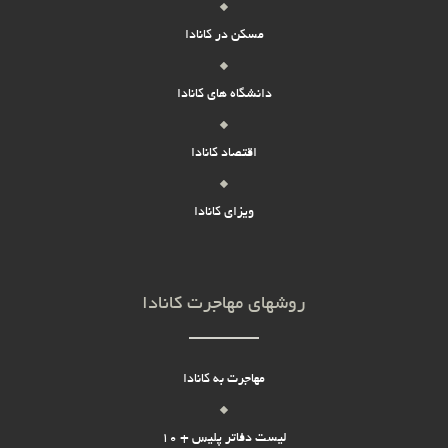
مسکن در کانادا
دانشگاه های کانادا
اقتصاد کانادا
ویزای کانادا
روشهای مهاجرت کانادا
مهاجرت به کانادا
لیست دفاتر پلیس + 10