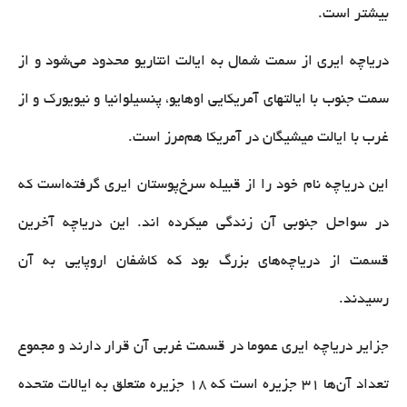
بیشتر است.
دریاچه ایری از سمت شمال به ایالت انتاریو محدود می‌شود و از
سمت جنوب با ایالتهای آمریکایی اوهایو، پنسیلوانیا و نیویورک و از
غرب با ایالت میشیگان در آمریکا هم‌مرز است.
این دریاچه نام خود را از قبیله سرخ‌پوستان ایری گرفته‌است که
در سواحل جنوبی آن زندگی میکرده اند. این دریاچه آخرین
قسمت از دریاچه‌های بزرگ بود که کاشفان اروپایی به آن
رسیدند.
جزایر دریاچه ایری عموما در قسمت غربی آن قرار دارند و مجموع
تعداد آن‌ها ۳۱ جزیره است که ۱۸ جزیره متعلق به ایالات متحده