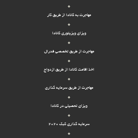
مهاجرت به کانادا از طریق کار
ویزای ویزیتوری کانادا
مهاجرت از طریق تخصصی فدرال
اخذ اقامت کانادا از طریق ازدواج
مهاجرت از طریق سرمایه گذاری
ویزای تحصیلی در کانادا
سرمایه گذاری کبک 2020