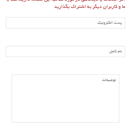
ما و کاربران دیگر به اشتراک بگذارید