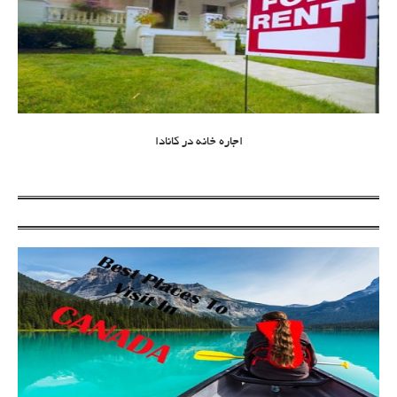
اجاره خانه در کانادا