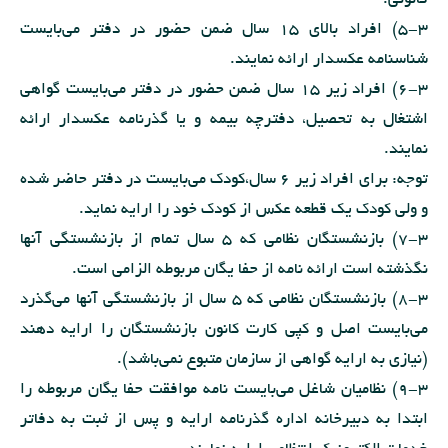
قانونی.
5-3) افراد بالای 15 سال ضمن حضور در دفتر می‌بایست
شناسنامه عکسدار ارائه نمایند.
6-3) افراد زیر 15 سال ضمن حضور در دفتر می‌بایست گواهی
اشتغال به تحصیل، دفترچه بیمه و یا گذرنامه عکسدار ارائه
نمایند.
توجه: برای افراد زیر 6 سال،کودک می‌بایست در دفتر حاضر شده
و ولی کودک یک قطعه عکس از کودک خود را ارایه نماید.
7-3) بازنشستگان نظامی که 5 سال تمام از بازنشستگی آنها
نگذشته است ارائه نامه از حفا یگان مربوطه الزامی است.
8-3) بازنشستگان نظامی که 5 سال از بازنشستگی آنها می‌گذرد
می‌بایست اصل و کپی کارت کانون بازنشستگان را ارایه دهند
(نیازی به ارایه گواهی از سازمان متبوع نمی‌باشد).
9-3) نظامیان شاغل می‌بایست نامه موافقت حفا یگان مربوطه را
ابتدا به دبیرخانه اداره گذرنامه ارایه و پس از ثبت به دفاتر