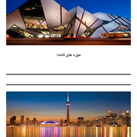
موزه های کانادا