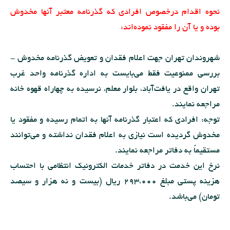
نحوه اقدام درخصوص افرادی که گذرنامه معتبر آنها مخدوش
بوده و یا آن را مفقود نموده‌اند:
شهروندان تهران جهت اعلام فقدان و تعویض گذرنامه مخدوش -
بررسی ممنوعیت فقط می‌بایست به اداره گذرنامه واحد غرب
تهران واقع در یافت‌آباد، بلوار معلم، نرسیده به چهاراه قهوه خانه
مراجعه نمایند.
توجه: افرادی که اعتبار گذرنامه آنها به اتمام رسیده و مفقود یا
مخدوش گردیده است نیازی به اعلام فقدان نداشته و می‌توانند
مستقیماً به دفاتر مراجعه نمایند.
نرخ این خدمت در دفاتر خدمات الکترونیک انتظامی با احتساب
هزینه پستی مبلغ 293،000 ریال (بیست و نه هزار و سیصد
تومان) می‌باشد.