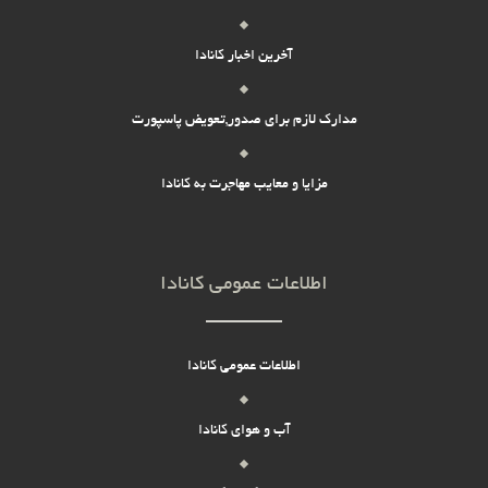
آخرین اخبار کانادا
مدارک لازم برای صدور,تعویض پاسپورت
مزایا و معایب مهاجرت به کانادا
اطلاعات عمومی کانادا
اطلاعات عمومی کانادا
آب و هوای کانادا