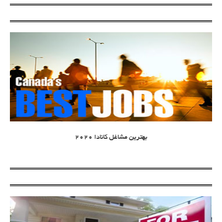
بهترین مشاغل کانادا 2020