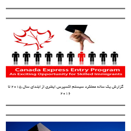
گزارش یک ساله عملکرد سیستم اکسپرس اینتری از ابتدای سال 2015 تا
2016