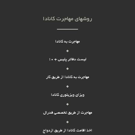
روشهای مهاجرت کانادا
مهاجرت به کانادا
لیست دفاتر پلیس + 10
مهاجرت به کانادا از طریق کار
ویزای ویزیتوری کانادا
مهاجرت از طریق تخصصی فدرال
اخذ اقامت کانادا از طریق ازدواج