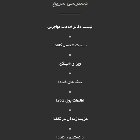
دسترسی سریع
لیست دفاتر خدمات مهاجرتی
جمعیت شناسی کانادا
ویزای شینگن
بانک های کانادا
اطلاعات پول کانادا
هزینه زندگی در کانادا
دانستنیهای کانادا