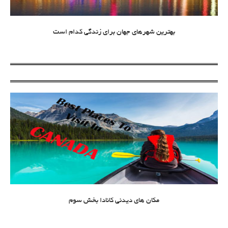
بهترین شهرهای جهان برای زندگی کدام است
مکان های دیدنی کانادا بخش سوم