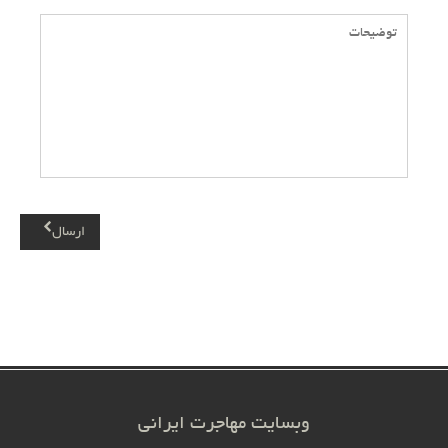
ارسال
وبسایت مهاجرت ایرانی