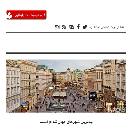
انتشار در شبکه های اجتماعی :
بدترین شهرهای جهان کدام است