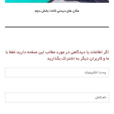
مکان های دیدنی کانادا بخش دوم
اگر اطلاعات یا دیدگاهی در مورد مطالب این صفحه دارید،لطفا با
ما و کاربران دیگر به اشتراک بگذارید