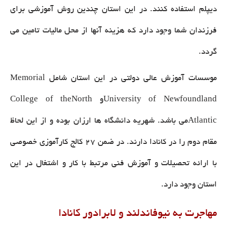
دیپلم استفاده کنند. در این استان چندین روش آموزشی برای
فرزندان شما وجود دارد که هزینه آنها از محل مالیات تامین می
گردد.
موسسات آموزش عالی دولتی در این استان شامل Memorial
University of Newfoundlandو College of theNorth
Atlanticمی باشد. شهریه دانشگاه ها ارزان بوده و از این لحاظ
مقام دوم را در کانادا دارند. در ضمن 27 کالج کارآموزی خصوصی
با ارائه تحصیلات و آموزش فنی مرتبط با کار و اشتغال در این
استان وجود دارد.
مهاجرت به نیوفاندلند و لابرادور کانادا