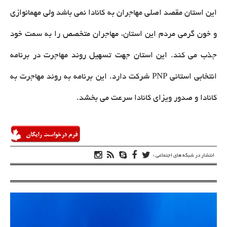
این استان مقصد اصلی مهاجران به کانادا نمی باشد ولی مهمانوازی
و خون گرمی مردم این استان، مهاجران متخصص را به سمت خود
جذب می کند. این استان جهت تسهیل روند مهاجرت در برنامه
انتخابی استانی PNP شرکت دارد. این برنامه به روند مهاجرت به
کانادا و صدور ویزای کانادا سرعت می بخشد.
انتشار در شبکه های اجتماعی :