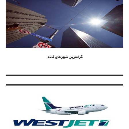
گرانترین شهرهای کانادا