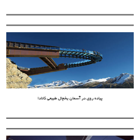
پیاده روی در آسمان یخچال طبیعی کانادا