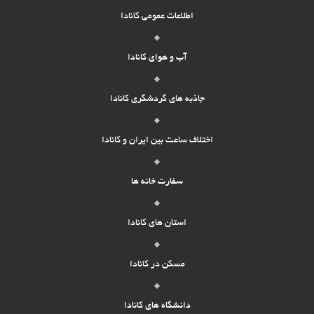
اطلاعات عمومی کانادا
آب و هوای کانادا
جاذبه های گردشگری کانادا
اختلاف ساعت بین ایران و کانادا
سفارت خانه ها
استان های کانادا
مسکن در کانادا
دانشگاه های کانادا