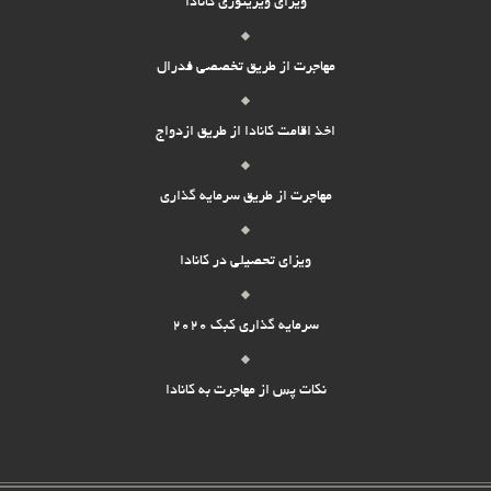
ویزای ویزیتوری کانادا
مهاجرت از طریق تخصصی فدرال
اخذ اقامت کانادا از طریق ازدواج
مهاجرت از طریق سرمایه گذاری
ویزای تحصیلی در کانادا
سرمایه گذاری کبک 2020
نکات پس از مهاجرت به کانادا