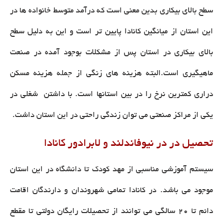
سطح بالای بیکاری بدین معنی است که درآمد متوسط خانواده ها در
این استان از میانگین کانادا پایین تر است و این به دلیل سطح
بالای بیکاری در استان پس از مشکلات بوجود آمده در صنعت
ماهیگیری است.البته هزینه های زنگی از جمله هزینه مسکن
دراری کمترین نرخ را در بین استانها است. با داشتن شغلی در
یکی از مراکز صنعتی می توان زندگی راحتی در این استان داشت.
تحصیل در در نیوفاندلند و لابرادور کانادا
سیستم آموزشی مناسبی از مهد کودک تا دانشگاه در این استان
موجود می باشد. در کانادا تمامی شهروندان و دارندگان اقامت
دائم تا 20 سالگی می توانند از تحصیلات رایگان دولتی تا مقطع