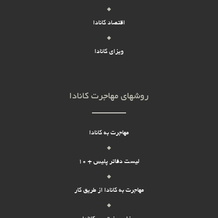
اقتصاد کانادا
ویزای کانادا
روشهای مهاجرت کانادا
مهاجرت به کانادا
لیست دفاتر پلیس + 10
مهاجرت به کانادا از طریق کار