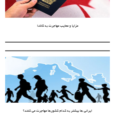
مزایا و معایب مهاجرت به کانادا
ایرانی ها بیشتر به کدام کشورها مهاجرت می کنند؟