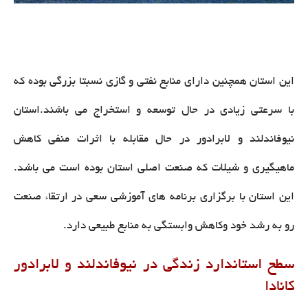
این استان همچنین دارای منابع نفتی و گازی نسبتا بزرگی بوده که
با سرعتی زیادی در حال توسعه و استخراج می باشند.استان
نیوفاندلند و لابرادور در حال مقابله با اثرات منفی کاهش
ماهیگیری و شیلات که صنعت اصلی استان بوده است می باشد.
این استان با برگزاری برنامه های آموزشی سعی در ارتقاء صنعت
رو به رشد خود وکاهش وابستگی به منابع طبیعی دارد.
سطح استاندارد زندگی در نیوفاندلند و لابرادور
کانادا