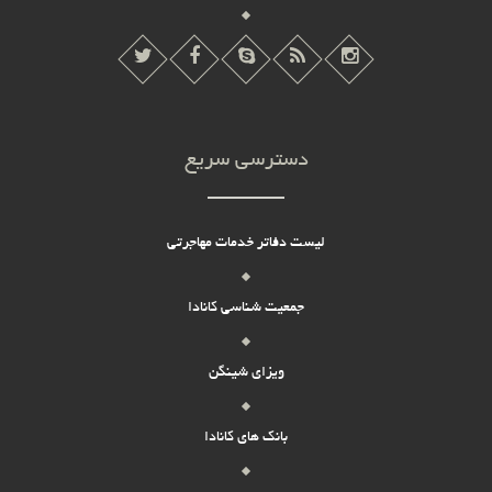
دسترسی سریع
لیست دفاتر خدمات مهاجرتی
جمعیت شناسی کانادا
ویزای شینگن
بانک های کانادا