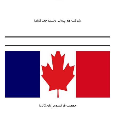
شرکت هواپیمایی وست جت کانادا
جمعیت فرانسوی زبان کانادا