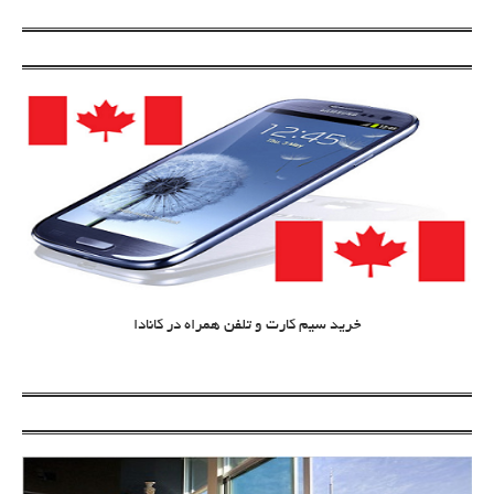
خرید سیم کارت و تلفن همراه در کانادا