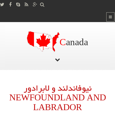
C
anada
صفحه اصلی
/
نیوفاندلند و لابرادور NEWFOUNDLAND AND LABRADOR
نیوفاندلند و لابرادور
NEWFOUNDLAND AND
LABRADOR