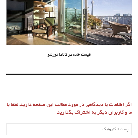
قیمت خانه در کانادا تورنتو
اگر اطلاعات یا دیدگاهی در مورد مطالب این صفحه دارید،لطفا با
ما و کاربران دیگر به اشتراک بگذارید