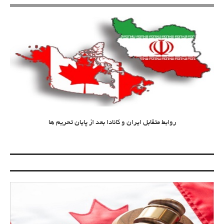
روابط متقابل ایران و کانادا بعد از پایان تحریم ها