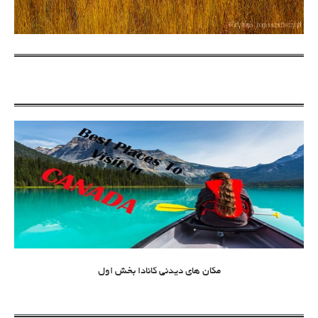
مکان های دیدنی کانادا بخش اول