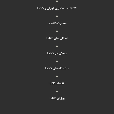
اختلاف ساعت بین ایران و کانادا
سفارت خانه ها
استان های کانادا
مسکن در کانادا
دانشگاه های کانادا
اقتصاد کانادا
ویزای کانادا