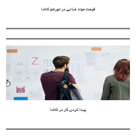
قیمت مواد غذایی در تورنتو کانادا
پیدا کردن کار در کانادا