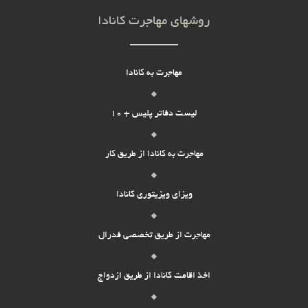
روشهای مهاجرت کانادا
مهاجرت به کانادا
لیست دفاتر پلیس + 10
مهاجرت به کانادا از طریق کار
ویزای ویزیتوری کانادا
مهاجرت از طریق تخصصی فدرال
اخذ اقامت کانادا از طریق ازدواج