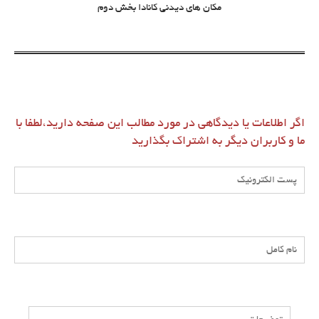
مکان های دیدنی کانادا بخش دوم
اگر اطلاعات یا دیدگاهی در مورد مطالب این صفحه دارید،لطفا با
ما و کاربران دیگر به اشتراک بگذارید