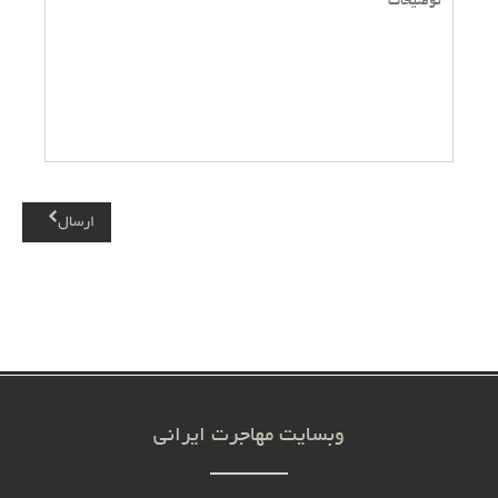
ارسال
وبسایت مهاجرت ایرانی