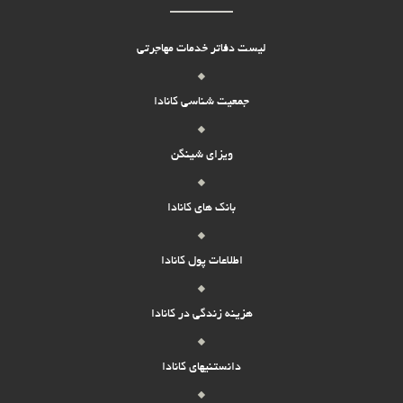
لیست دفاتر خدمات مهاجرتی
جمعیت شناسی کانادا
ویزای شینگن
بانک های کانادا
اطلاعات پول کانادا
هزینه زندگی در کانادا
دانستنیهای کانادا