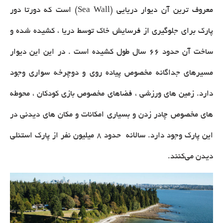
معروف ترین آن دیوار دریایی (Sea Wall) است که دورتا دور
پارک برای جلوگیری از فرسایش خاک توسط دریا ، کشیده شده و
ساخت آن حدود 66 سال طول کشیده است . در این این دیوار
مسیرهای جداگانه مخصوص پیاده روی و دوچرخه سواری وجود
دارد. زمین های ورزشی ، فضاهای مخصوص بازی کودکان ، محوطه
های مخصوص چادر زدن و بسیاری امکانات و مکان های دیدنی در
این پارک وجود دارد. سالانه حدود ۸ میلیون نفر از پارک استنلی
دیدن می‌کنند.