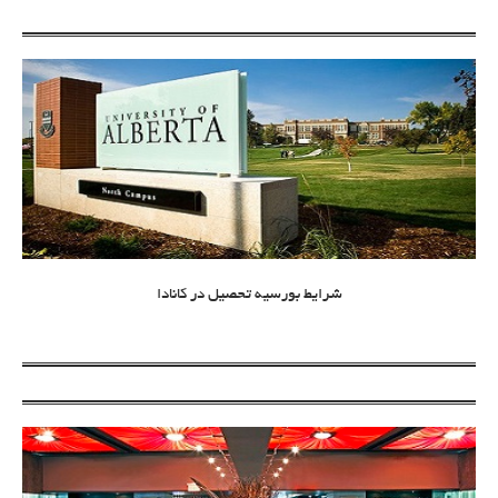
شرایط بورسیه تحصیل در کانادا