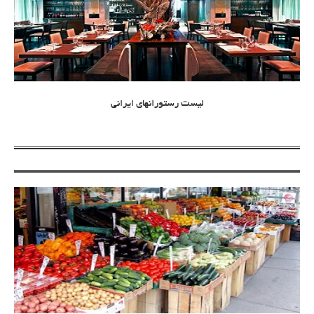
لیست رستورانهای ایرانی