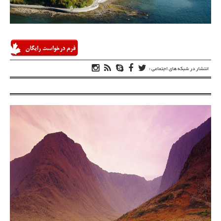
انتشار در شبکه های اجتماعی :