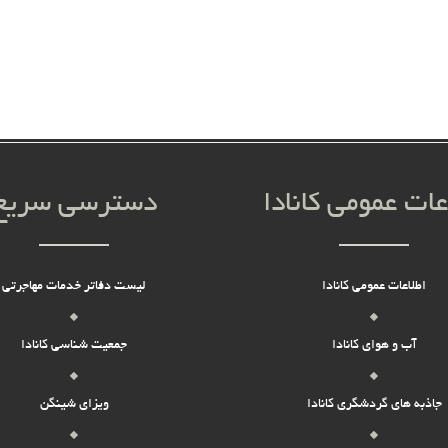
عات عمومی کانادا
دسترسی سریع
اطلاعات عمومی کانادا
لیست دفاتر خدمات مهاجرتی
آب و هوای کانادا
جمعیت شناسی کانادا
جاذبه های گردشگری کانادا
ویزای شینگن