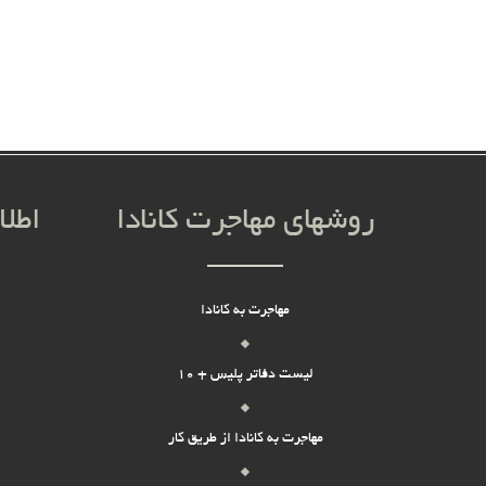
روشهای مهاجرت کانادا
اطلا
مهاجرت به کانادا
لیست دفاتر پلیس + 10
مهاجرت به کانادا از طریق کار