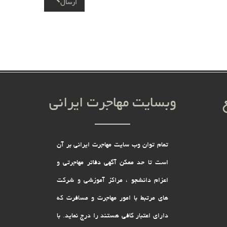
ارسال
وبسایت مهاجرت ایرانی
تمام توان وب سایت مهاجرت ایرانی بر آن
است تا حد ممکن آگهی دفاتر مهاجرتی و
اعزام دانشجو ، مراکز آموزشی و شرکت
های مرتبط با امور مهاجرت و مسافرت که
دارای اعتبار کافی هستند را درج نماید. با