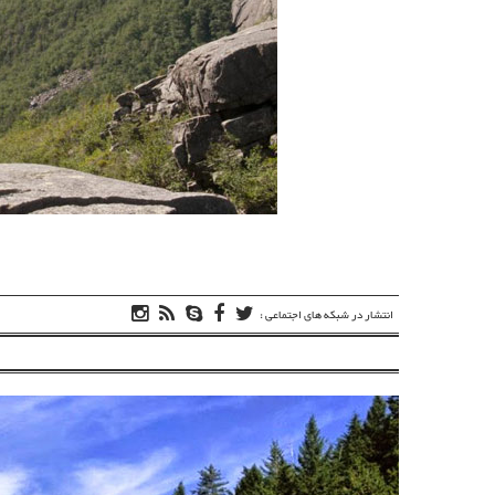
انتشار در شبکه های اجتماعی :