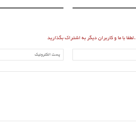
طفا با ما و کاربران دیگر به اشتراک بگذارید