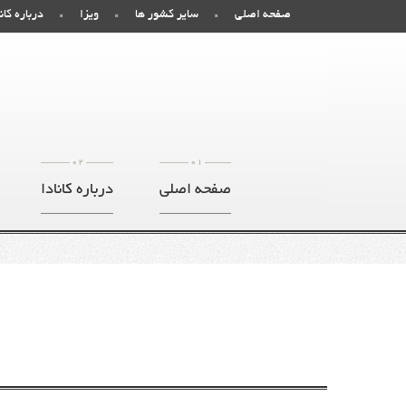
صفحه اصلی
سایر کشور ها
ویزا
درباره کانا
02
01
صفحه اصلی
درباره کانادا