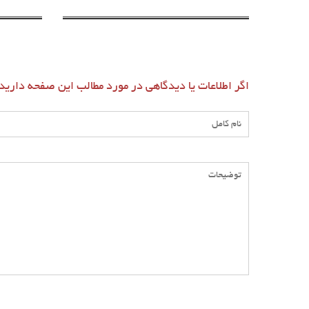
اگر اطلاعات یا دیدگاهی در مورد مطالب این صفحه دارید،ل