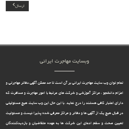
ارسال
وبسایت مهاجرت ایرانی
تمام توان وب سایت مهاجرت ایرانی بر آن است تا حد ممکن آگهی دفاتر مهاجرتی و
اعزام دانشجو ، مراکز آموزشی و شرکت های مرتبط با امور مهاجرت و مسافرت که
دارای اعتبار کافی هستند را درج نماید. با این حال این وب سایت هیچ مسئولیتی
در قبال هیچ یک از آگهی ها و دفاتر و مراکز معرفی شده پذیرا نیست و مسئولیت
تعیین صحت و سقم ادعای این شرکت ها به عهده متقاضیان و بازدیدکنندگان