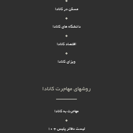
مسکن در کانادا
دانشگاه های کانادا
اقتصاد کانادا
ویزای کانادا
روشهای مهاجرت کانادا
مهاجرت به کانادا
لیست دفاتر پلیس + 10