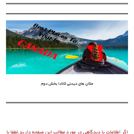
مکان های دیدنی کانادا بخش دوم
اگر اطلاعات یا دیدگاهی در مورد مطالب این صفحه دارید،لطفا با