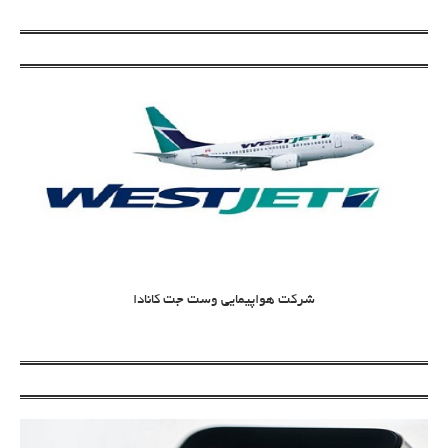
شرکت هواپیمایی وست جت کانادا