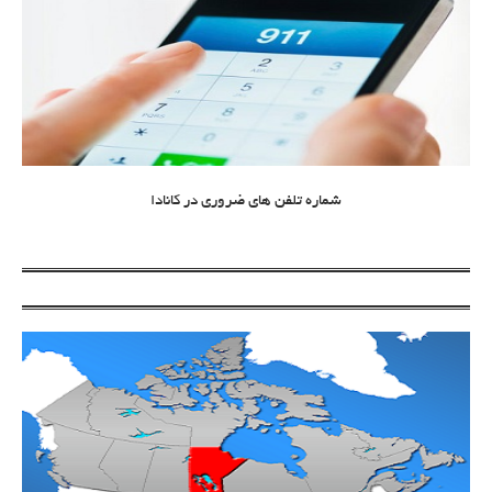
شماره تلفن های ضروری در کانادا