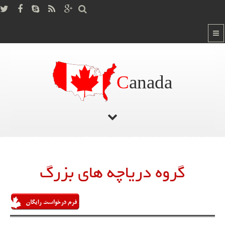
C
anada
صفحه اصلی
/
گروه دریاچه های بزرگ
گروه دریاچه های بزرگ