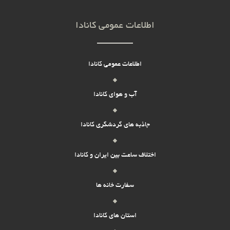
اطلاعات عمومی کانادا
اطلاعات عمومی کانادا
آب و هوای کانادا
جاذبه های گردشگری کانادا
اختلاف ساعت بین ایران و کانادا
سفارت خانه ها
استان های کانادا