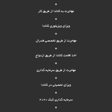
مهاجرت به کانادا از طریق کار
ویزای ویزیتوری کانادا
مهاجرت از طریق تخصصی فدرال
اخذ اقامت کانادا از طریق ازدواج
مهاجرت از طریق سرمایه گذاری
ویزای تحصیلی در کانادا
سرمایه گذاری کبک 2020