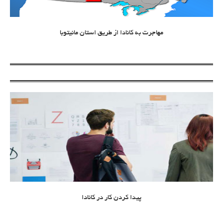
مهاجرت به کانادا از طریق استان مانیتوبا
پیدا کردن کار در کانادا