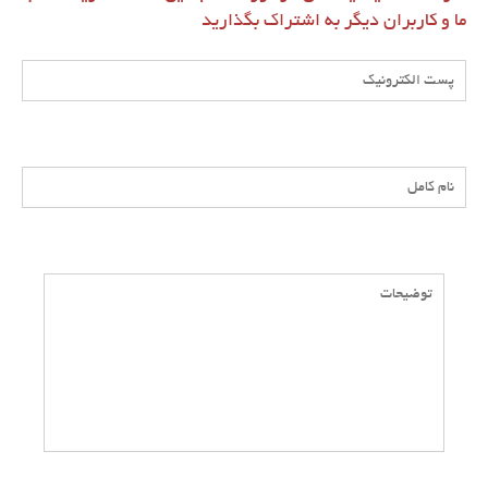
ما و کاربران دیگر به اشتراک بگذارید