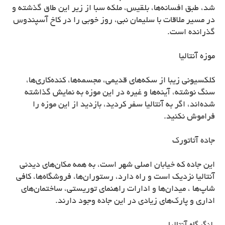
شد، طبق افسانه‌ها، بلقیس، ملکه سبا از زیر این طاق گذشته و
در مسیر ملاقات با سلیمان نبی، روز خوبی را در کاخ آسپندوس
گذرانده است.
موزه آنتالیا
کلکسیونی زیبا از سکه‌های قدیمی، مجسمه‌ها، کنده‌کاری‌ها،
سنگ نوشته، آینه‌ها و غیره در این موزه به نمایش گذاشته
شده‌اند، اگر به آنتالیا سفر کردید، بازدید از این موزه را
فراموش نکنید.
جاده آتاتورک
این جاده که خیابان اصلی شهر است، به همه مکان‌های دیدنی
آنتالیا نزدیک است و راه دارد، رستوران‌ها، فروشگاه‌ها، کافی
شاپ‌ها ، میدان‌ها و ادارات راهنمای توریستی، ساختمان‌های
اداری و پارک‌های زیادی در این جاده وجود دارند.