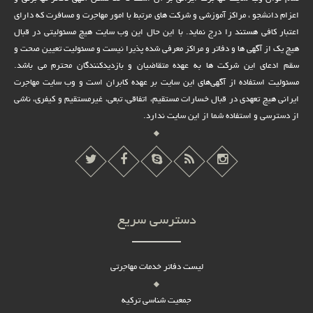
اعزام دانشجو ، مراکز آموزشی و شرکت های مرتبط با امور مهاجرت و مسافرت که دارای
اعتبار کافی هستند را درج نماید. با این حال این وب سایت هیچ مسئولیتی در قبال
هیچ یک از آگهی ها و دفاتر و مراکز معرفی شده پذیرا نیست و مسئولیت تعیین صحت و
سقم ادعای این شرکت ها به عهده متقاضیان و بازدیدکنندگان محترم می باشد.
مسئولیت استفاده از آگهی‌های این سایت بر عهده کابران است و وب سایت مهاجرت
ایرانی هیچ تعهدى در قبال خسارات مستقیم، اتفاقى، تبعى، غیرمستقیم و کیفرى، ناشى
از دسترسى و استفاده شما از این سایت ندارد.
دسترسی سریع
لیست دفاتر خدمات مهاجرتی
جمعیت شناسی ترکیه