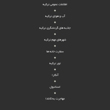
اطلاعات عمومی ترکیه
آب و هوای ترکیه
جاذبه های گردشگری ترکیه
شهرهای مهم ترکیه
سفارت خانه ها
تور ترکیه
آنکارا
استانبول
مهاجرت به کانادا