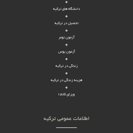
دانشگاه های ترکیه
تحصیل در ترکیه
آزمون تومر
آزمون یوس
زندگی در ترکیه
هزینه زندگی در ترکیه
ویزای کانادا
اطلاعات عمومی ترکیه