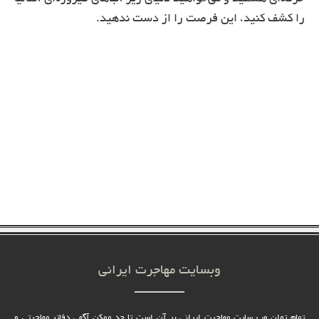
را کشف کنید، این فرصت را از دست ندهید.
وبسایت مهاجرت ایرانی
تمام توان وب سایت مهاجرت ایرانی بر آن است تا حد ممکن آگهی دفاتر مهاجرتی و