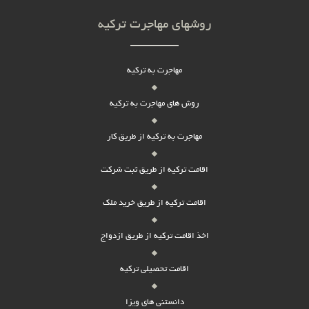
روشهای مهاجرت ترکیه
مهاجرت به ترکیه
روش های مهاجرت به ترکیه
مهاجرت به ترکیه از طریق کار
اقامت ترکیه از طریق ثبت شرکت
اقامت ترکیه از طریق خرید ملک
اخذ اقامت ترکیه از طریق ازدواج
اقامت تحصیلی ترکیه
دانستنی های ویزا