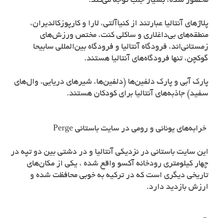
محصور شده، بسیار جلب توجه می‌کند.
پلاژهای آنتالیا عبارتند از کنیاآلتی، لارا و کارپوزکالدیران،
منطقه‌های بی‌داغلاری و ساکلی کنت، مختص ورزش‌های
زمستانی‌اند، فرودگاه آنتالیا و فرودگاه بین‌المللی سابیحا
گوکچن، تنها فرودگاه‌های آنتالیا هستند.
پارک آبی و پارک دلفین‌ها (دلفین‌ها، شیرهای دریایی، وال‌های
سفید) جاذبه‌های آنتالیا برای کودکان هستند.
خرابه‌های یونانی و رومی در سایت باستانی Perge
این سایت باستانی در نزدیکی آنتالیا و در دشتی بین دو تپه در
چهار کیلومتری رودخانه آکسو واقع شده ، یکی از مکان‌های
تاریخی دیگری است که در ترکیه به خوبی محافظت شده و
ارزش بازدید دارد.