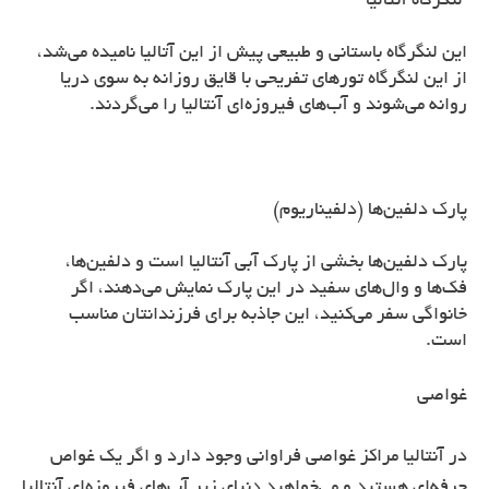
لنگرگاه آنتالیا
این لنگرگاه باستانی و طبیعی پیش از این آتالیا نامیده می‌شد،
از این لنگرگاه تورهای تفریحی با قایق روزانه به سوی دریا
روانه می‌شوند و آب‌های فیروزه‌ای آنتالیا را می‌گردند.
پارک دلفین‌ها (دلفیناریوم)
پارک دلفین‌ها بخشی از پارک آبی آنتالیا است و دلفین‌ها،
فک‌ها و وال‌های سفید در این پارک نمایش می‌دهند، اگر
خانواگی سفر می‌کنید، این جاذبه برای فرزندانتان مناسب
است.
غواصی
در آنتالیا مراکز غواصی فراوانی وجود دارد و اگر یک غواص
حرفه‌ای هستید و می‌خواهید دنیای زیر آب‌های فیروزه‌ای آنتالیا