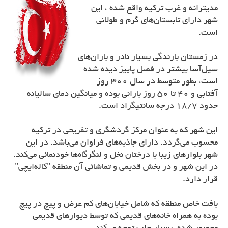
مدیترانه و غرب ترکیه واقع شده ، این
شهر دارای تابستان‌های گرم و طولانی
است.
در زمستان بارندگی بسیار نادر و باران‌های
سیل‌آسا بیشتر در فصل پاییز دیده شده‌
است، بطور متوسط در سال 300 روز
آفتابی و 40 تا 50 روز بارانی بوده و میانگین دمای سالیانه
حدود 18/7 درجه سانتیگراد است.
این شهر که به عنوان مرکز گردشگری و تفریحی در ترکیه
محسوب می‌گردد، دارای جاذبه‌های فراوان می‌باشد، در این
شهر بلوارهای زیبا با درختان نخل و لنگرگاه‌ها خود‌نمائی می‌کند،
در این شهر و در بخش قدیمی و تماشائی آن منطقه "کاله‌ایچی"
قرار دارد.
بافت خاص منطقه که شامل خیابان‌های کم عرض و پیچ در پیچ
بوده به همراه خانه‌های قدیمی که توسط دیوارهای قدیمی