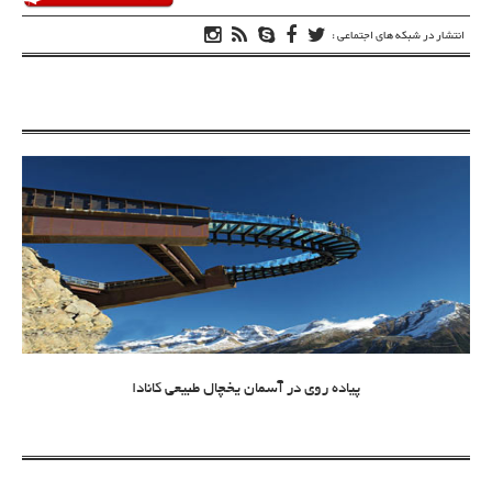
انتشار در شبکه های اجتماعی :
پیاده روی در آسمان یخچال طبیعی کانادا