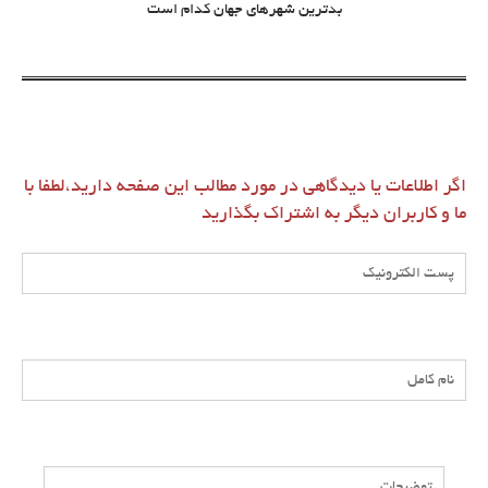
بدترین شهرهای جهان کدام است
اگر اطلاعات یا دیدگاهی در مورد مطالب این صفحه دارید،لطفا با
ما و کاربران دیگر به اشتراک بگذارید