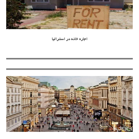
اجاره خانه در استرالیا