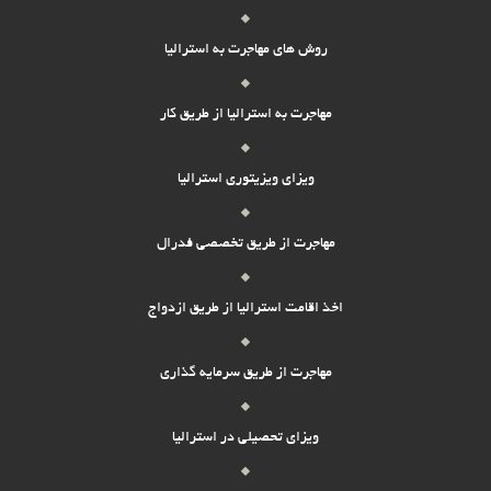
روش های مهاجرت به استرالیا
مهاجرت به استرالیا از طریق کار
ویزای ویزیتوری استرالیا
مهاجرت از طریق تخصصی فدرال
اخذ اقامت استرالیا از طریق ازدواج
مهاجرت از طریق سرمایه گذاری
ویزای تحصیلی در استرالیا