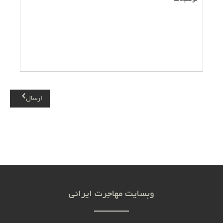
ارسال
وبسایت مهاجرت ایرانی