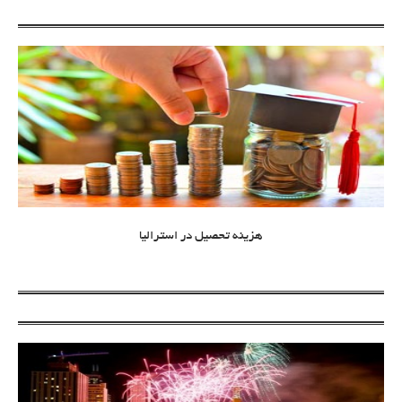
هزینه تحصیل در استرالیا