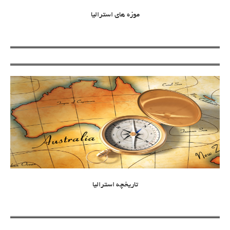
موزه های استرالیا
تاریخچه استرالیا