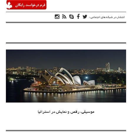
انتشار در شبکه های اجتماعی :
موسیقی، رقص و نمایش در استرالیا