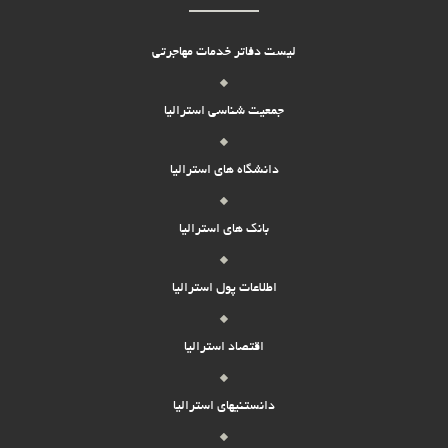
لیست دفاتر خدمات مهاجرتی
جمعیت شناسی استرالیا
دانشگاه های استرالیا
بانک های استرالیا
اطلاعات پول استرالیا
اقتصاد استرالیا
دانستنیهای استرالیا