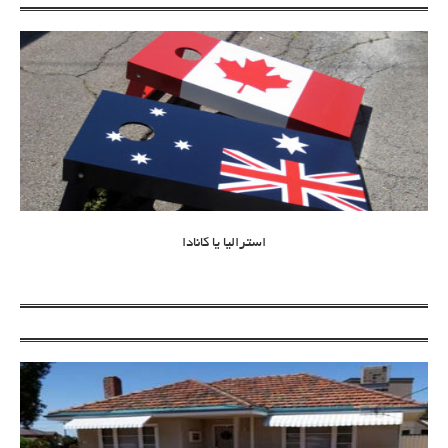
استرالیا یا کانادا