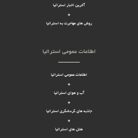
آخرین اخبار استرالیا
روش های مهاجرت به استرالیا
اطلاعات عمومی استرالیا
اطلاعات عمومی استرالیا
آب و هوای استرالیا
جاذبه های گردشگری استرالیا
هتل های استرالیا