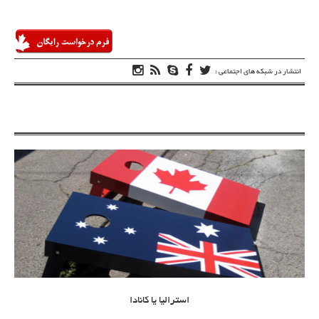
انتشار در شبکه های اجتماعی :
استراليا يا کانادا