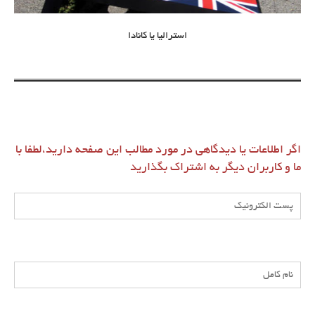
استرالیا یا کانادا
اگر اطلاعات یا دیدگاهی در مورد مطالب این صفحه دارید،لطفا با
ما و کاربران دیگر به اشتراک بگذارید