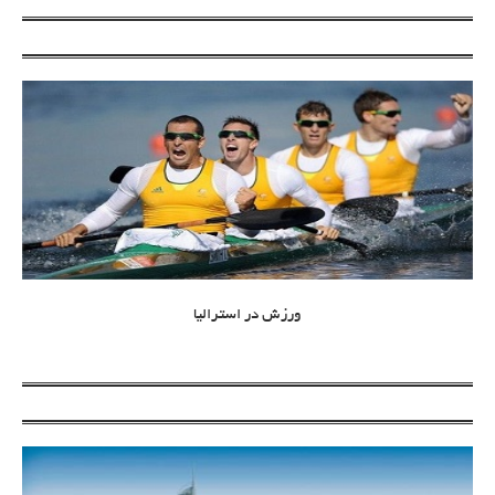
ورزش در استرالیا