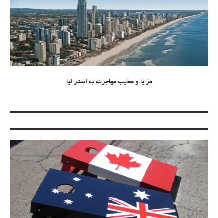
مزایا و معایب مهاجرت به استرالیا