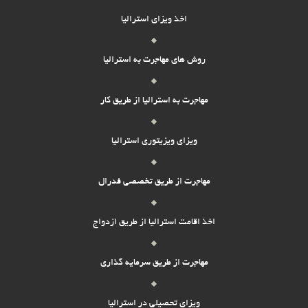
اخذ ویزای استرالیا
روش های مهاجرت به استرالیا
مهاجرت به استرالیا از طریق کار
ویزای ویزیتوری استرالیا
مهاجرت از طریق تخصصی فدرال
اخذ اقامت استرالیا از طریق ازدواج
مهاجرت از طریق سرمایه گذاری
ویزای تحصیلی در استرالیا