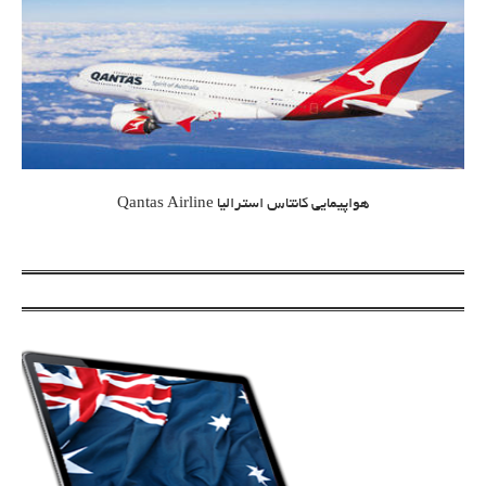
هواپیمایی کانتاس استرالیا Qantas Airline