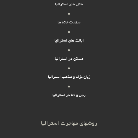
هتل های استرالیا
سفارت خانه ها
ایالت های استرالیا
مسکن در استرالیا
زبان،نژاد و مذهب استرالیا
زبان و خط در استرالیا
روشهای مهاجرت استرالیا