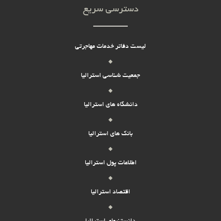
دسترسی سریع
لیست دفاتر خدمات مهاجرتی
جمعیت شناسی استرالیا
دانشگاه های استرالیا
بانک های استرالیا
اطلاعات پول استرالیا
اقتصاد استرالیا