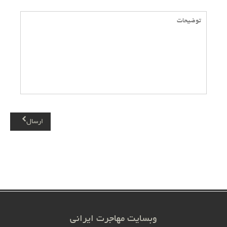
ارسال
وبسایت مهاجرت ایرانی