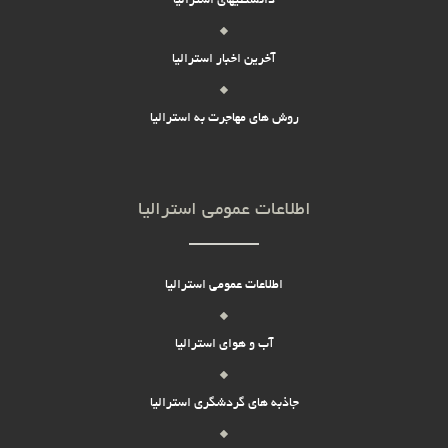
دانستنیهای استرالیا
آخرین اخبار استرالیا
روش های مهاجرت به استرالیا
اطلاعات عمومی استرالیا
اطلاعات عمومی استرالیا
آب و هوای استرالیا
جاذبه های گردشگری استرالیا