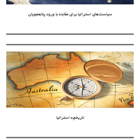
سیاست‌های استرالیا برای مقابله با ورود پناهجویان
تاریخچه استرالیا