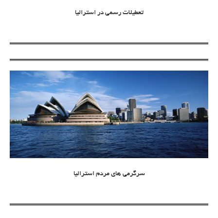
تعطیلات رسمی در استرالیا
سرگرمی های مردم استرالیا