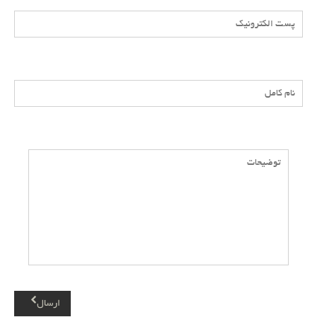
ارسال