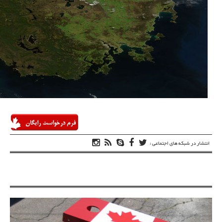
انتشار در شبکه های اجتماعی :