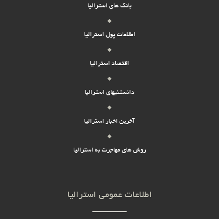
بانک های استرالیا
اطلاعات پول استرالیا
اقتصاد استرالیا
دانستنیهای استرالیا
آخرین اخبار استرالیا
روش های مهاجرت به استرالیا
اطلاعات عمومی استرالیا