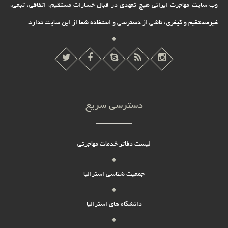
وب سایت مهاجرت ایرانی هیچ تعهدى در قبال خسارات مستقیم، اتفاقى، تبعى،
غیرمستقیم و کیفرى، ناشى از دسترسى و استفاده شما از این سایت ندارد.
دسترسی سریع
لیست دفاتر خدمات مهاجرتی
جمعیت شناسی استرالیا
دانشگاه های استرالیا