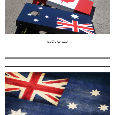
استرالیا یا کانادا