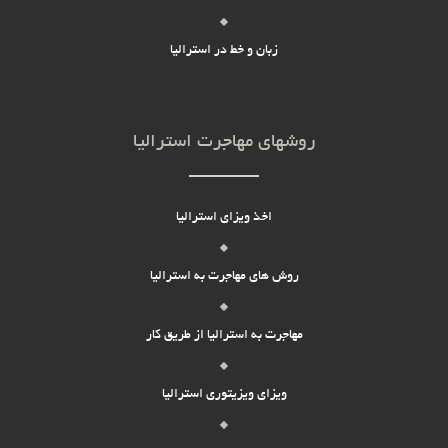
زبان و خط در استرالیا
روشهای مهاجرت استرالیا
اخذ ویزای استرالیا
روش های مهاجرت به استرالیا
مهاجرت به استرالیا از طریق کار
ویزای ویزیتوری استرالیا