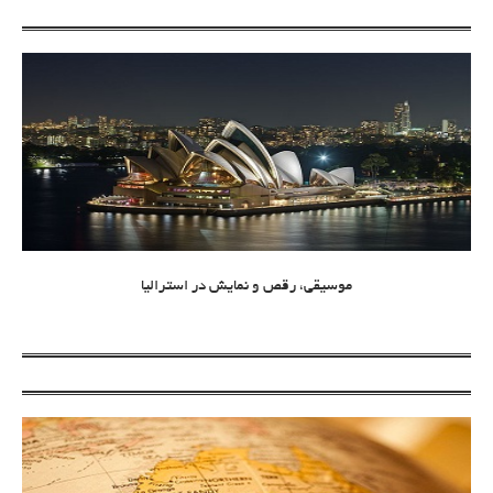
موسیقی، رقص و نمایش در استرالیا