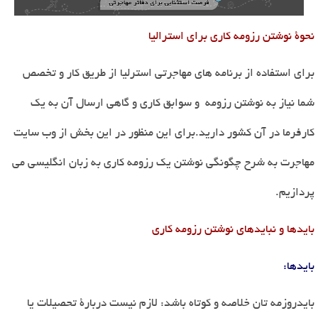
نحوۀ نوشتن رزومه کاری برای استرالیا
برای استفاده از برنامه های مهاجرتی استرلیا از طریق کار و تخصص
شما نیاز به نوشتن رزومه
و سوابق کاری و گاهی ارسال آن به یک
کارفرما در آن کشور دارید.برای این منظور در این بخش از وب سایت
مهاجرت به شرح چگونگی نوشتن یک رزومه کاری به زبان انگلیسی می
پردازیم.
بایدها و نبایدهای نوشتن رزومه کاری
بایدها
:
باید
روزمه
تان خلاصه و کوتاه باشد: لازم نیست دربارۀ تحصیلات یا