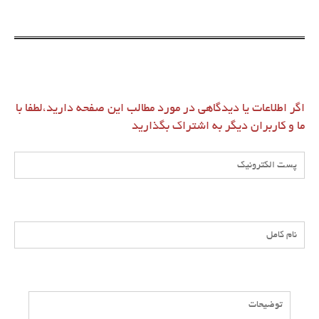
اگر اطلاعات یا دیدگاهی در مورد مطالب این صفحه دارید،لطفا با
ما و کاربران دیگر به اشتراک بگذارید