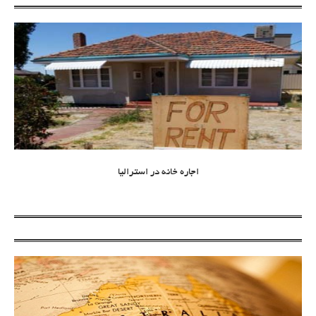
اجاره خانه در استرالیا