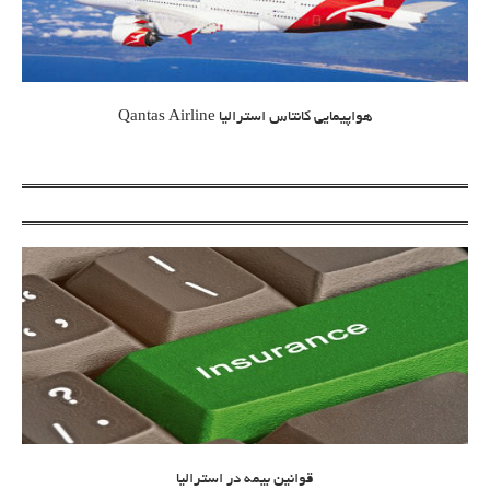
هواپیمایی کانتاس استرالیا Qantas Airline
قوانین بیمه در استرالیا