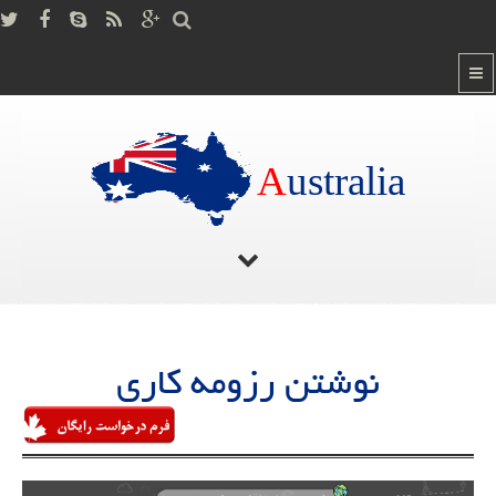
A
ustralia
صفحه اصلی
/
نوشتن رزومه کاری
نوشتن رزومه کاری