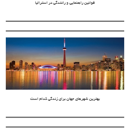
قوانین راهنمایی و رانندگی در استرالیا
بهترین شهرهای جهان برای زندگی کدام است