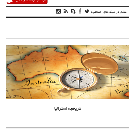
انتشار در شبکه های اجتماعی :
تاریخچه استرالیا