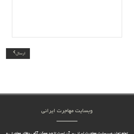
ارسال
وبسایت مهاجرت ایرانی
تمام توان وب سایت مهاجرت ایرانی بر آن است تا حد ممکن آگهی دفاتر مهاجرتی و