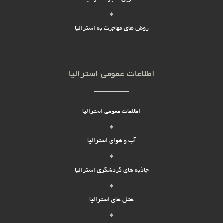
روش های مهاجرت به استرالیا
اطلاعات عمومی استرالیا
اطلاعات عمومی استرالیا
آب و هوای استرالیا
جاذبه های گردشگری استرالیا
هتل های استرالیا