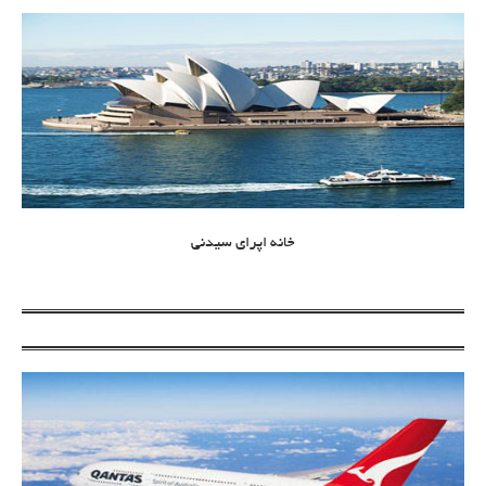
خانه اپرای سیدنی