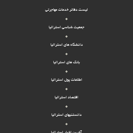
لیست دفاتر خدمات مهاجرتی
جمعیت شناسی استرالیا
دانشگاه های استرالیا
بانک های استرالیا
اطلاعات پول استرالیا
اقتصاد استرالیا
دانستنیهای استرالیا
آخرین اخبار استرالیا