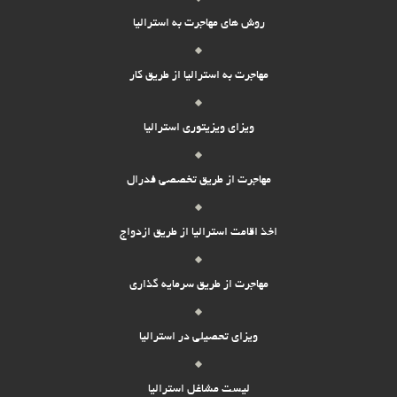
روش های مهاجرت به استرالیا
مهاجرت به استرالیا از طریق کار
ویزای ویزیتوری استرالیا
مهاجرت از طریق تخصصی فدرال
اخذ اقامت استرالیا از طریق ازدواج
مهاجرت از طریق سرمایه گذاری
ویزای تحصیلی در استرالیا
لیست مشاغل استرالیا