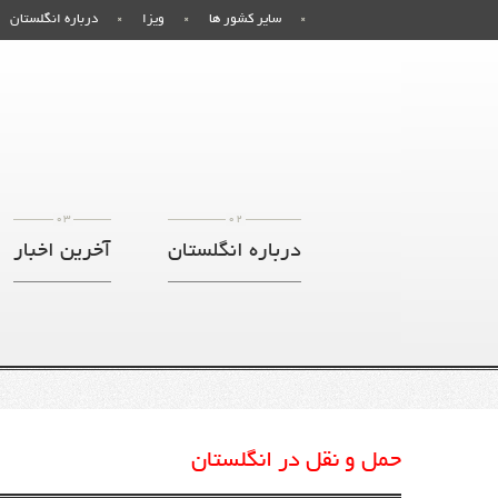
سایر کشور ها
ویزا
درباره انگلستان
03
02
درباره انگلستان
آخرین اخبار
حمل و نقل در انگلستان