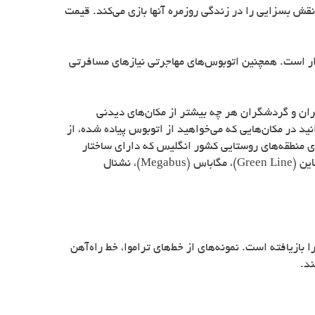
نقش بسزایی را در زندگی روزمره آنها بازی می‌کند. قیمت
ردار است. همچنین اتوبوس‌های مهاجرتی نیازهای مسافرتی
ان و گردشگران هر چه بیشتر از مکان‌های دیدنی
نید در مکان‌هایی که می‌خواهید از اتوبوس پیاده شده، از
ی منطقه‌های روستایی کشور انگلیس که دارای ساختار
این (
Green Line
)، مگاباس (
Megabus
)، نشنال
ند سال اخیر محبوبیت خود را بازیافته است. نمونه‌های از خط‌های تراموا، خط راه‌آهن
د.