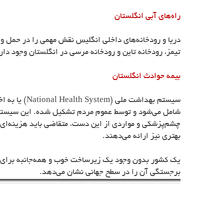
راه‌های آبی انگلستان
تیمز، رودخانه تاین و رودخانه مرسی در انگلستان وجود دار
بیمه حوادث انگلستان
سیستم بهداشت ملی (
National Health System
) یا به ا
چشم‌پزشکی و مواردی از این دست، متقاضی باید هزینه‌ا
بهتری نیز ارائه می‌دهند.
یک کشور بدون وجود یک زیرساخت خوب و همه‌جانبه برای ا
برجستگی آن را در سطح جهانی نشان می‌دهد.