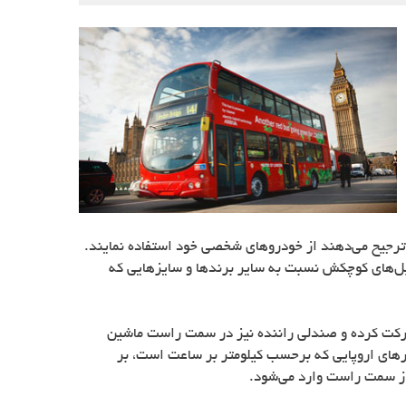
 ترجیح می‌دهند از خودروهای شخصی خود استفاده نمایند.
ومبیل‌های کوچکش نسبت به سایر برندها و سایزهایی که
حرکت کرده و صندلی راننده نیز در سمت راست ماشین
رهای اروپایی که برحسب کیلومتر بر ساعت است، بر
 از سمت راست وارد می‌شود.