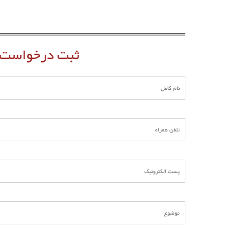
ثبت درخواست