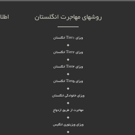
روشهای مهاجرت انگلستان
اطلا
ویزای Tier1 انگلستان
ویزای Tier2 انگلستان
ویزای Tier4 انگلستان
ویزای Tier5 انگلستان
ویزای خانوادگی انگلستان
مهاجرت از طریق ازدواج
ویزای ویزیتوری انگلیس