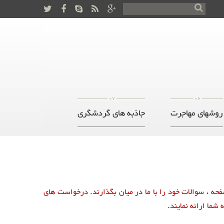
07
06
روشهای مهاجرت
جاذبه های گردشگری
فحه ، سوالات خود را با ما در میان بگذارند. درخواست های
شما ارائه نمایند.