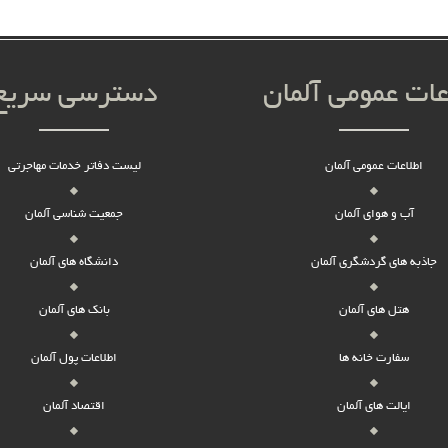
عات عمومی آلمان
دسترسی سریع
اطلاعات عمومی آلمان
لیست دفاتر خدمات مهاجرتی
آب و هوای آلمان
جمعیت شناسی آلمان
جاذبه های گردشگری آلمان
دانشگاه های آلمان
هتل های آلمان
بانک های آلمان
سفارت خانه ها
اطلاعات پول آلمان
ایالت های آلمان
اقتصاد آلمان