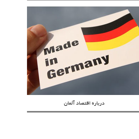
درباره اقتصاد آلمان