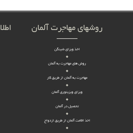
روشهای مهاجرت آلمان
اطلا
اخذ ویزای شینگن
روش های مهاجرت به آلمان
مهاجرت به آلمان از طریق کار
ویزای ویزیتوری آلمان
تحصیل در آلمان
اخذ اقامت آلمان از طریق ازدواج