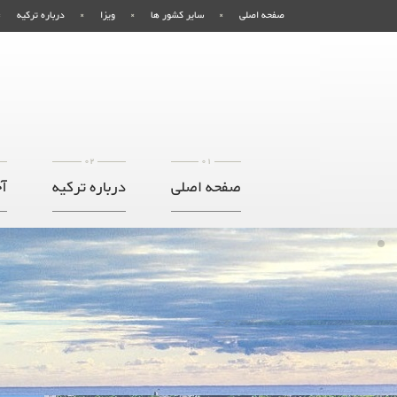
صفحه اصلی
سایر کشور ها
ویزا
درباره ترکیه
02
01
صفحه اصلی
درباره ترکیه
آخ