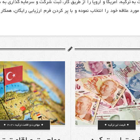
ت به ترکیه، امریکا و اروپا را از طریق کار، ثبت شرکت و سرمایه گذاری به ش
مورد علاقه خود را انتخاب نموده و با پر کردن فرم ارزیابی رایگان، همکا
قیمت لیر ترکیه
مهاجرت و اقامت ترکیه 2020