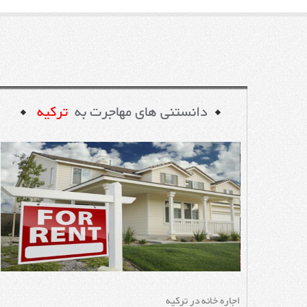
دانستنی های مهاجرت به
ترکیه
اجاره خانه در ترکیه