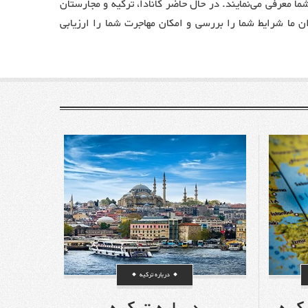
ما معرفی می‌نمایند. در حال حاضر کانادا، ترکیه و مجارستان
ران ما شرایط شما را بررسی و امکان مهاجرت شما را ارزیابی
درباره ترکیه