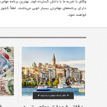
وکلای با تجربه ما با دانش گسترده خود، بهترین برنامه مهاجر
دارای برنامه‌های مهاجرتی بسیار خوبی می‌باشند. لطفآ کشور 
خواهند نمود.
دفاتر خدمات مهاجرت به ترکیه