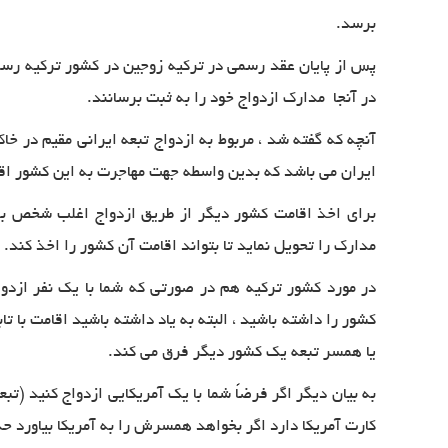
برسد
.
پس از پایان عقد رسمی در ترکیه زوجین در کشور ترکیه رسم
در آنجا مدارک ازدواج خود را به ثبت برسانند
.
آنچه که گفته شد ، مربوط به ازدواج تبعه ایرانی مقیم در خاک 
ایران می باشد که بدین واسطه جهت مهاجرت به این کشور اق
برای اخذ اقامت کشور دیگر از طریق ازدواج اغلب شخص ب
مدارک را تحویل نماید تا بتواند اقامت آن کشور را اخذ کند
.
در مورد کشور ترکیه هم در صورتی که شما با یک نفر ازدوا
کشور را داشته باشید ، البته به یاد داشته باشید اقامت با 
یا همسر تبعه یک کشور دیگر فرق می کند
.
به بیان دیگر اگر فرضاً شما با یک آمریکایی ازدواج کنید 
کارت آمریکا دارد اگر بخواهد همسرش را به آمریکا بیاورد ح