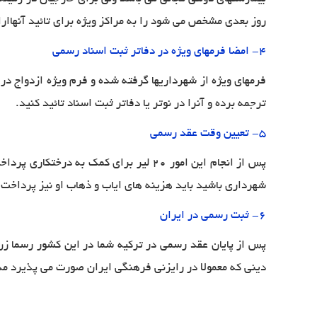
روز بعدی مشخص می شود را به مراکز ویژه برای تائید آنهاارا
4-
امضا فرمهای ویژه در دفاتر ثبت اسناد رسمی
فرمهای ویژه از شهرداریها گرفته شده و فرم ویژه ازدواج در 
ترجمه برده و آنرا در نوتر یا دفاتر ثبت اسناد تائید کنید
.
5- تعیین وقت عقد رسمی
شهرداری باشید باید هزینه های ایاب و ذهاب او نیز پرداخت
6-
ثبت رسمی در ایران
پس از پایان عقد رسمی در ترکیه شما در این کشور رسما زن
دینی که معمولا در رایزنی فرهنگی ایران صورت می پذیرد مدا