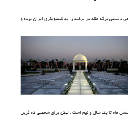
بایستی برگه عقد در ترکیه را به کنسولگری ایران برده و
د شش ماه تا یک سال و نیم است ، لیکن برای شخصی که گرین