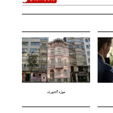
موزه آتاتورک