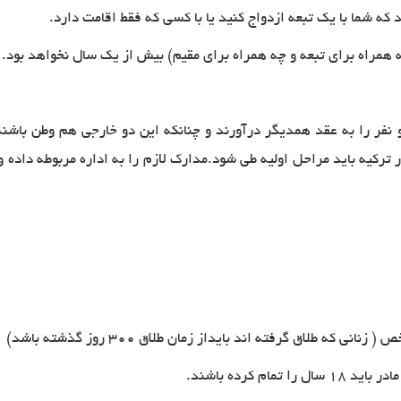
ه شما با یک تبعه ازدواج کنید یا با کسی که فقط اقامت دارد
.
ه همراه برای تبعه و چه همراه برای مقیم) بیش از یک سال نخواهد بود
.
 نفر را به عقد همدیگر درآورند و چنانکه این دو خارجی هم وطن باشن
ترکیه باید مراحل اولیه طی شود.مدارک لازم را به اداره مربوطه داده 
م کرده باشند
.