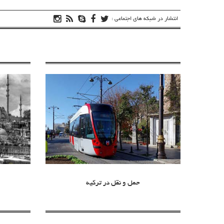
انتشار در شبکه های اجتماعی :
حمل و نقل در ترکیه