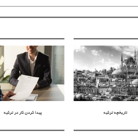
تاریخچه ترکیه
پیدا کردن کار در ترکیه