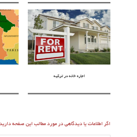
اجاره خانه در ترکیه
اگر اطلاعات یا دیدگاهی در مورد مطالب این صفحه دارید،ل