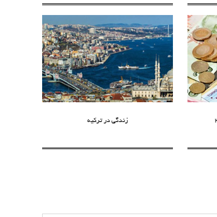
زندگی در ترکیه