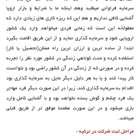
سرمایه فراوانی میطلبد وهم اینکه ما با شرایط و بازار اروپا
آشنایی کافی نداریم و هم این که ریزه کاری های زیادی دارد که
معقولانه این است که زمانی فردی میخواهد وارد یک کشور
اروپایی شود و سرمایه گذاری نماید و از این طریق اقامت بگیرد
ابتدا از ساده ترین و ارزان ترین راه ممکن(تحصیل یا کار)
استفاده کرده و مدت کوتاهی زندگی در کشور مورد نظر را تجربه
کرده و در صورتی که از زندگی در آن کشور راضی بود و نتوانست
کار پیدا کند و یا به هر دلیل دیگر مایل به سرمایه گذاری بود
اقدام به سرمایه گذاری کند، زیرا در این صورت دیگر فرد مهاجر
یک فرد چشم و گوش بسته نخواهد بود و با آشنایی کامل وارد
بازی میشود و در این صورت مطمئنا موفق تر از طریق قبلی
میباشد
.
مراحل ثبت شرکت در ترکیه :