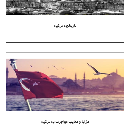
تاریخچه ترکیه
مزایا و معایب مهاجرت به ترکیه