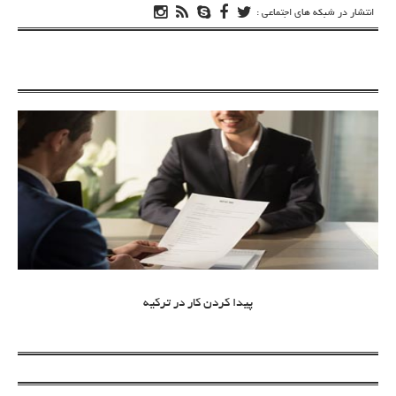
انتشار در شبکه های اجتماعی :
پیدا کردن کار در ترکیه