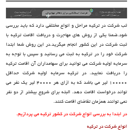
ثب شرکت در ترکیه مراحل و انواع مختلفی دارد که باید بررسی
شود.ضمنا یکی از روش های مهاجرت و دریافت اقامت ترکیه با
ثبت شرکت در این کشور انجام میگرید.در این روش شما ابتدا
شرکت خود را در ترکیه به ثبت می رسانید و سپس با توجه به
سرمایه اولیه شرکت می توانید برای سهامداران آن اقامت ترکیه
را دریافت نمایید. در ترکیه سرمایه اولیه شرکت حداقل
۱۰۰۰۰۰ لیر می باشد که به ازای هر ۴۰۰۰۰ لیر یک نفر می
تواند درخواست اقامت دهد. البته برای شروع بیشتر از دو نفر
نمی توانند همزمان تقاضای اقامت کنند.
در ابتدا به بررسی انواع شرکت در کشور ترکیه می پردازیم.
انواع شرکت در ترکیه