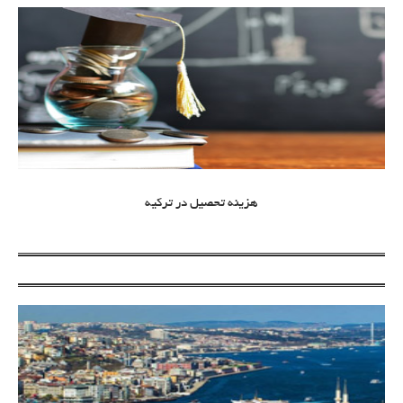
هزینه تحصیل در ترکیه