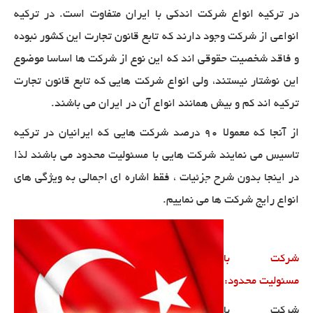
در ترکیه انواع شرکت اندکی با ایران متفاوت است. در ترکیه
انواعی از شرکت وجود دارند که تابع قانون تجارت این کشور نبوده
و فاقد شخصیت حقوقی اند که این نوع از شرکت ها اساسا موضوع
این نوشتار نیستند، ولی انواع شرکت هایی که تابع قانون تجارت
ترکیه اند کم و بیش همانند انواع آن در ایران می باشند
.
از آنجا که معمولا ۹۰ درصد شرکت هایی که ایرانیان در ترکیه
تاسیس می نمایند شرکت هایی با مسئولیت محدود می باشند لذا
در اینجا بدون شرح جزئیات ، فقط اشاره ای اجمالی به ویژگی های
انواع رایج شرکت ها می نماییم
.
شرکت با
مسئولیت محدود
:
شرکت با