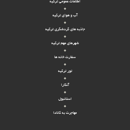
اطلاعات عمومی ترکیه
آب و هوای ترکیه
جاذبه های گردشگری ترکیه
شهرهای مهم ترکیه
سفارت خانه ها
تور ترکیه
آنکارا
استانبول
مهاجرت به کانادا