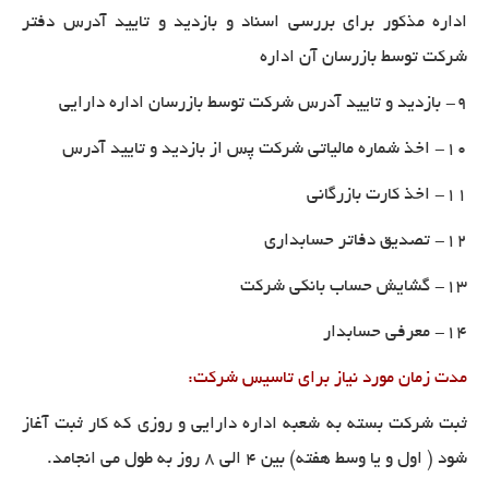
اداره مذکور برای بررسی اسناد و بازدید و تایید آدرس دفتر
شرکت توسط بازرسان آن اداره
9- بازدید و تایید آدرس شرکت توسط بازرسان اداره دارایی
10- اخذ شماره مالیاتی شرکت پس از بازدید و تایید آدرس
11- اخذ کارت بازرگانی
12- تصدیق دفاتر حسابداری
13- گشایش حساب بانکی شرکت
14- معرفی حسابدار
مدت زمان مورد نیاز برای تاسیس شرکت
:
ثبت شرکت بسته به شعبه اداره دارایی و روزی که کار ثبت آغاز
شود ( اول و یا وسط هفته) بین ۴ الی ۸ روز به طول می انجامد
.