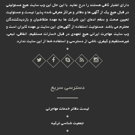
دارای اعتبار کافی هستند را درج نماید. با این حال این وب سایت هیچ مسئولیتی
در قبال هیچ یک از آگهی ها و دفاتر و مراکز معرفی شده پذیرا نیست و مسئولیت
تعیین صحت و سقم ادعای این شرکت ها به عهده متقاضیان و بازدیدکنندگان
محترم می باشد. مسئولیت استفاده از آگهی‌های این سایت بر عهده کابران است و
وب سایت مهاجرت ایرانی هیچ تعهدى در قبال خسارات مستقیم، اتفاقى، تبعى،
غیرمستقیم و کیفرى، ناشى از دسترسى و استفاده شما از این سایت ندارد.
دسترسی سریع
لیست دفاتر خدمات مهاجرتی
جمعیت شناسی ترکیه