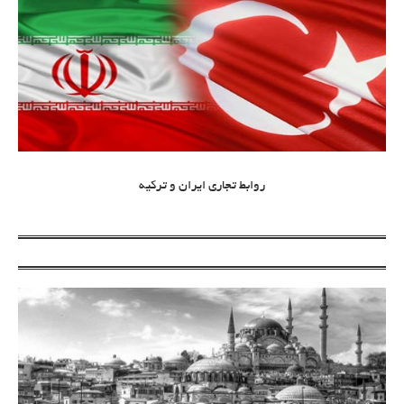
روابط تجاری ایران و ترکیه