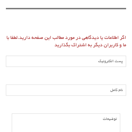
اگر اطلاعات یا دیدگاهی در مورد مطالب این صفحه دارید،لطفا با
ما و کاربران دیگر به اشتراک بگذارید