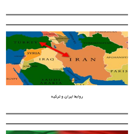
روابط ایران و ترکیه