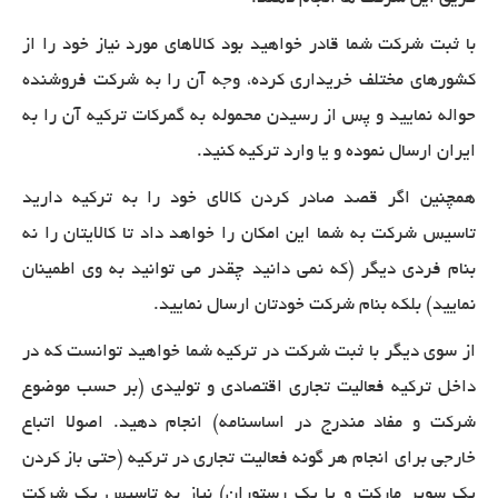
با ثبت شرکت شما قادر خواهید بود کالاهای مورد نیاز خود را از
کشورهای مختلف خریداری کرده، وجه آن را به شرکت فروشنده
حواله نمایید و پس از رسیدن محموله به گمرکات ترکیه آن را به
ایران ارسال نموده و یا وارد ترکیه کنید
.
همچنین اگر قصد صادر کردن کالای خود را به ترکیه دارید
تاسیس شرکت به شما این امکان را خواهد داد تا کالایتان را نه
بنام فردی دیگر (که نمی دانید چقدر می توانید به وی اطمینان
نمایید) بلکه بنام شرکت خودتان ارسال نمایید
.
از سوی دیگر با ثبت شرکت در ترکیه شما خواهید توانست که در
داخل ترکیه فعالیت تجاری اقتصادی و تولیدی (بر حسب موضوع
شرکت و مفاد مندرج در اساسنامه) انجام دهید. اصولا اتباع
خارجی برای انجام هر گونه فعالیت تجاری در ترکیه (حتی باز کردن
یک سوپر مارکت و یا یک رستوران) نیاز به تاسیس یک شرکت