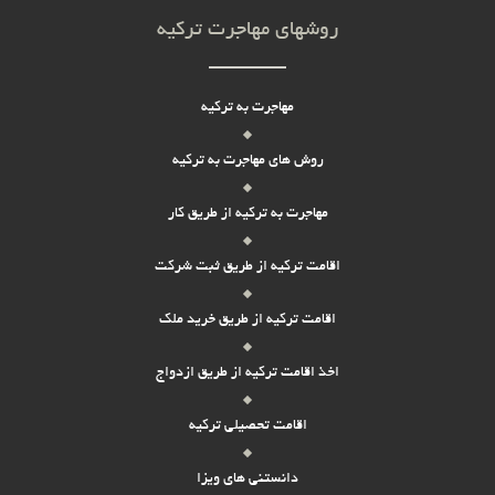
روشهای مهاجرت ترکیه
مهاجرت به ترکیه
روش های مهاجرت به ترکیه
مهاجرت به ترکیه از طریق کار
اقامت ترکیه از طریق ثبت شرکت
اقامت ترکیه از طریق خرید ملک
اخذ اقامت ترکیه از طریق ازدواج
اقامت تحصیلی ترکیه
دانستنی های ویزا