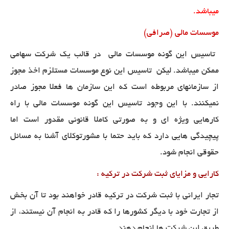
میباشد
.
موسسات مالی (صرافی)
تاسیس این گونه موسسات مالی در قالب یک شرکت سهامی
ممکن میباشد. لیکن تاسیس این نوع موسسات مستلزم اخذ مجوز
از سازمانهای مربوطه است که این سازمان ها فعلا مجوز صادر
نمیکنند. با این وجود تاسیس این گونه موسسات مالی با راه
کارهایی ویژه ای و به صورتی کاملا قانونی مقدور است اما
پیچیدگی هایی دارد که باید حتما با مشورتوکلای آشنا به مسائل
حقوقی انجام شود.
کارایی و مزایای ثبت شرکت در ترکیه :
تجار ایرانی با ثبت شرکت در ترکیه قادر خواهند بود تا آن بخش
از تجارت خود با دیگر کشورها را که قادر به انجام آن نیستند، از
طریق این شرکت ها انجام دهند
.