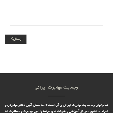
ارسال
وبسایت مهاجرت ایرانی
تمام توان وب سایت مهاجرت ایرانی بر آن است تا حد ممکن آگهی دفاتر مهاجرتی و
اعزام دانشجو ، مراکز آموزشی و شرکت های مرتبط با امور مهاجرت و مسافرت که