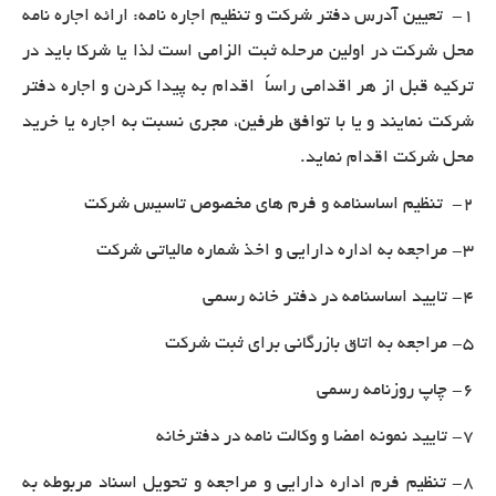
1- تعیین آدرس دفتر شرکت و تنظیم اجاره نامه: ارائه اجاره نامه
محل شرکت در اولین مرحله ثبت الزامی است لذا یا شرکا باید در
ترکیه قبل از هر اقدامی راساً اقدام به پیدا کردن و اجاره دفتر
شرکت نمایند و یا با توافق طرفین، مجری نسبت به اجاره یا خرید
محل شرکت اقدام نماید
.
2- تنظیم اساسنامه و فرم های مخصوص تاسیس شرکت
3- مراجعه به اداره دارایی و اخذ شماره مالیاتی شرکت
4- تایید اساسنامه در دفتر خانه رسمی
5- مراجعه به اتاق بازرگانی برای ثبت شرکت
6- چاپ روزنامه رسمی
7- تایید نمونه امضا و وکالت نامه در دفترخانه
8- تنظیم فرم اداره دارایی و مراجعه و تحویل اسناد مربوطه به