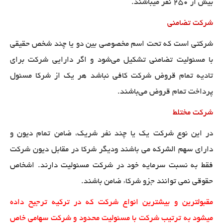
بیش از ۲۵۰ نفر میباشند
.
شرکت تضامنی
شرکتی است که تحت اسم مخصوصی بین دو یا چند شخص حقیقی
با مسئولیت تضامنی تشکیل می‌شود و اگر دارایی شرکت برای
تادیه تمام قروض شرکت کافی نباشد هر یک از شرکا مسئول
پرداخت تمام قروض می‌باشند
.
شرکت مختلط
در این نوع شرکت یک یا چند نفر شریک، ضامن تمام دیون و
دارای سهم الشرکه می باشند ودیگر شرکا در مقابل دیون شرکت
فقط به نسبت سرمایه خود در شرکت مسئولیت دارند. اشخاص
حقوقی نمی توانند جزو شرکاء ضامن باشند
.
مقبولترین و بیشترین انواع شرکت که در ترکیه ترجیح داده
میشود به ترتیب شرکت با مسئولیت محدود و شرکت سهامی خاص