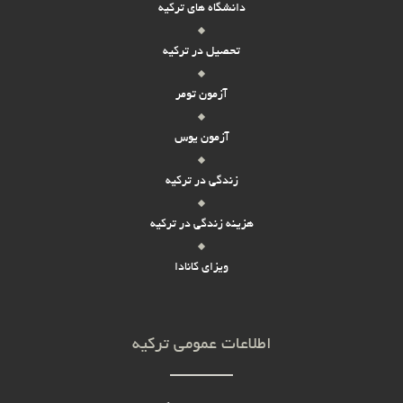
دانشگاه های ترکیه
تحصیل در ترکیه
آزمون تومر
آزمون یوس
زندگی در ترکیه
هزینه زندگی در ترکیه
ویزای کانادا
اطلاعات عمومی ترکیه