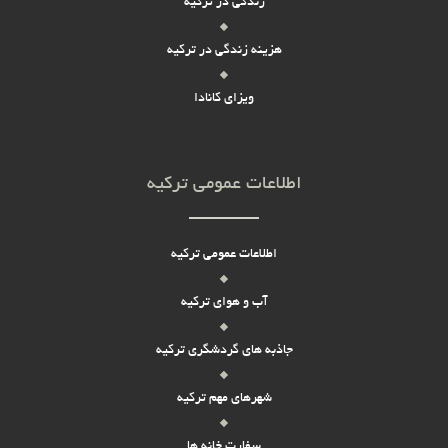
زندگی در ترکیه
هزینه زندگی در ترکیه
ویزای کانادا
اطلاعات عمومی ترکیه
اطلاعات عمومی ترکیه
آب و هوای ترکیه
جاذبه های گردشگری ترکیه
شهرهای مهم ترکیه
سفارت خانه ها