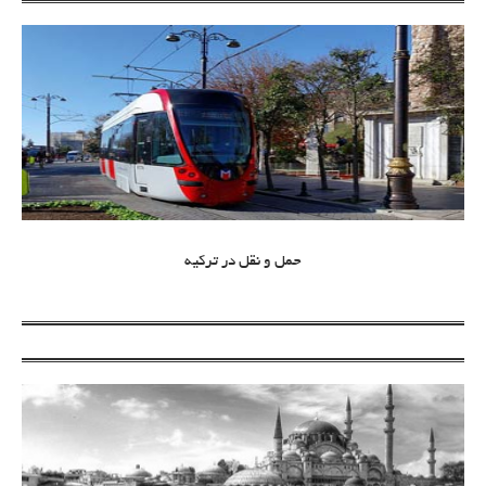
حمل و نقل در ترکیه