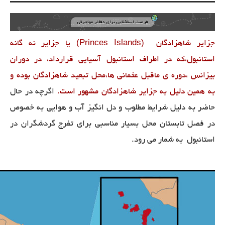
(Princes Islands)
جزایر شاهزادگان
یا جزایر نه گانه
استانبول،که در اطراف استانبول آسیایی قرارداد، در دوران
بیزانس ،دوره ی ماقبل عثمانی ها،محل تبعید شاهزادگان بوده و
به همین دلیل به جزایر شاهزادگان مشهور است.
اگرچه در حال
حاضر به دلیل شرایط مطلوب و دل انگیز آب و هوایی به خصوص
در فصل تابستان محل بسیار مناسبی برای تفرج گردشگران در
استانبول به شمار می رود.