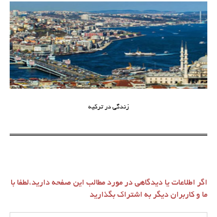
زندگی در ترکیه
اگر اطلاعات یا دیدگاهی در مورد مطالب این صفحه دارید،لطفا با
ما و کاربران دیگر به اشتراک بگذارید