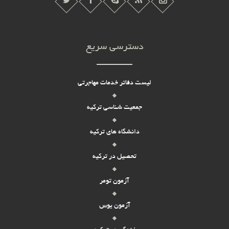
دسترسی سریع
لیست دفاتر خدمات مهاجرتی
جمعیت شناسی ترکیه
دانشگاه های ترکیه
تحصیل در ترکیه
آزمون تومر
آزمون یوس