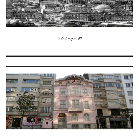
تاریخچه ترکیه