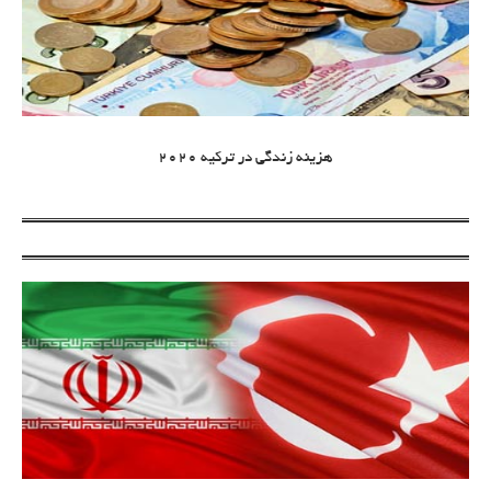
هزینه زندگی در ترکیه 2020