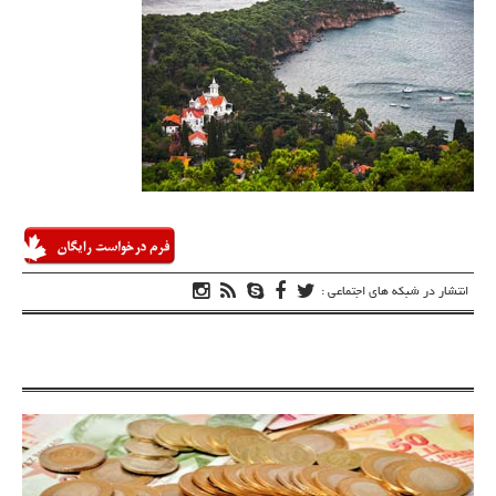
انتشار در شبکه های اجتماعی :