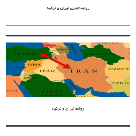
روابط تجاری ایران و ترکیه
روابط ایران و ترکیه