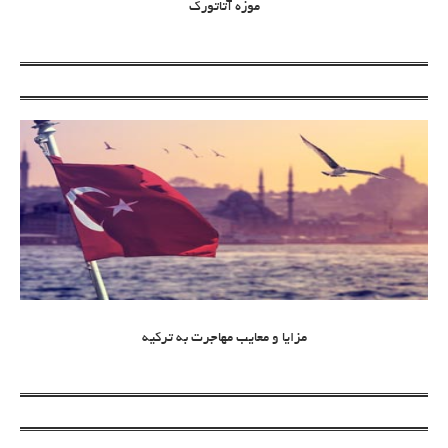
موزه آتاتورک
مزایا و معایب مهاجرت به ترکیه