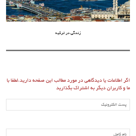
زندگی در ترکیه
اگر اطلاعات یا دیدگاهی در مورد مطالب این صفحه دارید،لطفا با
ما و کاربران دیگر به اشتراک بگذارید