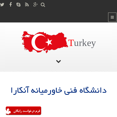
T
urkey
صفحه اصلی
/
دانشگاه فنی خاورمیانه آنکارا
دانشگاه فنی خاورمیانه آنکارا