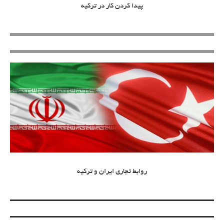
پیدا کردن کار در ترکیه
روابط تجاری ایران و ترکیه