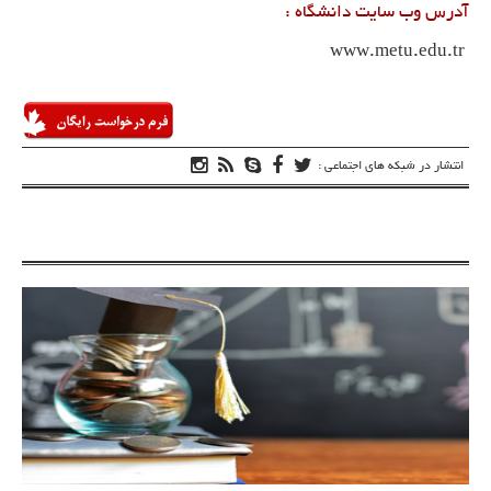
آدرس وب سایت دانشگاه :
www.metu.edu.tr
انتشار در شبکه های اجتماعی :