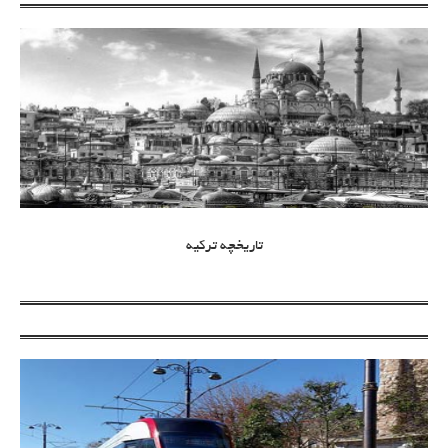
تاریخچه ترکیه