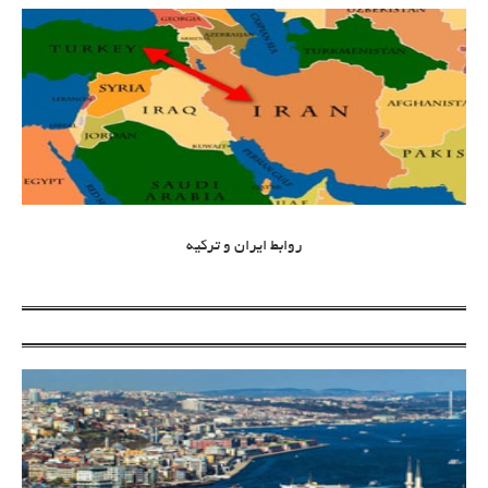
روابط ایران و ترکیه