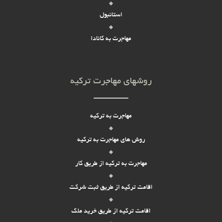
استانبول
مهاجرت به کانادا
روشهای مهاجرت ترکیه
مهاجرت به ترکیه
روش های مهاجرت به ترکیه
مهاجرت به ترکیه از طریق کار
اقامت ترکیه از طریق ثبت شرکت
اقامت ترکیه از طریق خرید ملک