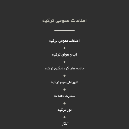
اطلاعات عمومی ترکیه
اطلاعات عمومی ترکیه
آب و هوای ترکیه
جاذبه های گردشگری ترکیه
شهرهای مهم ترکیه
سفارت خانه ها
تور ترکیه
آنکارا