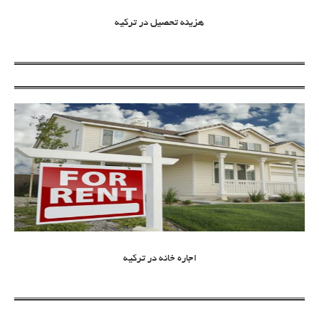
هزینه تحصیل در ترکیه
اجاره خانه در ترکیه