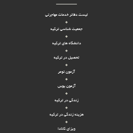
لیست دفاتر خدمات مهاجرتی
جمعیت شناسی ترکیه
دانشگاه های ترکیه
تحصیل در ترکیه
آزمون تومر
آزمون یوس
زندگی در ترکیه
هزینه زندگی در ترکیه
ویزای کانادا