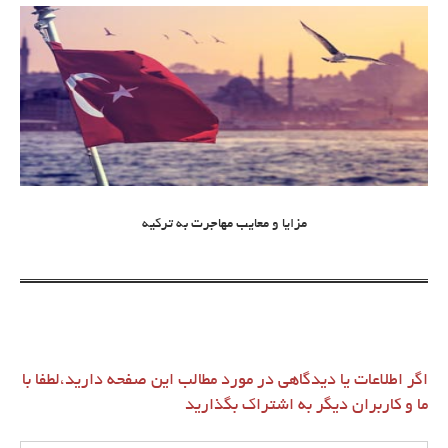
مزایا و معایب مهاجرت به ترکیه
اگر اطلاعات یا دیدگاهی در مورد مطالب این صفحه دارید،لطفا با
ما و کاربران دیگر به اشتراک بگذارید