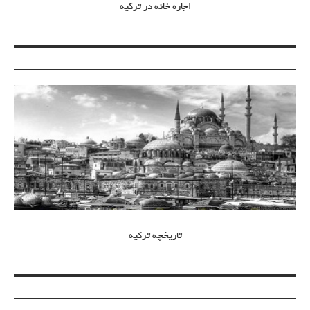
اجاره خانه در ترکیه
تاریخچه ترکیه