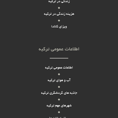
زندگی در ترکیه
هزینه زندگی در ترکیه
ویزای کانادا
اطلاعات عمومی ترکیه
اطلاعات عمومی ترکیه
آب و هوای ترکیه
جاذبه های گردشگری ترکیه
شهرهای مهم ترکیه