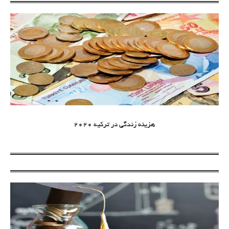
هزینه زندگی در ترکیه 2020