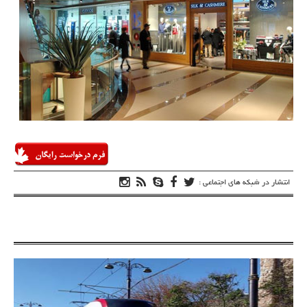
انتشار در شبکه های اجتماعی :