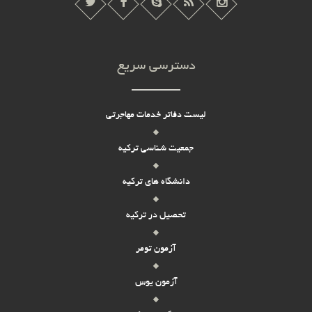
دسترسی سریع
لیست دفاتر خدمات مهاجرتی
جمعیت شناسی ترکیه
دانشگاه های ترکیه
تحصیل در ترکیه
آزمون تومر
آزمون یوس