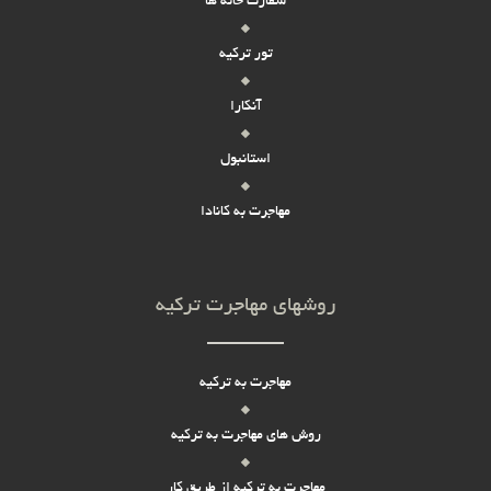
سفارت خانه ها
تور ترکیه
آنکارا
استانبول
مهاجرت به کانادا
روشهای مهاجرت ترکیه
مهاجرت به ترکیه
روش های مهاجرت به ترکیه
مهاجرت به ترکیه از طریق کار