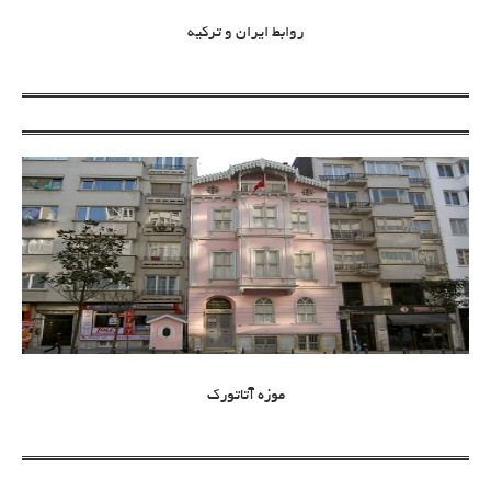
روابط ایران و ترکیه
موزه آتاتورک