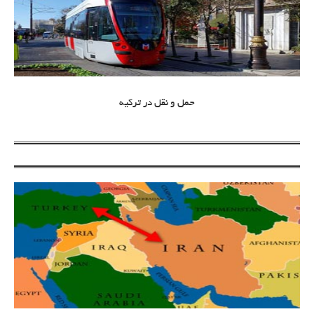
حمل و نقل در ترکیه