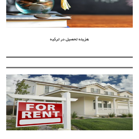
هزینه تحصیل در ترکیه