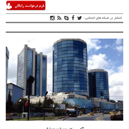
انتشار در شبکه های اجتماعی :