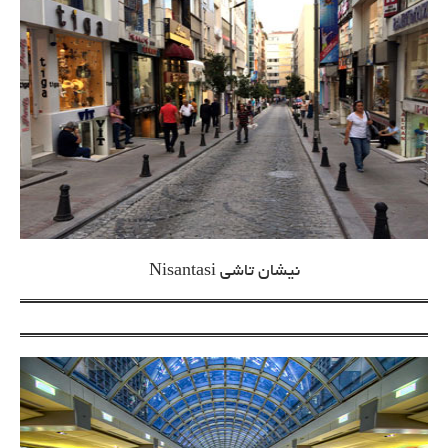
نیشان تاشی Nisantasi