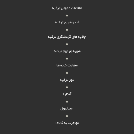
اطلاعات عمومی ترکیه
آب و هوای ترکیه
جاذبه های گردشگری ترکیه
شهرهای مهم ترکیه
سفارت خانه ها
تور ترکیه
آنکارا
استانبول
مهاجرت به کانادا