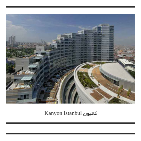
کانیون Kanyon Istanbul