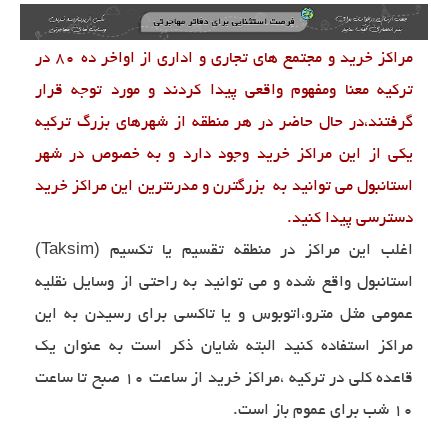
مراکز خرید و مجتمع های تجاری و اداری از اواخر ده 80 در
ترکیه معنا ومفهوم واقعی پیدا کردند و مورد توجه قرار
گرفتند،در حال حاضر در هر منطقه از شهرهای بزرگ ترکیه
یکی از این مراکز خرید وجود دارد و به خصوص در شهر
استانبول می توانید به بزرگترن و مدرنترین این مراکز خرید
دسترسی پیدا کنید.
(Taksim)
اغلب این مراکز در منطقه تقسیم یا تکسیم
استانبول واقع شده و می توانید به راحتی از وسایل نقلیه
عمومی مثل مترو،اتوبوس و یا تاکسی برای رسیدن به این
مراکز استفاده کنید البته شایان ذکر است به عنوان یک
قاعده کلی در ترکیه ،مراکز خرید از ساعت 10 صبح تا ساعت
10 شب برای عموم باز است.