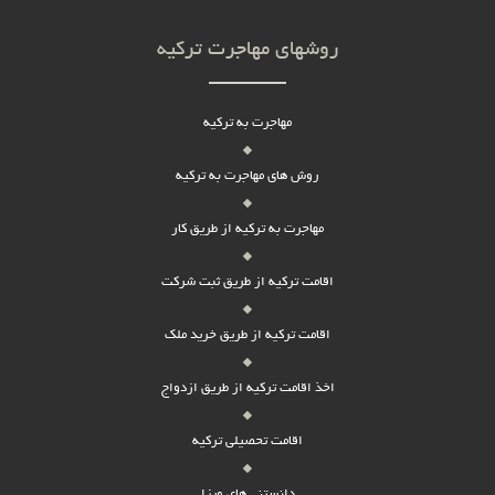
روشهای مهاجرت ترکیه
مهاجرت به ترکیه
روش های مهاجرت به ترکیه
مهاجرت به ترکیه از طریق کار
اقامت ترکیه از طریق ثبت شرکت
اقامت ترکیه از طریق خرید ملک
اخذ اقامت ترکیه از طریق ازدواج
اقامت تحصیلی ترکیه
دانستنی های ویزا