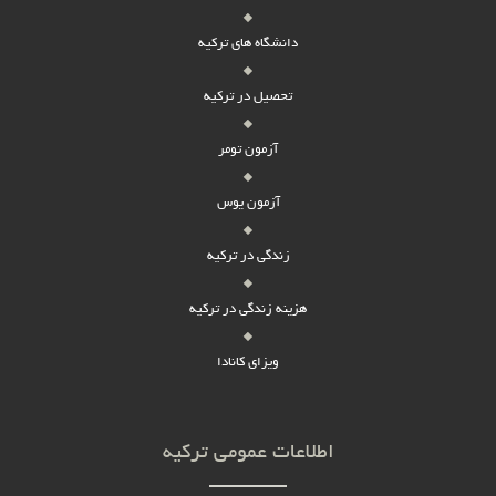
دانشگاه های ترکیه
تحصیل در ترکیه
آزمون تومر
آزمون یوس
زندگی در ترکیه
هزینه زندگی در ترکیه
ویزای کانادا
اطلاعات عمومی ترکیه