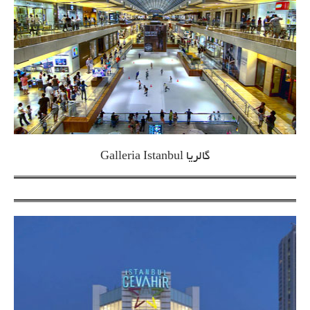
گالریا Galleria Istanbul