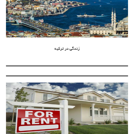
زندگی در ترکیه