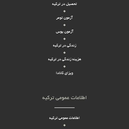
تحصیل در ترکیه
آزمون تومر
آزمون یوس
زندگی در ترکیه
هزینه زندگی در ترکیه
ویزای کانادا
اطلاعات عمومی ترکیه
اطلاعات عمومی ترکیه