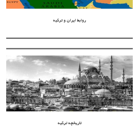
روابط ایران و ترکیه
تاریخچه ترکیه