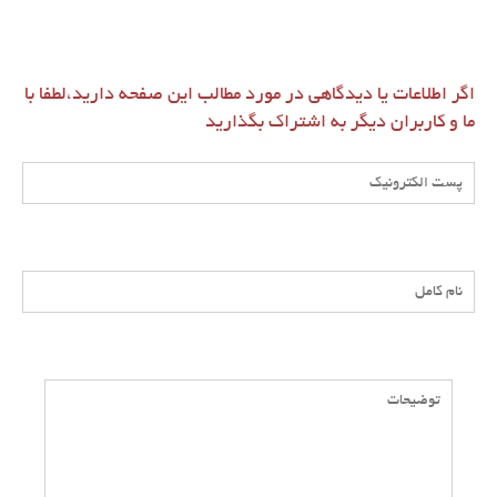
اگر اطلاعات یا دیدگاهی در مورد مطالب این صفحه دارید،لطفا با
ما و کاربران دیگر به اشتراک بگذارید