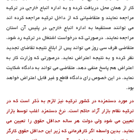
کار از همان محل دریافت کرده و به اداره اتباع خارجی در ترکیه
مراجعه نمایند و متقاضیانی که از داخل ترکیه مراجعه کرده اند
می توانند مستقیما به اداره اتباع خارجی در پلیس آن استان
مراجعه نمایند. درصورتی که درخواست اشتغال در ترکیه رد شود،
متقاضی ظرف سی روز می تواند پس از ابلاغ نتیجه تقاضای تجدید
نظر کرده و به نتیجه اعتراض نماید. درصورتی که وزارت کار به
اعتراض هم پاسخ منفی دهد، متقاضی می تواند به دادگاه شکایت
نماید. در این خصوص رای دادگاه قاطع و غیر قابل اعتراض خواهد
بود.
در مورد دستمزده در کشور ترکیه نیز لازم به ذکر است که در
ترکیه نظام بازار آزاد حاکم است. نرخ دستمزد اغلب توسط بازار
تعیین می شود ولی دولت هر ساله حداقل حقوق را تعیین می
نماید. بدین واسطه اگر کارفرمائی که زیر این حداقل حقوق کارگر