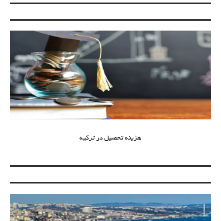
هزینه تحصیل در ترکیه