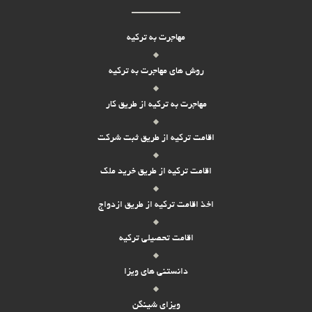
مهاجرت به ترکیه
روش های مهاجرت به ترکیه
مهاجرت به ترکیه از طریق کار
اقامت ترکیه از طریق ثبت شرکت
اقامت ترکیه از طریق خرید ملک
اخذ اقامت ترکیه از طریق ازدواج
اقامت تحصیلی ترکیه
دانستنی های ویزا
ویزای شینگن