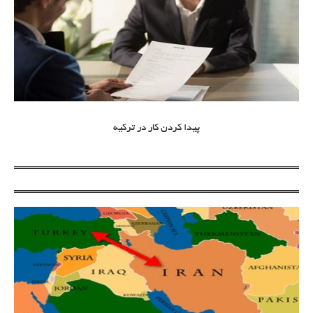
پیدا کردن کار در ترکیه