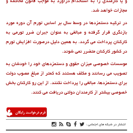
و یا کارمندی را به استخدام درآورد به موجب قانون محاکمه و
مجازات خواهد شد.
در ترکیه دستمزدها در وسط سال بر اساس تورم آن دوره مورد
بازنگری قرار گرفته و مبالغی به عنوان جبران ضرر تورمی به
کارکنان پرداخت می گردد. به همین دلیل درصورت افزایش تورم
در کشور کارکنان متضرر نمی شوند.
موسسات خصوصی میزان حقوق و دستمزدهای خود را خودشان به
تصویب می رسانند و مکلف هستند که کمتر از مبلغ مصوب دولت
برای دستمزدها، مبالغی را پرداخت نکنند. از این رو کارکنان بخش
خصوصی بیشتر از کارمندان دولتی دریافت می کنند.
انتشار در شبکه های اجتماعی :