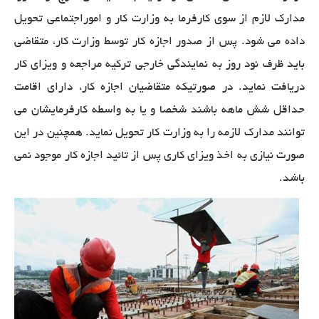
مدارک لازم از سوی کارفرما به وزارت کار و اموراجتماعی تحویل
داده می شود. پس از صدور اجازه کار توسط وزارت کار، متقاضی
باید ظرف نود روز به نمایندگی خارجی ترکیه مراجعه و ویزای کار
دریافت نماید. در صورتیکه متقاضیان اجازه کار، دارای اقامت
حداقل شش ماهه باشند شخصا و یا به واسطه کارفرمایشان می
توانند مدارک لازمه را به وزارت کار تحویل نماید. همچنین در این
صورت نیازی به اخذ ویزای کاری پس از تائید اجازه کار موجود نمی
باشد
.