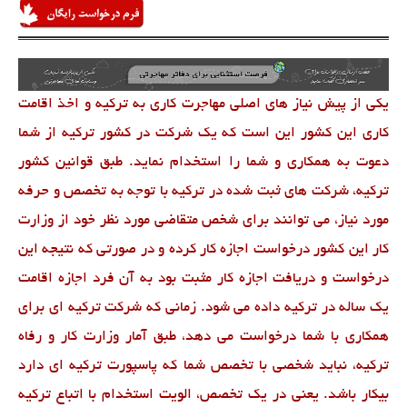
یکی از پیش نیاز های اصلی مهاجرت کاری به ترکیه و اخذ اقامت
کاری این کشور این است که یک شرکت در کشور ترکیه از شما
دعوت به همکاری و شما را استخدام نماید. طبق قوانین کشور
ترکیه، شرکت های ثبت شده در ترکیه با توجه به تخصص و حرفه
مورد نیاز، می توانند برای شخص متقاضی مورد نظر خود از وزارت
کار این کشور درخواست اجازه کار کرده و در صورتی که نتیجه این
درخواست و دریافت اجازه کار مثبت بود به آن فرد اجازه اقامت
یک ساله در ترکیه داده می شود. زمانی که شرکت ترکیه ای برای
همکاری با شما درخواست می دهد، طبق آمار وزارت کار و رفاه
ترکیه، نباید شخصی با تخصص شما که پاسپورت ترکیه ای دارد
بیکار باشد. یعنی در یک تخصص، الویت استخدام با اتباع ترکیه