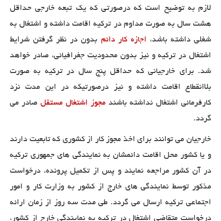
لازم به توضیح است که درصورتی که یک تبعه خارجی حداقل
هشت سال به صورت مداوم در ترکیه اقامت داشته و اشتغال به
شغلی داشته باشد،
اجازه کار دائم
بدون در نظر گرفتن شرایط
اشتغال در ترکیه و نیز بدون محدودیت جغرافیائی، صادر خواهد
شد. برای خارجیانی که حداقل پنج سال در ترکیه به صورت
بلاانقطاع اقامت داشته و نیز درصورتیکه در این مدت نزد
کارفرمائی اشتغال نداشته باشند
مجوز اشتغال مستقل
صادر می
گردد.
خارجیان می توانند برای اخذ مجوز کار از کشوری که تابعیت دارند
و یا کشور محل اقامت دائمشان به نمایندگی های جمهوری ترکیه
در آن کشور مراجعه نمایند و پس از تکمیل پرونده، درخواست
مذکور توسط نمایندگی های خارج از کشور به وزارت کار و امور
اجتماعی ترکیه ارسال می گردد.
طی مدت
سه روز از زمان ارائه
درخواست متقاضی اشتغال در ترکیه به نمایندگی خارج از کشور،