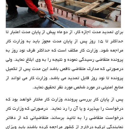
برای تمدید مدت اجازه کار، از دو ماه پیش از پایان مدت اعتبار تا
حداکثر تا
۱۵
روز پس از پایان مدت مجوز باید به وزارت کار
مراجعه شود. وزارت کار مکلف است که حداکثر ظرف نود روز به
پرونده متقاضی رسیدگی نموده و نتیجه را به وی ابلاغ نماید. ولی
درصورتی که مدارک متقاضی ناقص باشد این مدت پس از تکمیل
پرونده تا نود روز قابل تمدید می باشد. وزارت کار می تواند از
منابع امنیتی در مورد شخص مورد نظر تحقیق نماید
.
پس از پایان کار بررسی پرونده، وزارت کار مختار خواهد بود که
درخواست را بپذیرد و یا آن را رد نماید. درصورتی که وزارت کار
درخواست متقاضی را به تائید برساند، متقاضیانی که از دفاتر
نمایندگی ترکیه درخارج از کشور مراجعه کرده باشند باید ویزای