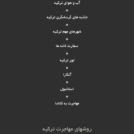
آب و هوای ترکیه
جاذبه های گردشگری ترکیه
شهرهای مهم ترکیه
سفارت خانه ها
تور ترکیه
آنکارا
استانبول
مهاجرت به کانادا
روشهای مهاجرت ترکیه