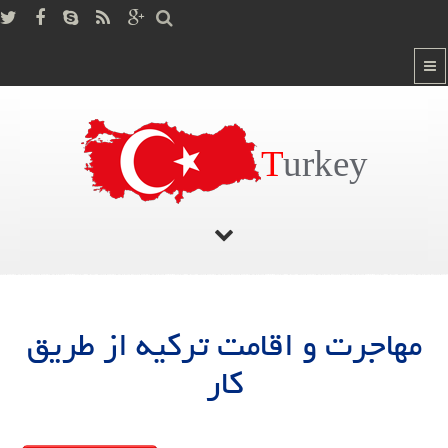
T
urkey
صفحه اصلی
/
مهاجرت و اقامت ترکیه از طریق کار
مهاجرت و اقامت ترکیه از طریق
کار