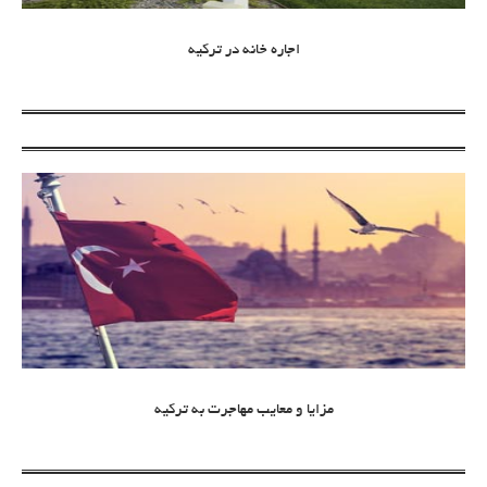
اجاره خانه در ترکیه
مزایا و معایب مهاجرت به ترکیه