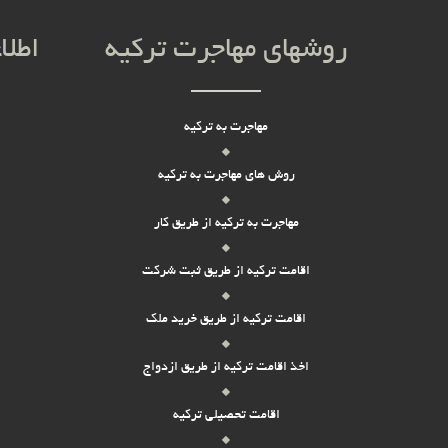
روشهای مهاجرت ترکیه
اطلا
مهاجرت به ترکیه
روش های مهاجرت به ترکیه
مهاجرت به ترکیه از طریق کار
اقامت ترکیه از طریق ثبت شرکت
اقامت ترکیه از طریق خرید ملک
اخذ اقامت ترکیه از طریق ازدواج
اقامت تحصیلی ترکیه