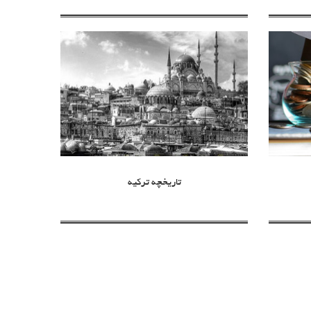
تاریخچه ترکیه