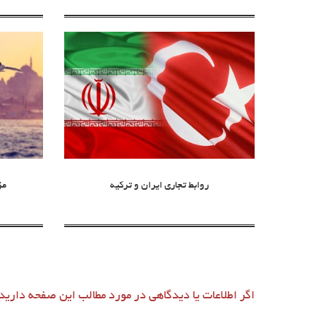
روابط تجاری ایران و ترکیه
مز
اگر اطلاعات یا دیدگاهی در مورد مطالب این صفحه دارید،ل