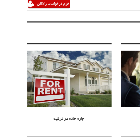
اجاره خانه در ترکیه