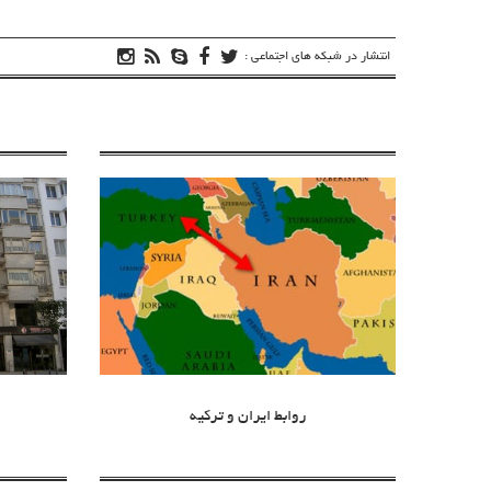
انتشار در شبکه های اجتماعی :
روابط ایران و ترکیه