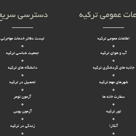
عات عمومی ترکیه
دسترسی سریع
اطلاعات عمومی ترکیه
لیست دفاتر خدمات مهاجرتی
آب و هوای ترکیه
جمعیت شناسی ترکیه
جاذبه های گردشگری ترکیه
دانشگاه های ترکیه
شهرهای مهم ترکیه
تحصیل در ترکیه
سفارت خانه ها
آزمون تومر
تور ترکیه
آزمون یوس
آنکارا
زندگی در ترکیه