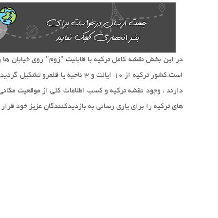
های ترکیه را برای یاری رسانی به بازدیدکنندگان عزیز خود قرار