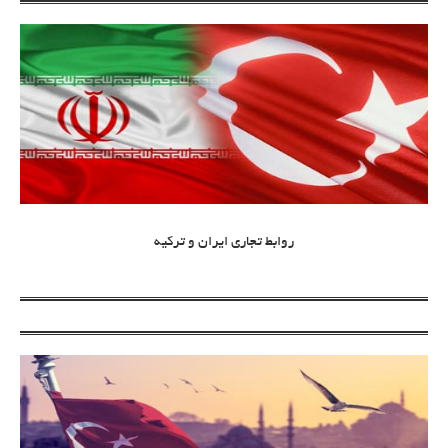
روابط تجاری ایران و ترکیه