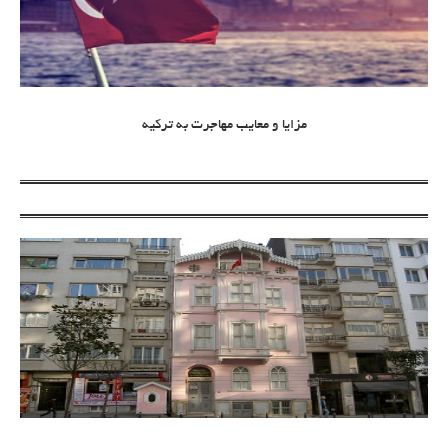
مزایا و معایب مهاجرت به ترکیه