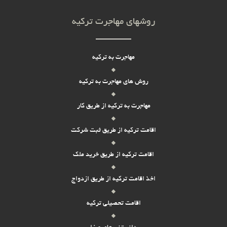
روشهای مهاجرت ترکیه
مهاجرت به ترکیه
روش های مهاجرت به ترکیه
مهاجرت به ترکیه از طریق کار
اقامت ترکیه از طریق ثبت شرکت
اقامت ترکیه از طریق خرید ملک
اخذ اقامت ترکیه از طریق ازدواج
اقامت تحصیلی ترکیه