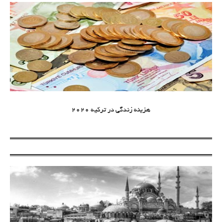
هزینه زندگی در ترکیه 2020