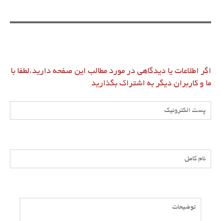
اگر اطلاعات یا دیدگاهی در مورد مطالب این صفحه دارید،لطفا با
ما و کاربران دیگر به اشتراک بگذارید