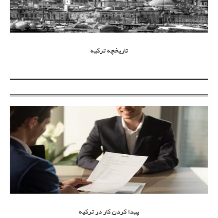
تاریخچه ترکیه
پیدا کردن کار در ترکیه