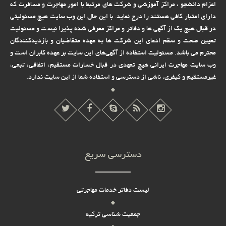
اعزام دانشجو ، مراکز آموزشی و شرکت های مرتبط با امور مهاجرت و مسافرت که
دارای اعتبار کافی هستند را درج نماید. با این حال این وب سایت هیچ مسئولیتی
در قبال هیچ یک از آگهی ها و دفاتر و مراکز معرفی شده پذیرا نیست و مسئولیت
تعیین صحت و سقم ادعای این شرکت ها به عهده متقاضیان و بازدیدکنندگان
محترم می باشد. مسئولیت استفاده از آگهی‌های این سایت بر عهده کابران است و
وب سایت مهاجرت ایرانی هیچ تعهدى در قبال خسارات مستقیم، اتفاقى، تبعى،
غیرمستقیم و کیفرى، ناشى از دسترسى و استفاده شما از این سایت ندارد.
دسترسی سریع
لیست دفاتر خدمات مهاجرتی
جمعیت شناسی ترکیه