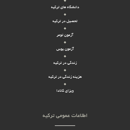
دانشگاه های ترکیه
تحصیل در ترکیه
آزمون تومر
آزمون یوس
زندگی در ترکیه
هزینه زندگی در ترکیه
ویزای کانادا
اطلاعات عمومی ترکیه