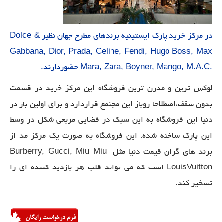
Dolce &
در مرکز خرید پارک ایستینیه برندهای مطرح جهان نظیر
Gabbana, Dior, Prada, Celine, Fendi, Hugo Boss, Max
Mara, Zara, Boyner, Mango, M.A.C.
حضوردارند.
لوکس ترین و مدرن ترین فروشگاه این مرکز خرید در قسمت
بدون سقف،اصطلاحا روباز این مجتمع قراردارد و برای اولین بار در
دنیا این فروشگاه به این سبک در فضایی مربعی شکل در وسط
این پارک ساخته شده، این فروشگاه به صورت یک مرکز مد از
Burberry, Gucci, Miu Miu
برند های گران قیمت دنیا مثل
LouisVuitton
است که می تواند قلب هر بازدید کننده ای را
تسخیر کند.