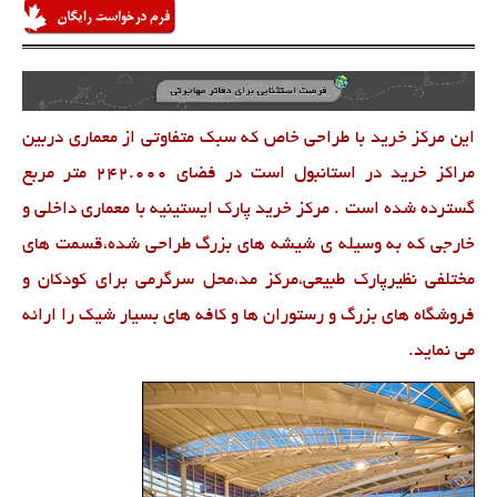
این مرکز خرید با طراحی خاص که سبک متفاوتی از معماری دربین
مراکز خرید در استانبول است در فضای 242.000 متر مربع
گسترده شده است . مرکز خرید پارک ایستینیه با معماری داخلی و
خارجی که به وسیله ی شیشه های بزرگ طراحی شده،قسمت های
مختلفی نظیرپارک طبیعی،مرکز مد،محل سرگرمی برای کودکان و
فروشگاه های بزرگ و رستوران ها و کافه های بسیار شیک را ارائه
می نماید.