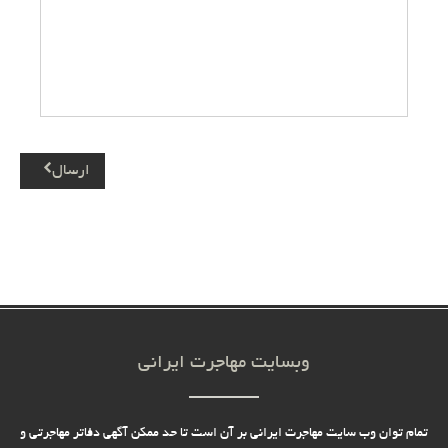
ارسال
وبسایت مهاجرت ایرانی
تمام توان وب سایت مهاجرت ایرانی بر آن است تا حد ممکن آگهی دفاتر مهاجرتی و