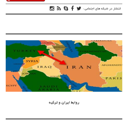
انتشار در شبکه های اجتماعی :
روابط ایران و ترکیه