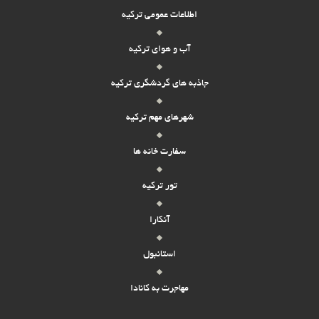
اطلاعات عمومی ترکیه
آب و هوای ترکیه
جاذبه های گردشگری ترکیه
شهرهای مهم ترکیه
سفارت خانه ها
تور ترکیه
آنکارا
استانبول
مهاجرت به کانادا