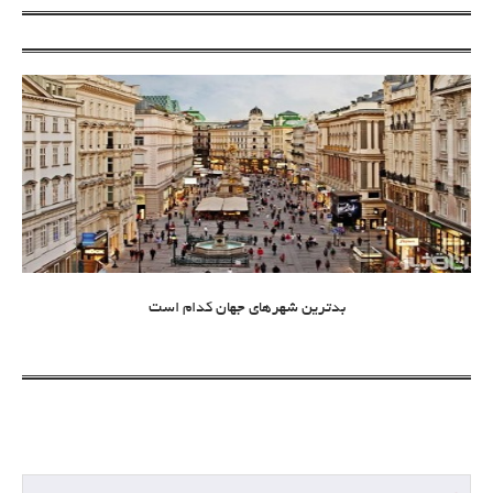
بدترین شهرهای جهان کدام است