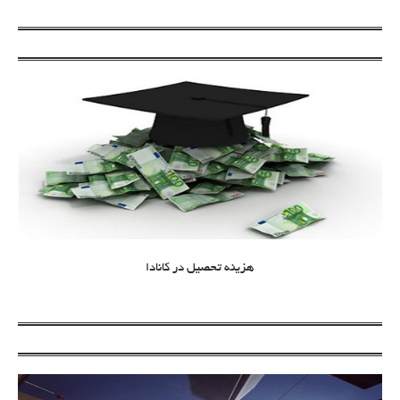
هزینه تحصیل در کانادا