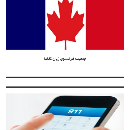
جمعیت فرانسوی زبان کانادا