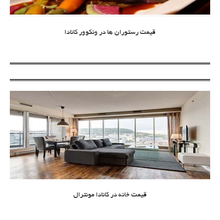
قیمت رستوران ها در ونکوور کانادا
قیمت خانه در کانادا مونترال