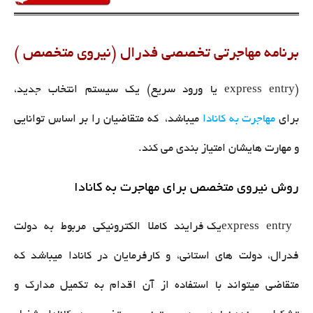
برنامه مهاجرتی تخصصی فدرال (نیروی متخصص )
(express entry یا ورود سریع) یک سیستم انتخاب جدید،
برای
مهاجرت به کانادا
میباشد، که متقاضیان را بر اساس توانایی
و مهارت هایشان امتیاز بندی می کند.
روش نیروی متخصص برای مهاجرت به کانادا
express entryیک فرایند کاملا الکترونیکی مربوط به دولت
فدرال، دولت های استانی، و کارفرمایان در کانادا میباشد که
متقاضی میتواند با استفاده از آن اقدام به تکمیل مدارک و