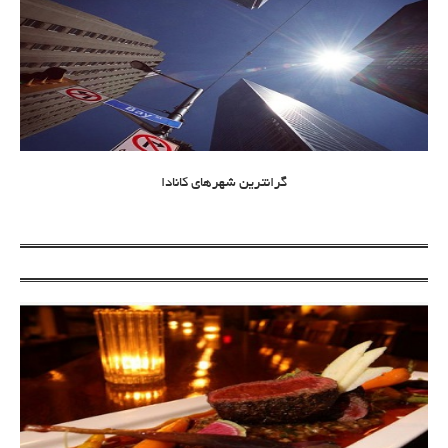
گرانترین شهرهای کانادا