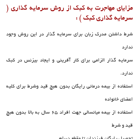
مزایای مهاجرت به کبک از روش سرمایه گذاری (
سرمایه گذاری کبک ) :
شرط داشتن مدرک زبان برای سرمایه گذار در این روش وجود
ندارد
سرمایه گذار الزامی برای کار آفرینی و ایجاد بیزنس در کبک
ندارد.
استفاده از بیمه درمانی رایگان بدون هیچ قید وشرط برای کلیه
اعضای خانواده
استفاده از بیمه میانسالی جهت افراد 65 سال به بالا بدون هیچ
قید و شرط
تحصیل رایگان فرزندان تا مقطع دیپلم