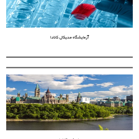
آزمایشگاه مدیکال کانادا