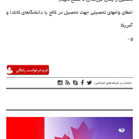
اعطای وامهای تحصیلی جهت تحصیل در کالج یا دانشگاهای کانادا و
آمریکا
و..
انتشار در شبکه های اجتماعی :