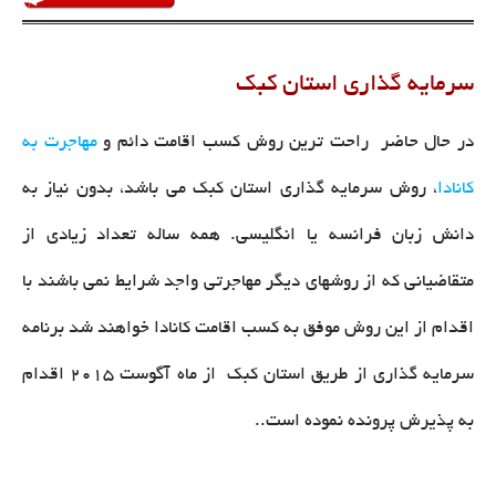
سرمایه گذاری استان کبک
در حال حاضر راحت ترین روش کسب اقامت دائم و
مهاجرت به
کانادا
، روش سرمایه گذاری استان کبک می باشد، بدون نیاز به
دانش زبان فرانسه یا انگلیسی. همه ساله تعداد زیادی از
متقاضیانی که از روشهای دیگر مهاجرتی واجد شرایط نمی باشند با
اقدام از این روش موفق به کسب اقامت کانادا خواهند شد برنامه
سرمایه گذاری از طریق استان کبک از ماه آگوست 2015 اقدام
به پذیرش پرونده نموده است..