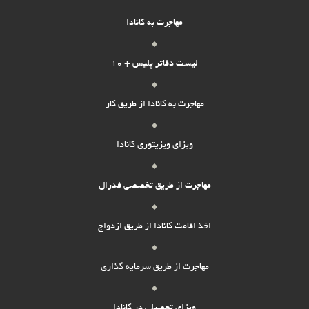
مهاجرت به کانادا
لیست دفاتر پلیس + 10
مهاجرت به کانادا از طریق کار
ویزای ویزیتوری کانادا
مهاجرت از طریق تخصصی فدرال
اخذ اقامت کانادا از طریق ازدواج
مهاجرت از طریق سرمایه گذاری
ویزای تحصیلی در کانادا