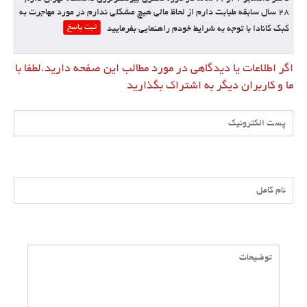
28 سال سابقه طبابت دارم از لحاظ مالی هیچ مشکلی ندارم در مورد مهاجرت به
ثبت پاسخ
کبک کانادا با توجه به شرایط خودم راهنمایی بفرمایید
اگر اطلاعات یا دیدگاهی در مورد مطالب این صفحه دارید،لطفا با
ما و کاربران دیگر به اشتراک بگذارید