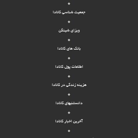
جمعیت شناسی کانادا
ویزای شینگن
بانک های کانادا
اطلاعات پول کانادا
هزینه زندگی در کانادا
دانستنیهای کانادا
آخرین اخبار کانادا