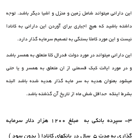
این دارائی میتواند شامل زمین و منزل و اشیا دیگر باشد. توجه
داشته باشید که هیچ اجباری برای آوردن این دارائی به کانادا
نیست و این مورد کاملا بستگی به تصمیم سرمایه گذار دارد.
این دارائی میتواند در مورد دولت فدرال کلا متعلق به همسر باشد
و در مورد ایالت کبک قسمتی از ان متعلق به همسر و یا حتی
میشود بعنوان هدیه به سر مایه گذار هدیه شده باشد البته
بشرط اینکه حداقل شش ماه از تاریخ آن گذشته باشد.
3- سپرده بانکی به مبلغ 1200 هزار دلار سرمایه
گذاری به مدت 5 سال در بانکهای کانادا ( بدون سود )