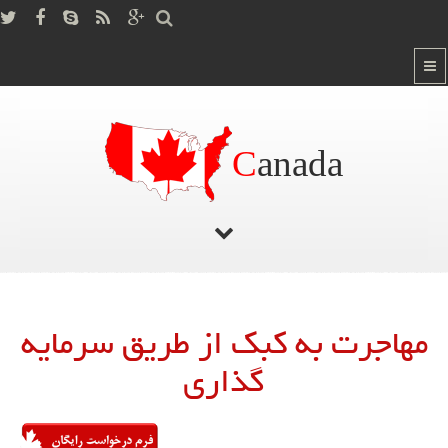
C
anada
صفحه اصلی
/
مهاجرت به کبک از طریق سرمایه گذاری
مهاجرت به کبک از طریق سرمایه
گذاری