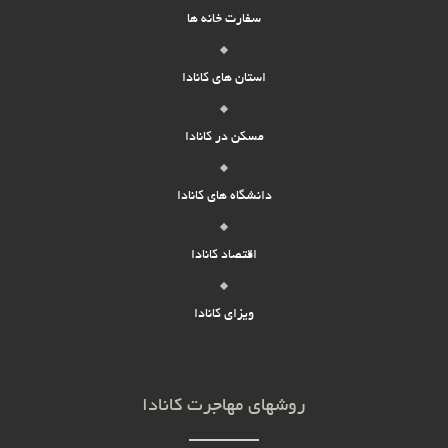
سفارت خانه ها
استان های کانادا
مسکن در کانادا
دانشگاه های کانادا
اقتصاد کانادا
ویزای کانادا
روشهای مهاجرت کانادا