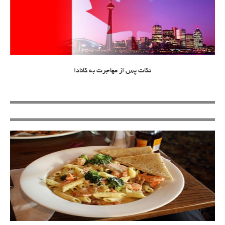
نکات پس از مهاجرت به کانادا