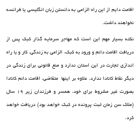
اقامت دایم از این راه الزامی به دانستن زبان انگلیسی یا فرانسه
نخواهند داشت.
نکته بسیار مهم این است که مهاجر سرمایه گذار کبک پس از
دریافت اقامت دائم و ورود به کبک، الزامی به زندگی، کار و یا راه
اندازی تجارت در این استان ندارد و منع قانونی برای زندگی در
دیگر نقاط کانادا ندارد. علاوه بر اینها متقاضی، اقامت دائم کانادا
بصورت غیر مشروط برای خود، همسر و فرزندان زیر ۱۹ سال
(ملاک سن زمان ثبت پرونده در کبک خواهد بود) دریافت خواهد
کرد.