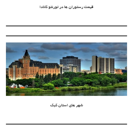
قیمت رستوران ها در تورنتو کانادا
شهر های استان کبک