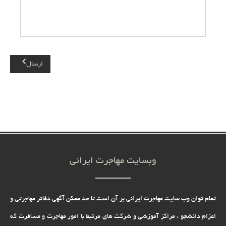
ارسال
وبسایت مهاجرت ایرانی
تمام توان وب سایت مهاجرت ایرانی بر آن است تا حد ممکن آگهی دفاتر مهاجرتی و
اعزام دانشجو ، مراکز آموزشی و شرکت های مرتبط با امور مهاجرت و مسافرت که