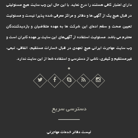
دارای اعتبار کافی هستند را درج نماید. با این حال این وب سایت هیچ مسئولیتی
در قبال هیچ یک از آگهی ها و دفاتر و مراکز معرفی شده پذیرا نیست و مسئولیت
تعیین صحت و سقم ادعای این شرکت ها به عهده متقاضیان و بازدیدکنندگان
محترم می باشد. مسئولیت استفاده از آگهی‌های این سایت بر عهده کابران است و
وب سایت مهاجرت ایرانی هیچ تعهدى در قبال خسارات مستقیم، اتفاقى، تبعى،
غیرمستقیم و کیفرى، ناشى از دسترسى و استفاده شما از این سایت ندارد.
دسترسی سریع
لیست دفاتر خدمات مهاجرتی