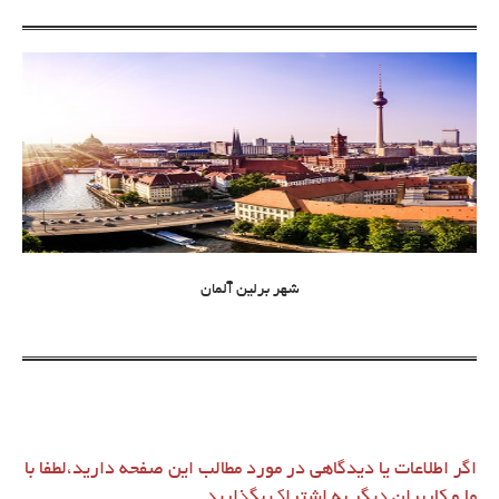
شهر برلین آلمان
اگر اطلاعات یا دیدگاهی در مورد مطالب این صفحه دارید،لطفا با
ما و کاربران دیگر به اشتراک بگذارید