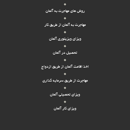
روش های مهاجرت به آلمان
مهاجرت به آلمان از طریق کار
ویزای ویزیتوری آلمان
تحصیل در آلمان
اخذ اقامت آلمان از طریق ازدواج
مهاجرت از طریق سرمایه گذاری
ویزای تحصیلی آلمان
ویزای کار آلمان