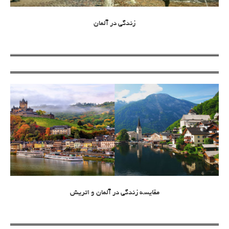
زندگی در آلمان
مقایسه زندگی در آلمان و اتریش