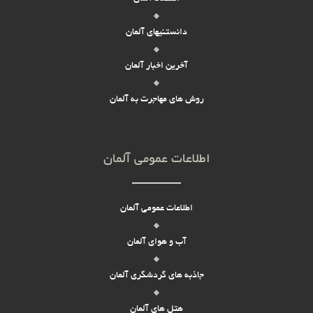
دانستنیهای آلمان
آخرین اخبار آلمان
روش های مهاجرت به آلمان
اطلاعات عمومی آلمان
اطلاعات عمومی آلمان
آب و هوای آلمان
جاذبه های گردشگری آلمان
هتل های آلمان