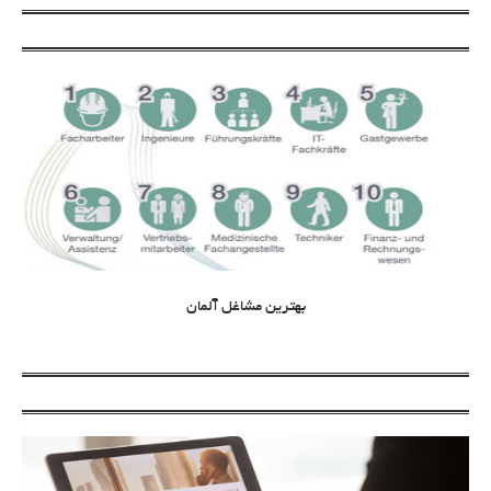
بهترین مشاغل آلمان