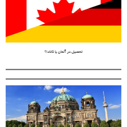
تحصیل در آلمان یا کانادا؟