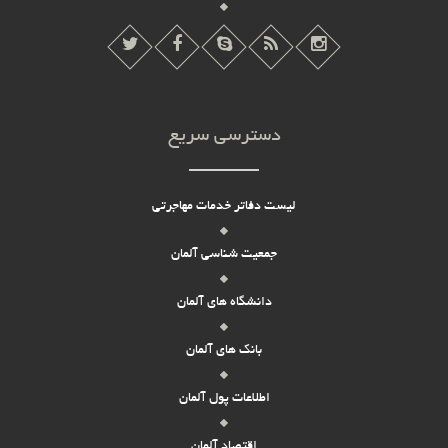
دسترسی سریع
لیست دفاتر خدمات مهاجرتی
جمعیت شناسی آلمان
دانشگاه های آلمان
بانک های آلمان
اطلاعات پول آلمان
اقتصاد آلمان