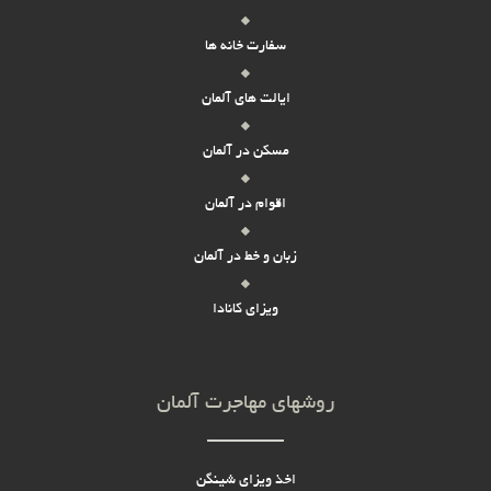
سفارت خانه ها
ایالت های آلمان
مسکن در آلمان
اقوام در آلمان
زبان و خط در آلمان
ویزای کانادا
روشهای مهاجرت آلمان
اخذ ویزای شینگن