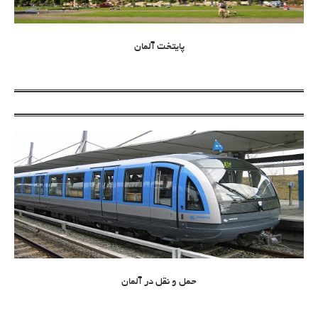
پایتخت آلمان
حمل و نقل در آلمان