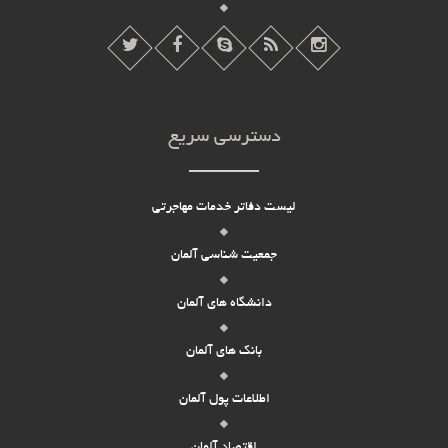
دسترسی سریع
لیست دفاتر خدمات مهاجرتی
جمعیت شناسی آلمان
دانشگاه های آلمان
بانک های آلمان
اطلاعات پول آلمان
اقتصاد آلمان