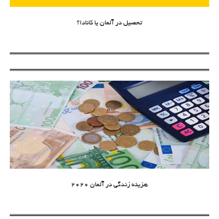
تحصیل در آلمان یا کانادا؟
هزینه زندگی در آلمان 2020