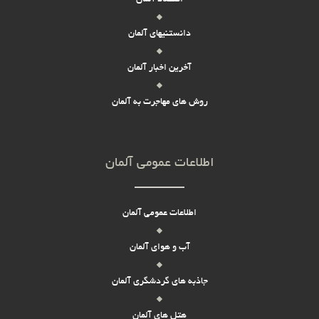
دانستنیهای آلمان
آخرین اخبار آلمان
روش های مهاجرت به آلمان
اطلاعات عمومی آلمان
اطلاعات عمومی آلمان
آب و هوای آلمان
جاذبه های گردشگری آلمان
هتل های آلمان