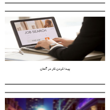
پیدا کردن کار در آلمان