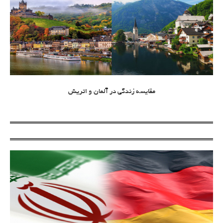
مقایسه زندگی در آلمان و اتریش