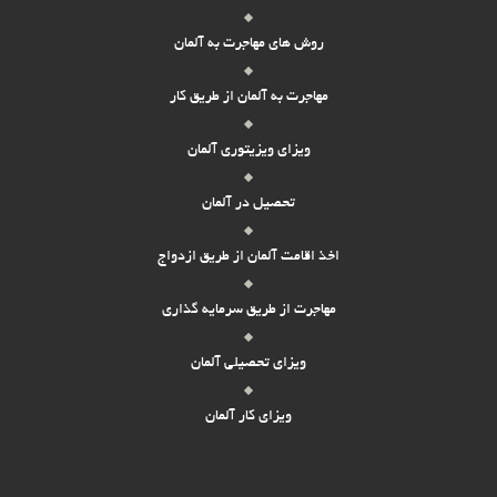
روش های مهاجرت به آلمان
مهاجرت به آلمان از طریق کار
ویزای ویزیتوری آلمان
تحصیل در آلمان
اخذ اقامت آلمان از طریق ازدواج
مهاجرت از طریق سرمایه گذاری
ویزای تحصیلی آلمان
ویزای کار آلمان