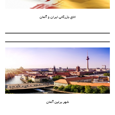
اتاق بازرگانی ایران و آلمان
شهر برلین آلمان