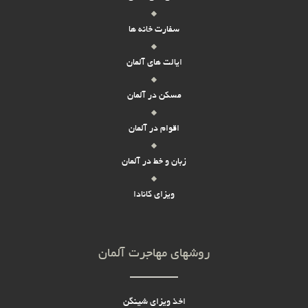
سفارت خانه ها
ایالت های آلمان
مسکن در آلمان
اقوام در آلمان
زبان و خط در آلمان
ویزای کانادا
روشهای مهاجرت آلمان
اخذ ویزای شینگن