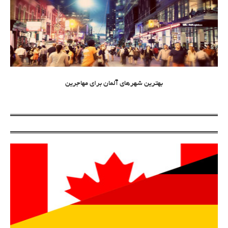
بهترین شهرهای آلمان برای مهاجرین